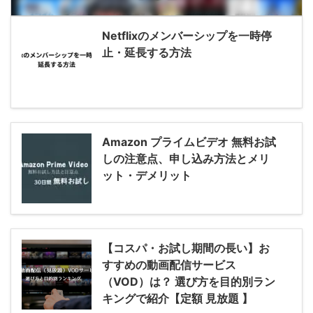
Netflixのメンバーシップを一時停
止・延長する方法
Amazon プライムビデオ 無料お試
しの注意点、申し込み方法とメリ
ット・デメリット
【コスパ・お試し期間の長い】お
すすめの動画配信サービス
（VOD）は？ 選び方を目的別ラン
キングで紹介【定額 見放題 】