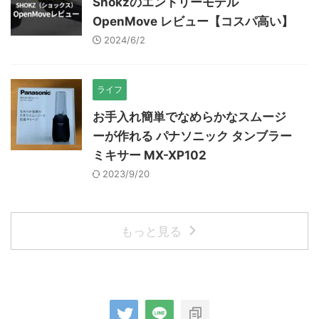
Shokzのエントリーモデル
OpenMove レビュー【コスパ高い】
2024/6/2
ライフ
お手入れ簡単でなめらかなスムージ
ーが作れる パナソニック タンブラー
ミキサー MX-XP102
2023/9/20
もっと見る