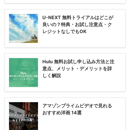
U-NEXT 無料トライアルはどこが
良いの？特典・お試し注意点・ク
レジットなしでもOK
Hulu 無料お試し申し込み方法と注
意点、メリット・デメリットを詳
しく解説
アマゾンプライムビデオで見れる
おすすめ洋画 14選