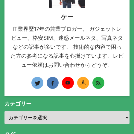
ケー
IT業界歴17年の兼業ブロガー。 ガジェットレ
ビュー、格安SIM、迷惑メールネタ、写真ネタ
などの記事が多いです。 技術的な内容で困っ
た方の参考になる記事を心掛けています。レビ
ュー依頼はお問い合わせからどうぞ。
カテゴリー