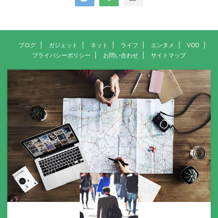
ブログ
ガジェット
ネット
ライフ
エンタメ
VOD
プライバシーポリシー
お問い合わせ
サイトマップ