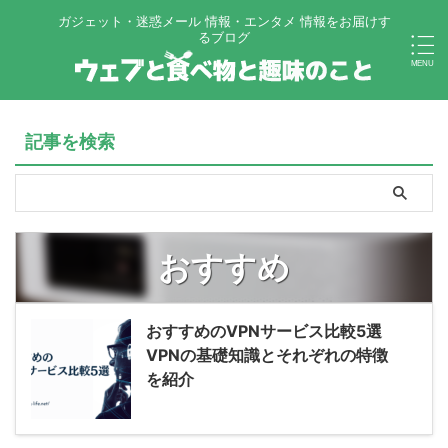
ガジェット・迷惑メール 情報・エンタメ 情報をお届けす
るブログ
記事を検索
おすすめ
おすすめのVPNサービス比較5選
VPNの基礎知識とそれぞれの特徴
を紹介