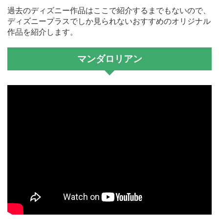
過去のディズニー作品はここで紹介するまでもないので、
ディズニープラスでしか見られないおすすめのオリジナル
作品を紹介します。
マンダロリアン