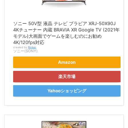
ソニー 50V型 液晶 テレビ ブラビア XRJ-50X90J
4Kチューナー 内蔵 BRAVIA XR Google TV (2021年
モデル)大画面でゲームを楽しむのにお勧め
4K/120fps対応
created by
Rinker
ソニー(SONY)
Amazon
楽天市場
Yahooショッピング