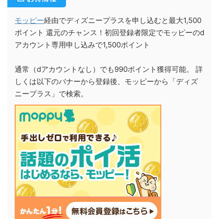
モッピー
経由でディズニープラスを申し込むと最大1,500
ポイント 還元のチャンス！初回登録者限定でモッピーのd
アカウント専用申し込みで1,500ポイント
通常（dアカウントなし）でも990ポイント獲得可能。 詳
しくは以下のバナーから登録後、モッピーから「ディズ
ニープラス」で検索。