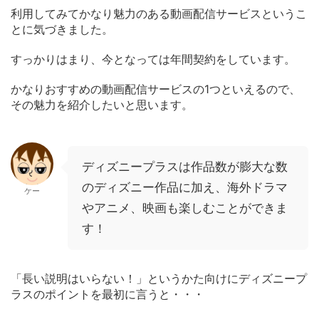
利用してみてかなり魅力のある動画配信サービスというこ
とに気づきました。
すっかりはまり、今となっては年間契約をしています。
かなりおすすめの動画配信サービスの1つといえるので、
その魅力を紹介したいと思います。
ディズニープラスは作品数が膨大な数
のディズニー作品に加え、海外ドラマ
ケー
やアニメ、映画も楽しむことができま
す！
「長い説明はいらない！」というかた向けにディズニープ
ラスのポイントを最初に言うと・・・