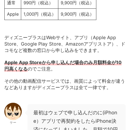
通常
990円（税込）
9,900円（税込）
Apple
1,000円（税込）
9,900円（税込）
ディズニープラスはWebサイト、アプリ（Apple App
Store、Google Play Store、Amazonアプリストア）、ド
コモなど複数の窓口から申し込みをできます。
Apple App Storeから申し込んだ場合のみ月額料金が10
円高くなる
のでご注意。
その他の動画配信サービスでは、画質によって料金が違う
などありますがディズニープラスは全て一律です。
最初はウェブで申し込んだのに(iPhon
e）アプリで再契約をしたらiPhone決
ケー
済になってしまいました。月額で10円