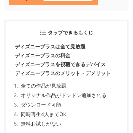
タップできるもくじ
ディズニープラスは全て見放題
ディズニープラスの料金
ディズニープラスを視聴できるデバイス
ディズニープラスのメリット・デメリット
全ての作品が見放題
オリジナル作品がドンドン追加される
ダウンロード可能
同時再生4人までOK
無料お試しがない