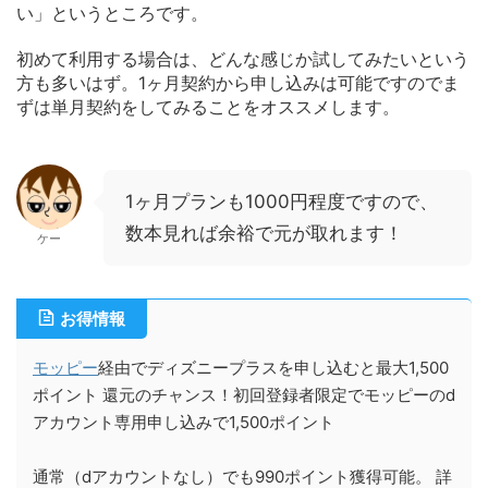
い」というところです。
初めて利用する場合は、どんな感じか試してみたいという
方も多いはず。1ヶ月契約から申し込みは可能ですのでま
ずは単月契約をしてみることをオススメします。
1ヶ月プランも1000円程度ですので、
数本見れば余裕で元が取れます！
ケー
お得情報
モッピー
経由でディズニープラスを申し込むと最大1,500
ポイント 還元のチャンス！初回登録者限定でモッピーのd
アカウント専用申し込みで1,500ポイント
通常（dアカウントなし）でも990ポイント獲得可能。 詳