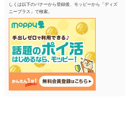
しくは以下のバナーから登録後、モッピーから「ディズ
ニープラス」で検索。