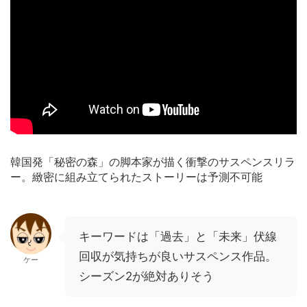
韓国発「秘密の森」の脚本家が描く衝撃のサスペンスリラ
ー。緻密に組み立てられたストーリーは予測不可能
キーワードは「過去」と「未来」伏線
回収が気持ちが良いサスペンス作品。
ケー
シーズン2が絶対ありそう