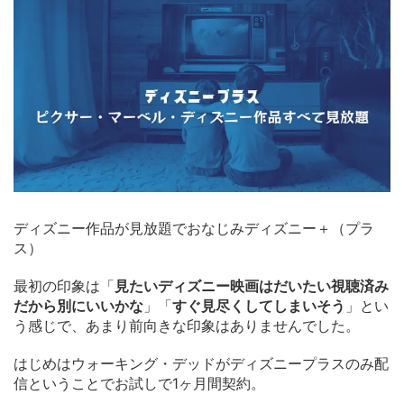
ディズニー作品が見放題でおなじみディズニー＋（プラ
ス）
最初の印象は「
見たいディズニー映画はだいたい視聴済み
だから別にいいかな
」「
すぐ見尽くしてしまいそう
」とい
う感じで、あまり前向きな印象はありませんでした。
はじめはウォーキング・デッドがディズニープラスのみ配
信ということでお試しで1ヶ月間契約。