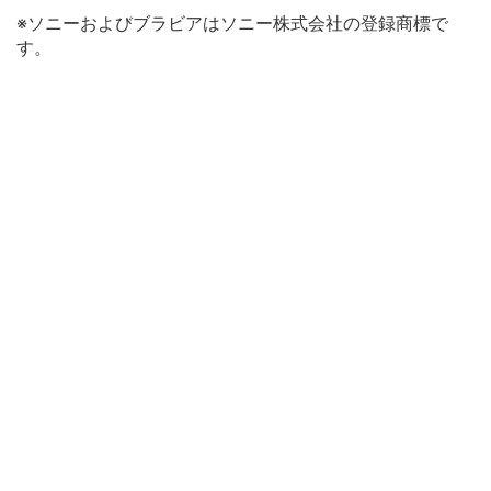
※ソニーおよびブラビアはソニー株式会社の登録商標で
す。