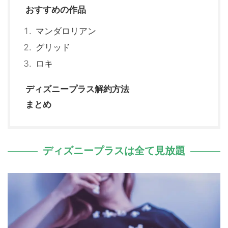
おすすめの作品
マンダロリアン
グリッド
ロキ
ディズニープラス解約方法
まとめ
ディズニープラスは全て見放題