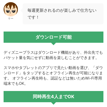
毎週更新されるのが楽しみで仕方ない
です！
ケー
ダウンロード可能
ディズニープラスはダウンロード機能があり、外出先でも
パケット量を気にせずに動画を楽しむことができます。
スマホやタブレットのアプリで見たい動画を選び、「ダウ
ンロード」をタップするとオフライン再生が可能になりま
す。 オフライン再生時も、認証などは無いためWi-Fi専用
端末でもOK。
同時再生4人までOK