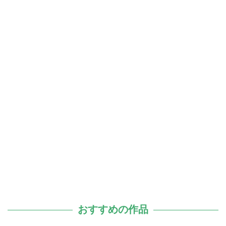
おすすめの作品