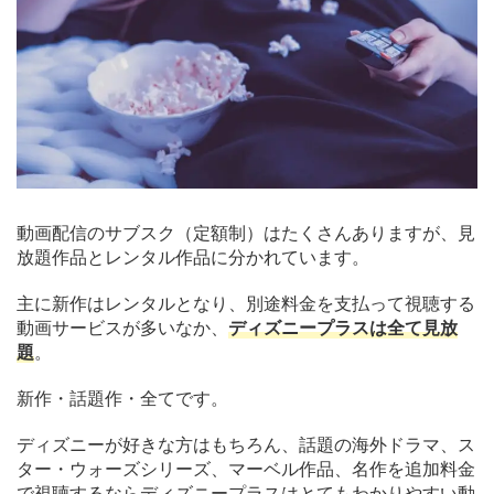
動画配信のサブスク（定額制）はたくさんありますが、見
放題作品とレンタル作品に分かれています。
主に新作はレンタルとなり、別途料金を支払って視聴する
動画サービスが多いなか、
ディズニープラスは全て見放
題
。
新作・話題作・全てです。
ディズニーが好きな方はもちろん、話題の海外ドラマ、ス
ター・ウォーズシリーズ、マーベル作品、名作を追加料金
で視聴するならディズニープラスはとてもわかりやすい動