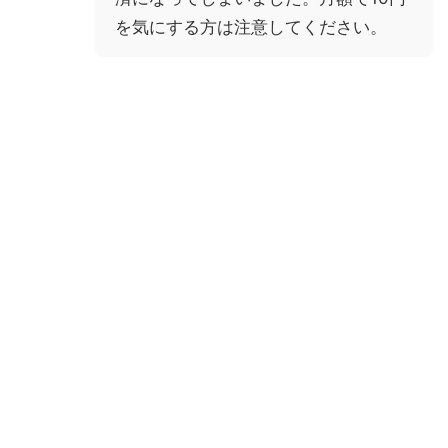
を気にする方は注意してください。