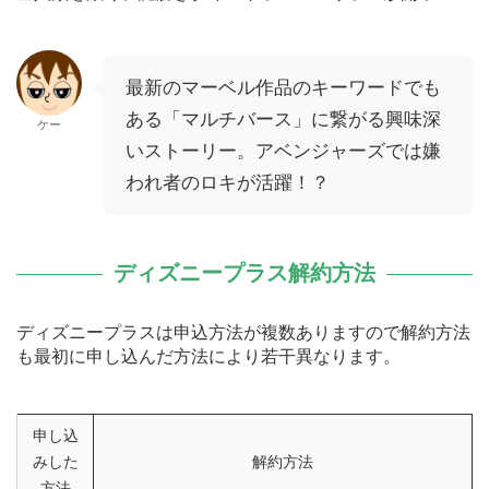
最新のマーベル作品のキーワードでも
ある「マルチバース」に繋がる興味深
ケー
いストーリー。アベンジャーズでは嫌
われ者のロキが活躍！？
ディズニープラス解約方法
ディズニープラスは申込方法が複数ありますので解約方法
も最初に申し込んだ方法により若干異なります。
申し込
みした
解約方法
方法