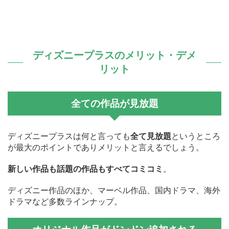
ディズニープラスのメリット・デメ
リット
全ての作品が見放題
ディズニープラスは何と言っても
全て見放題
というところ
が最大のポイントでありメリットと言えるでしょう。
新しい作品も話題の作品もすべてコミコミ
。
ディズニー作品のほか、マーベル作品、国内ドラマ、海外
ドラマなど多数ラインナップ。