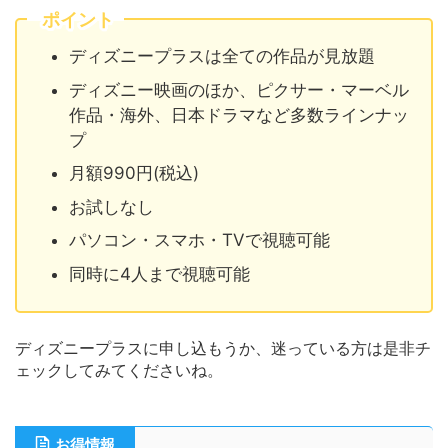
ポイント
ディズニープラスは全ての作品が見放題
ディズニー映画のほか、ピクサー・マーベル
作品・海外、日本ドラマなど多数ラインナッ
プ
月額990円(税込)
お試しなし
パソコン・スマホ・TVで視聴可能
同時に4人まで視聴可能
ディズニープラスに申し込もうか、迷っている方は是非チ
ェックしてみてくださいね。
お得情報