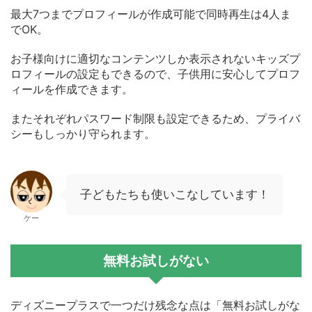
最大7つまでプロフィールが作成可能で同時再生は4人ま
でOK。
お子様向けに適切なコンテンツしか表示されないキッズプ
ロフィールの設定もできるので、子供用に安心してプロフ
ィールを作成できます。
またそれぞれパスワード制限も設定できるため、プライバ
シーもしっかり守られます。
子どもたちも使いこなしています！
ケー
無料お試しがない
ディズニープラスで一つだけ残念な点は「無料お試しがな