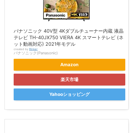
パナソニック 40V型 4Kダブルチューナー内蔵 液晶
テレビ TH-40JX750 VIERA 4K スマートテレビ (ネ
ット動画対応) 2021年モデル
created by
Rinker
パナソニック(Panasonic)
Amazon
楽天市場
Yahooショッピング