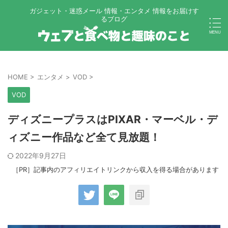
ガジェット・迷惑メール 情報・エンタメ 情報をお届けす
るブログ
HOME
>
エンタメ
>
VOD
>
VOD
ディズニープラスはPIXAR・マーベル・デ
ィズニー作品など全て見放題！
2022年9月27日
［PR］記事内のアフィリエイトリンクから収入を得る場合があります