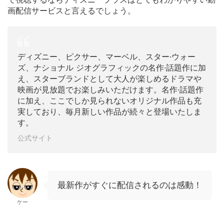
画配信サービスと言えるでしょう。
ディズニー、ピクサー、マーベル、スター·ウォー
ズ、ナショナル ジオグラフィックの名作·話題作に加
え、スターブランドとして大人が楽しめるドラマや
映画が見放題でお楽しみいただけます。名作·話題作
に加え、ここでしか見られないオリジナル作品も充
実しており、毎月新しい作品が続々と登場いたしま
す。
公式サイト
最新作がすぐに配信されるのは感動！
ケー