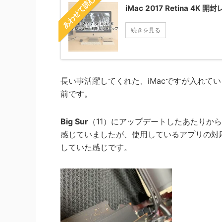
あわせて読む
iMac 2017 Retina 
続きを見る
長い事活躍してくれた、iMacですが入れてい
前です。
Big Sur
（11）にアップデートしたあたりか
感じていましたが、使用しているアプリの対
していた感じです。