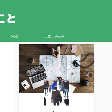
VOD
お問い合わせ