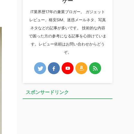
ケー
IT業界歴17年の兼業ブロガー。 ガジェット
レビュー、格安SIM、迷惑メールネタ、写真
ネタなどの記事が多いです。 技術的な内容
で困った方の参考になる記事を心掛けていま
す。レビュー依頼はお問い合わせからどう
ぞ。
スポンサードリンク