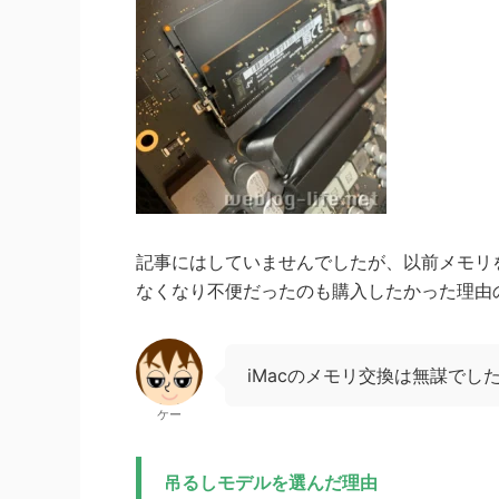
記事にはしていませんでしたが、以前メモリを増
なくなり不便だったのも購入したかった理由
iMacのメモリ交換は無謀でし
ケー
吊るしモデルを選んだ理由