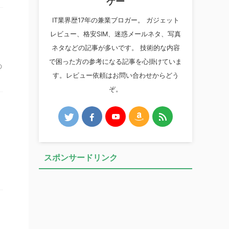
ケー
IT業界歴17年の兼業ブロガー。 ガジェット
レビュー、格安SIM、迷惑メールネタ、写真
ネタなどの記事が多いです。 技術的な内容
で困った方の参考になる記事を心掛けていま
の
す。レビュー依頼はお問い合わせからどう
ぞ。
スポンサードリンク