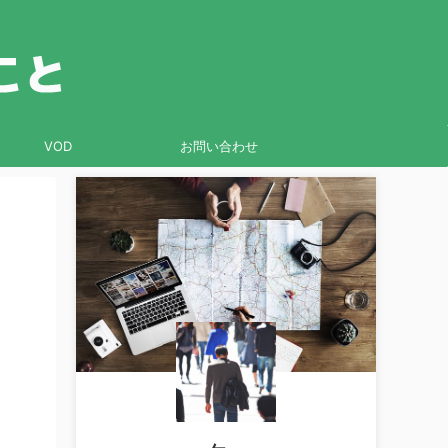
VOD
お問い合わせ