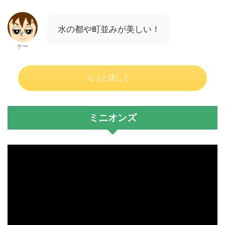
水の都や町並みが美しい！
ケー
もっと詳しく
ミニオンズ