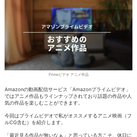
Primeビデオ アニメ作品
Amazonの動画配信サービス「Amazonプライムビデオ」
ではアニメ作品もラインナップされており話題の作品や人
気の作品を楽しむことができます。
今回はプライムビデオで私がオススメするアニメ映画（フ
ルCG含む）を紹介します。
「最近見る作品が無いなぁ」と思っている方こそ、休日に