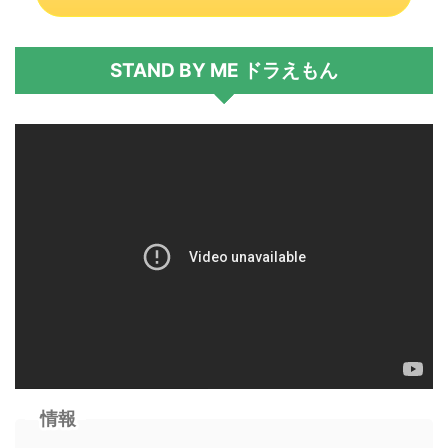
STAND BY ME ドラえもん
情報