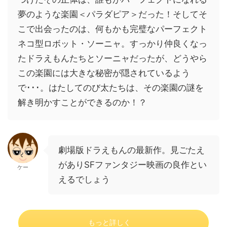
夢のような楽園＜パラダピア＞だった！そしてそ
こで出会ったのは、何もかも完璧なパーフェクト
ネコ型ロボット・ソーニャ。すっかり仲良くなっ
たドラえもんたちとソーニャだったが、どうやら
この楽園には大きな秘密が隠されているよう
で･･･。はたしてのび太たちは、その楽園の謎を
解き明かすことができるのか！？
劇場版ドラえもんの最新作。見ごたえ
がありSFファンタジー映画の良作とい
ケー
えるでしょう
もっと詳しく