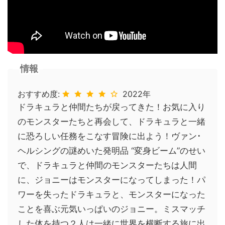
情報
おすすめ度:
2022年
ドラキュラと仲間たちが戻ってきた！お気に入り
のモンスターたちと再会して、ドラキュラと一緒
に恐ろしい任務をこなす冒険に出よう！ヴァン･
ヘルシングの謎めいた発明品 “変身ビーム”のせい
で、ドラキュラと仲間のモンスターたちは人間
に、ジョニーはモンスターになってしまった！パ
ワーを失ったドラキュラと、モンスターになった
ことを喜ぶ元気いっぱいのジョニー。ミスマッチ
した体を持つ２人は一緒に世界を横断する旅に出