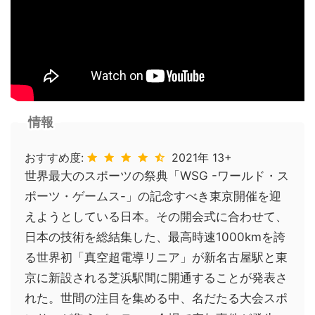
情報
おすすめ度:
2021年 13+
世界最大のスポーツの祭典「WSG -ワールド・ス
ポーツ・ゲームス-」の記念すべき東京開催を迎
えようとしている日本。その開会式に合わせて、
日本の技術を総結集した、最高時速1000kmを誇
る世界初「真空超電導リニア」が新名古屋駅と東
京に新設される芝浜駅間に開通することが発表さ
れた。世間の注目を集める中、名だたる大会スポ