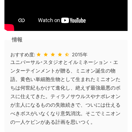
情報
おすすめ度:
2015年
ユニバーサル･スタジオとイルミネーション・エ
ンターテインメントが贈る、ミニオン誕生の物
語。黄色い単細胞生物として生まれたミニオンた
ちは何世紀もかけて進化し、絶えず最強最悪のボ
スに仕えてきた。ティラノサウルスやナポレオン
が主人になるものの失敗続きで、ついには仕える
べきボスがいなくなり意気消沈。そこでミニオン
の一人ケビンがある計画を思いつく。