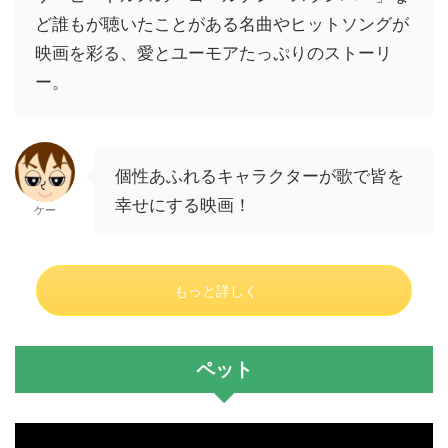
ど誰もが聴いたことがある名曲やヒットソングが
映画を彩る、愛とユーモアたっぷりのストーリ
ー。
個性あふれるキャラクターが歌で皆を
幸せにする映画！
ケー
もっと詳しく
ペット