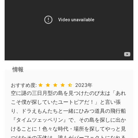
情報
おすすめ度:
2023年
空に謎の三日月型の島を見つけたのび太は「あれ
こそ僕が探していたユートピアだ！」と言い張
り、ドラえもんたちと一緒にひみつ道具の飛行船
『タイムツェッペリン』で、その島を探しに出か
けることに！色々な時代・場所を探してやっと見
つけたその正体は、誰もがパーフェクトになれる