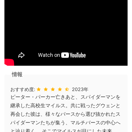
情報
おすすめ度:
2023年
ピーター・パーカー亡きあと、スパイダーマンを
継承した高校生マイルス。共に戦ったグウェンと
再会した彼は、様々なバースから選び抜かれたス
パイダーマンたちが集う、マルチバースの中心へ
と辿り着く。 そこでマイルスが目にした未来。