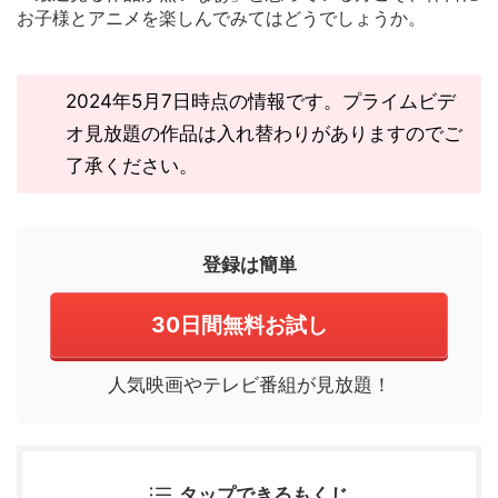
お子様とアニメを楽しんでみてはどうでしょうか。
2024年5月7日時点の情報です。プライムビデ
オ見放題の作品は入れ替わりがありますのでご
了承ください。
登録は簡単
30日間無料お試し
人気映画やテレビ番組が見放題！
タップできるもくじ