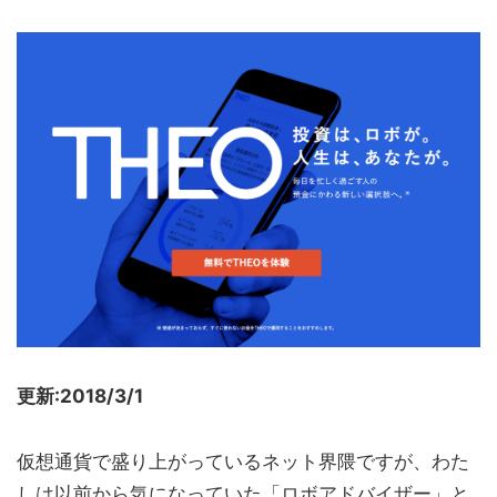
更新:2018/3/1
仮想通貨で盛り上がっているネット界隈ですが、わた
しは以前から気になっていた「ロボアドバイザー」と