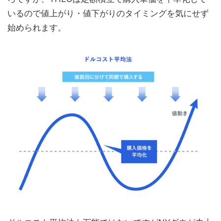
いるので値上がり・値下がりのタイミングを気にせず
始められます。