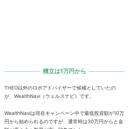
積立は1万円から
THEO以外のロボアドバイザーで候補としていたの
が、WealthNavi（ウェルスナビ）です。
WealthNaviは現在キャンペーン中で最低投資額が10万
円から始められるのですが、通常時は30万円からと金