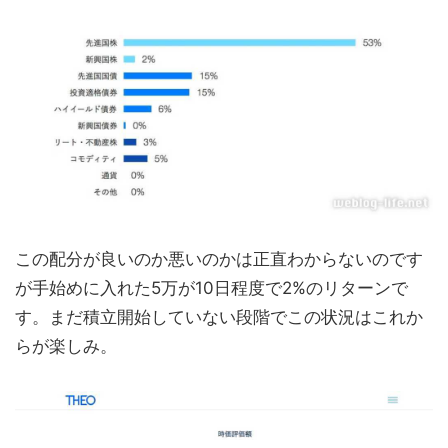
この配分が良いのか悪いのかは正直わからないのです
が手始めに入れた5万が10日程度で2%のリターンで
す。まだ積立開始していない段階でこの状況はこれか
らが楽しみ。