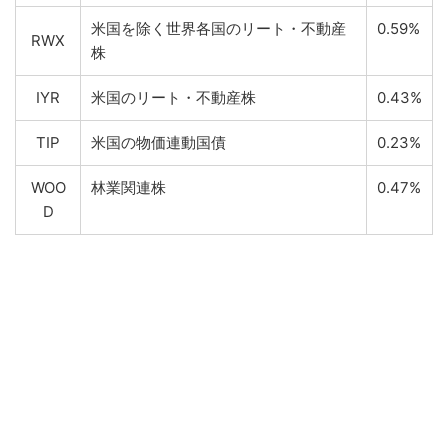
米国を除く世界各国のリート・不動産
0.59%
RWX
株
IYR
米国のリート・不動産株
0.43%
TIP
米国の物価連動国債
0.23%
WOO
林業関連株
0.47%
D