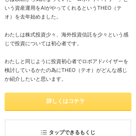
いう資産運用をAIがやってくれるというTHEO（テ
オ）を去年始めました。
わたしは株式投資少々、海外投資信託を少々という感
じで投資については初心者です。
わたしと同じように投資初心者でロボアドバイザーを
検討しているかたの為にTHEO（テオ）がどんな感じ
か紹介したいと思います。
詳しくはコチラ
タップできるもくじ