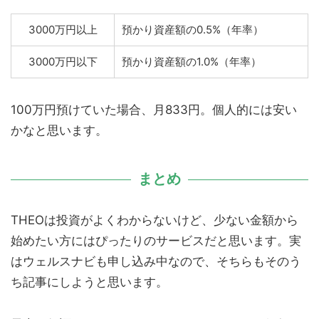
3000万円以上
預かり資産額の0.5%（年率）
3000万円以下
預かり資産額の1.0%（年率）
100万円預けていた場合、月833円。個人的には安い
かなと思います。
まとめ
THEOは投資がよくわからないけど、少ない金額から
始めたい方にはぴったりのサービスだと思います。実
はウェルスナビも申し込み中なので、そちらもそのう
ち記事にしようと思います。