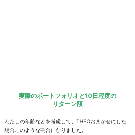
実際のポートフォリオと10日程度の
リターン額
わたしの年齢などを考慮して、THEOおまかせにした
場合このような割合になりました。