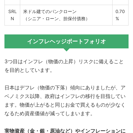
SRL
米ドル建てのバンクローン
0.70
N
（シニア・ローン、担保付債務）
%
インフレヘッジポートフォリオ
3つ目はインフレ（物価の上昇）リスクに備えること
を目的としています。
日本はデフレ（物価の下落）傾向にありましたが、ア
ベノミクス以降、政府はインフレの移行を目指してい
ます。物価が上がると同じお金で買えるものが少なく
なるため資産価値が減ってしまいます。
実物資産（金・銀・原油など）やインフレーションに