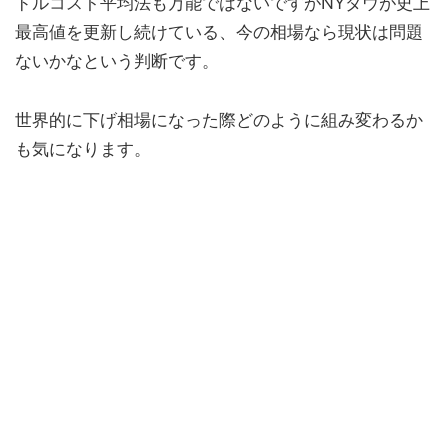
ドルコスト平均法も万能ではないですがNYダウが史上
最高値を更新し続けている、今の相場なら現状は問題
ないかなという判断です。
世界的に下げ相場になった際どのように組み変わるか
も気になります。