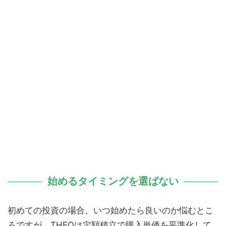
始めるタイミングを選ばない
初めての投資の場合、いつ始めたら良いのか悩むとこ
ろですが、THEOは定額積立で購入単価を平準化して