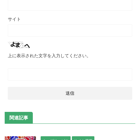
サイト
上に表示された文字を入力してください。
関連記事