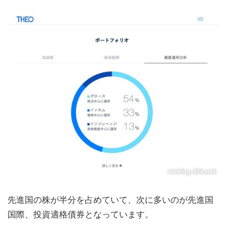
先進国の株が半分を占めていて、次に多いのが先進国
国際、投資適格債券となっています。