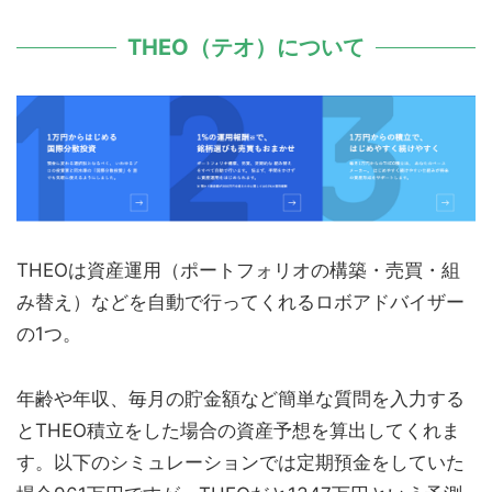
THEO（テオ）について
THEOは資産運用（ポートフォリオの構築・売買・組
み替え）などを自動で行ってくれるロボアドバイザー
の1つ。
年齢や年収、毎月の貯金額など簡単な質問を入力する
とTHEO積立をした場合の資産予想を算出してくれま
す。以下のシミュレーションでは定期預金をしていた