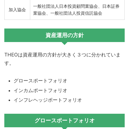
一般社団法人日本投資顧問業協会、日本証券
加入協会
業協会、一般社団法人投資信託協会
資産運用の方針
THEOは資産運用の方針が大きく３つに分かれていま
す。
グロースポートフォリオ
インカムポートフォリオ
インフレヘッジポートフォリオ
グロースポートフォリオ