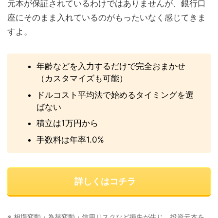
元本が保証されているわけではありませんが、銀行口
座にそのまま入れているのがもったいなく感じてきま
すよ。
年齢などを入力するだけで完全おまかせ
（カスタマイズも可能）
ドルコスト平均法で始めるタイミングを選
ばない
積立は1万円から
手数料は年率1.0%
詳しくはコチラ
※ 相場変動・為替変動・信用リスクなど損失が生じ、投資元本を