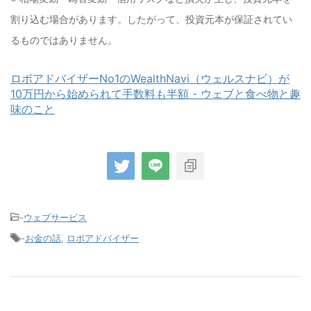
割り込む場合があります。したがって、投資元本が保証されてい
るものではありません。
ロボアドバイザーNo1のWealthNavi（ウェルスナビ）が
10万円から始められて手数料も半額 - ウェブと食べ物と趣
味のこと
-
ウェブサービス
-
お金の話
,
ロボアドバイザー