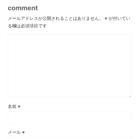
comment
メールアドレスが公開されることはありません。
※
が付いてい
る欄は必須項目です
名前
※
メール
※