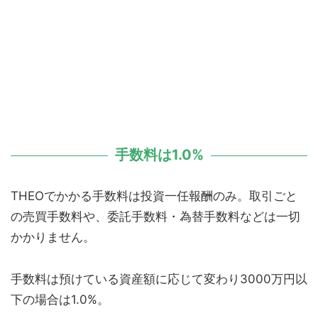
手数料は1.0%
THEOでかかる手数料は投資一任報酬のみ。取引ごと
の売買手数料や、委託手数料・為替手数料などは一切
かかりません。
手数料は預けている資産額に応じて変わり3000万円以
下の場合は1.0%。