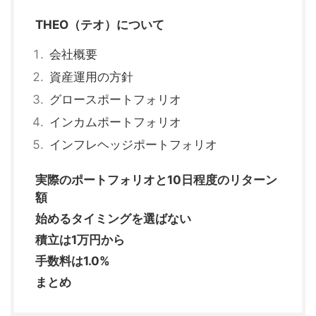
THEO（テオ）について
会社概要
資産運用の方針
グロースポートフォリオ
インカムポートフォリオ
インフレヘッジポートフォリオ
実際のポートフォリオと10日程度のリターン
額
始めるタイミングを選ばない
積立は1万円から
手数料は1.0%
まとめ