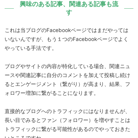
興味のある記事、関連ある記事も流
す
これは当ブログのFacebookページではまだやっては
いないんですが、もう１つのFacebookページでよく
やっている手法です。
ブログやサイトの内容が特化している場合、関連ニュ
ースや関連記事に自分のコメントを加えて投稿し続け
るとエンゲージメント（繋がり）が高まり、結果、フ
ォロワー増加に繋がることになります。
直接的なブログへのトラフィックにはなりませんが、
長い目でみるとファン（フォロワー）を増やすことは
トラフィックに繋がる可能性があるのでやっておきた