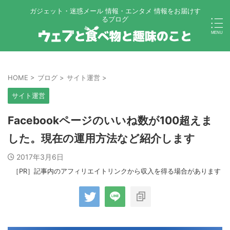
ガジェット・迷惑メール 情報・エンタメ 情報をお届けす
るブログ
HOME
>
ブログ
>
サイト運営
>
サイト運営
Facebookページのいいね数が100超えま
した。現在の運用方法など紹介します
2017年3月6日
［PR］記事内のアフィリエイトリンクから収入を得る場合があります