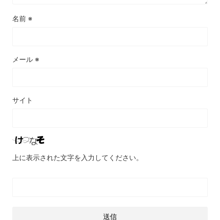
名前
※
メール
※
サイト
上に表示された文字を入力してください。