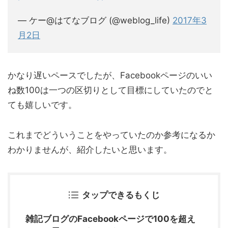
— ケー@はてなブログ (@weblog_life)
2017年3
月2日
かなり遅いペースでしたが、Facebookページのいい
ね数100は一つの区切りとして目標にしていたのでと
ても嬉しいです。
これまでどういうことをやっていたのか参考になるか
わかりませんが、紹介したいと思います。
タップできるもくじ
雑記ブログのFacebookページで100を超え