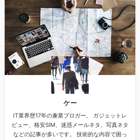
ケー
IT業界歴17年の兼業ブロガー。 ガジェットレ
ビュー、格安SIM、迷惑メールネタ、写真ネタ
などの記事が多いです。 技術的な内容で困っ