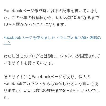
Facebookページ作成時に以下の記事を書いていまし
た。この記事の投稿日から、いいね数100になるまで
10ヶ月弱かかったことになります。
Facebookページを作りました - ウェブと食べ物と趣味の
こと
わたしはこのブログとは別に、ジャンルが固定されて
いるサイトを持っています。
そのサイトにもFacebookページがあり、個人の
Facebookアカウントからも宣伝したという違いもあ
りますが、いいね数100獲得まで2〜3ヶ月ぐらいでし
た。