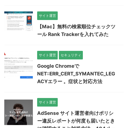
サイト運営
【Mac】無料の検索順位チェックツ
ール Rank Trackerを入れてみた
サイト運営
セキュリティ
Google Chromeで
NET::ERR_CERT_SYMANTEC_LEG
ACYエラー 。症状と対応方法
サイト運営
AdSense サイト運営者向けポリシ
ー違反レポートが何度も届いたとき