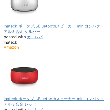
Inateck ポータブルBluetoothスピーカー miniコンパクト
アルミ合金 シルバー
posted with
カエレバ
Inateck
Amazon
Inateck ポータブルBluetoothスピーカー miniコンパクト
アルミ合金 レッド
posted with
カエレバ