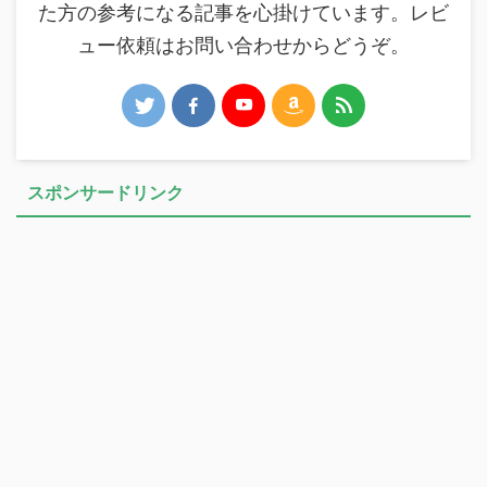
た方の参考になる記事を心掛けています。レビ
ュー依頼はお問い合わせからどうぞ。
スポンサードリンク