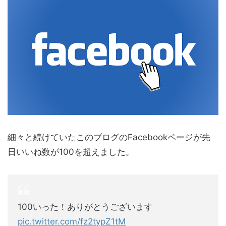
細々と続けていたこのブログのFacebookページが先
日いいね数が100を超えました。
100いった！ありがとうございます
pic.twitter.com/fz2typZ1tM