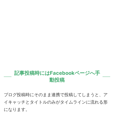
記事投稿時にはFacebookページへ手
動投稿
ブログ投稿時にそのまま連携で投稿してしまうと、ア
イキャッチとタイトルのみがタイムラインに流れる形
になります。