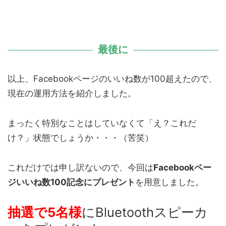
最後に
以上、Facebookページのいいね数が100超えたので、
現在の運用方法を紹介しました。
まったく特別なことはしていなくて「え？これだ
け？」状態でしょうか・・・（苦笑）
これだけでは申し訳ないので、今回は
Facebookペー
ジいいね数100記念にプレゼント
を用意しました。
抽選で5名様
にBluetoothスピーカ