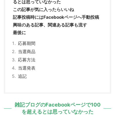
るとは思っていなかった
この記事が気に入ったらいいね
記事投稿時にはFacebookページへ手動投稿
興味のある記事、関連ある記事も流す
最後に
応募期間
当選商品
応募方法
当選発表
追記
雑記ブログのFacebookページで100
を超えるとは思っていなかった