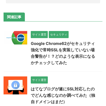
関連記事
サイト運営
セキュリティ
Google Chrome62がセキュリティ
強化で常時SSLを実装していない場
合警告が！？どのような表示になる
かチェックしてみた
サイト運営
はてなブログが遂にSSL対応したの
でどんな感じなのか調べてみた（独
自ドメインはまだ）