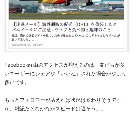
Facebook経由のアクセスが増えるのは、友だちが多
いユーザーにシェアや「いいね」された場合がやはり
多いです。
もっとフォロワーが増えれば状況は変わりそうです
が、雑記だとなかなかスピードは遅そう。。