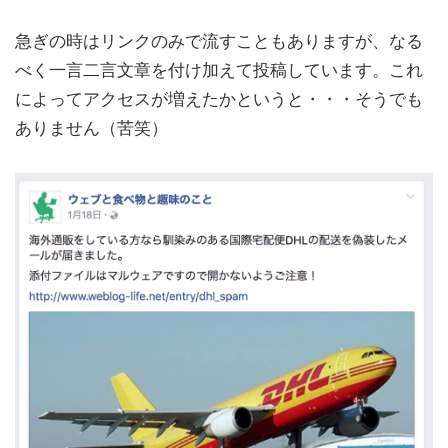
急ぎの時はリンクのみで流すこともありますが、なる
べく一言二言文章を付け加えて投稿しています。これ
によってアクセスが増えたかというと・・・そうでも
ありません（苦笑）