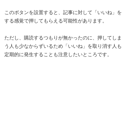
このボタンを設置すると、記事に対して「いいね」を
する感覚で押してもらえる可能性があります。
ただし、購読するつもりが無かったのに、押してしま
う人も少なからずいるため「いいね」を取り消す人も
定期的に発生することも注意したいところです。