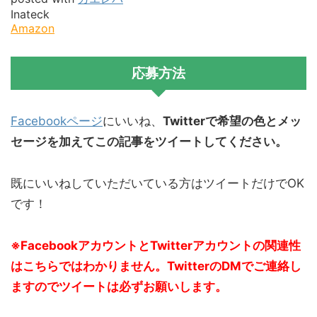
Inateck
Amazon
応募方法
Facebookページ
にいいね、
Twitterで希望の色とメッ
セージを加えてこの記事をツイートしてください。
既にいいねしていただいている方はツイートだけでOK
です！
※FacebookアカウントとTwitterアカウントの関連性
はこちらではわかりません。TwitterのDMでご連絡し
ますのでツイートは必ずお願いします。