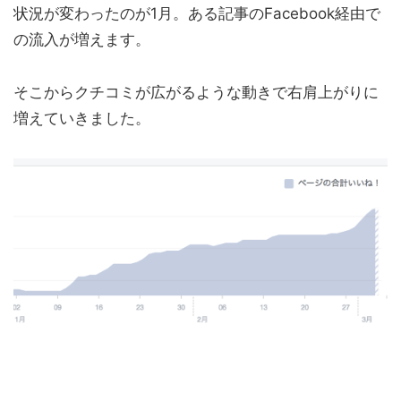
状況が変わったのが1月。ある記事のFacebook経由で
の流入が増えます。
そこからクチコミが広がるような動きで右肩上がりに
増えていきました。