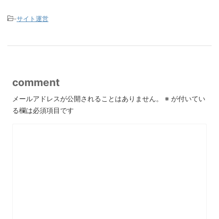
-
サイト運営
comment
メールアドレスが公開されることはありません。
※
が付いてい
る欄は必須項目です