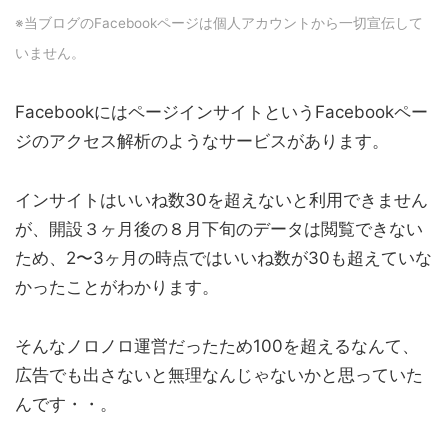
※当ブログのFacebookページは個人アカウントから一切宣伝して
いません。
FacebookにはページインサイトというFacebookペー
ジのアクセス解析のようなサービスがあります。
インサイトはいいね数30を超えないと利用できません
が、開設３ヶ月後の８月下旬のデータは閲覧できない
ため、2〜3ヶ月の時点ではいいね数が30も超えていな
かったことがわかります。
そんなノロノロ運営だったため100を超えるなんて、
広告でも出さないと無理なんじゃないかと思っていた
んです・・。