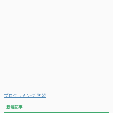
プログラミング 学習
新着記事