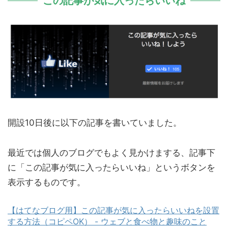
この記事が気に入ったらいいね
開設10日後に以下の記事を書いていました。
最近では個人のブログでもよく見かけまする、記事下
に「この記事が気に入ったらいいね」というボタンを
表示するものです。
【はてなブログ用】この記事が気に入ったらいいねを設置
する方法（コピペOK） - ウェブと食べ物と趣味のこと