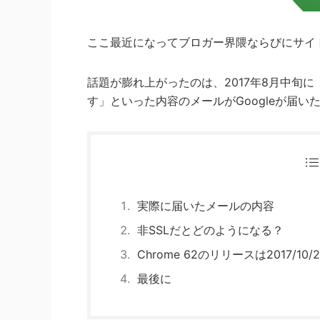
ここ最近になってブロガー界隈ならびにサイ
話題が膨れ上がったのは、2017年8月中旬に「Ch
す」といった内容のメールがGoogleが届い
実際に届いたメールの内容
非SSLだとどのようになる？
Chrome 62のリリースは2017/10/
最後に