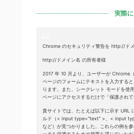
実際に
Chrome のセキュリティ警告を http:/
http://ドメイン名 の所有者様
2017 年 10 月より、ユーザーが Chrome
ページのフォームにテキストを入力すると
ります。また、シークレット モードを使用
ページにアクセスするだけで「保護されて
貴サイトでは、たとえば以下に示す URL 
ルド（< input type="text" >、< input typ
など）が見つかりました。これらの例を参
ータを保護するための措置を講じていただ