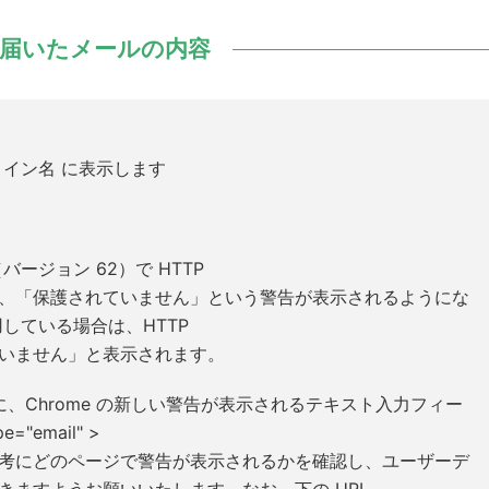
届いたメールの内容
/ドメイン名 に表示します
（バージョン 62）で HTTP
、「保護されていません」という警告が表示されるようにな
している場合は、HTTP
いません」と表示されます。
に、Chrome の新しい警告が表示されるテキスト入力フィー
e="email" >
考にどのページで警告が表示されるかを確認し、ユーザーデ
きますようお願いいたします。なお、下の URL