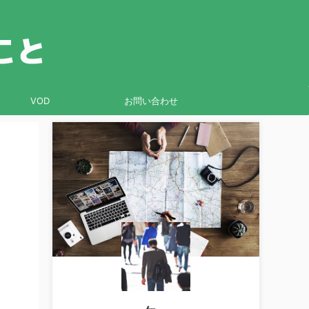
VOD
お問い合わせ