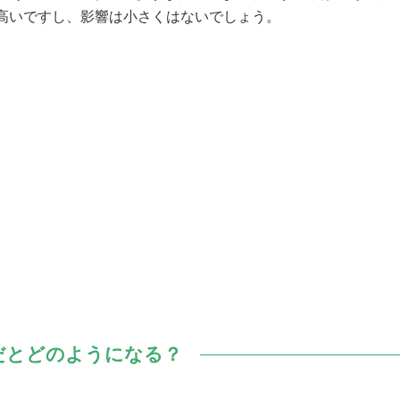
高いですし、影響は小さくはないでしょう。
Lだとどのようになる？