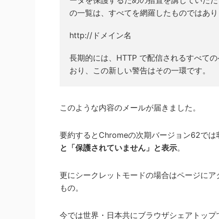
の一覧は、すべてを網羅したものではあり
http://ドメイン名
長期的には、HTTP で配信されるすべ
おり、この新しい警告はその一環です。
このような内容のメールが届きました。
要約するとChromeの次期バージョン62では
と「保護されていません」と表示
。
更にシークレットモードの場合はページにア
もの。
今では世界・日本共にブラウザシェアトップで