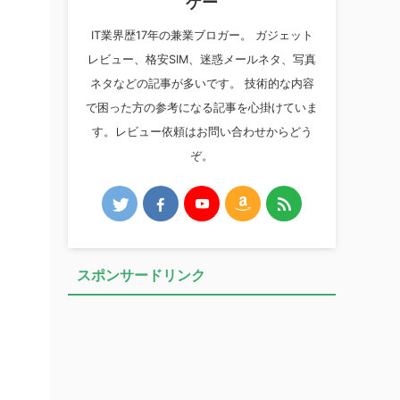
ケー
IT業界歴17年の兼業ブロガー。 ガジェット
レビュー、格安SIM、迷惑メールネタ、写真
ネタなどの記事が多いです。 技術的な内容
で困った方の参考になる記事を心掛けていま
す。レビュー依頼はお問い合わせからどう
ぞ。
スポンサードリンク