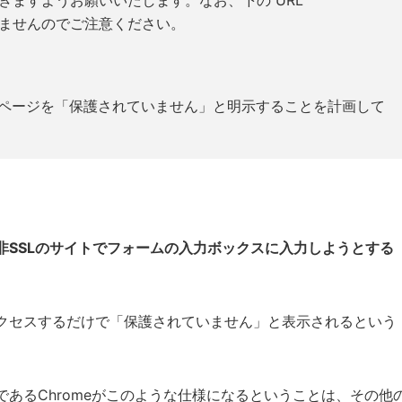
ませんのでご注意ください。
てのページを「保護されていません」と明示することを計画して
非SSLのサイトでフォームの入力ボックスに入力しようとする
クセスするだけで「保護されていません」と表示されるという
あるChromeがこのような仕様になるということは、その他