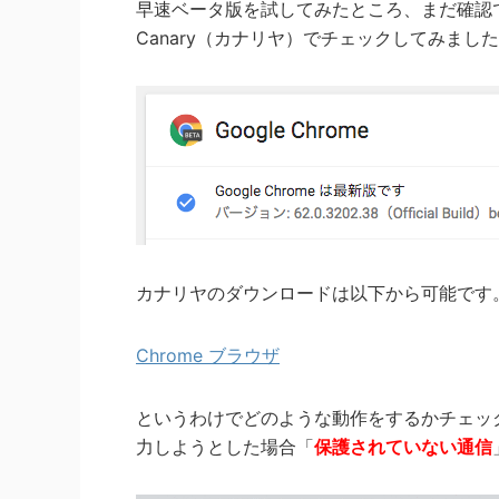
早速ベータ版を試してみたところ、まだ確認でき
Canary（カナリヤ）でチェックしてみまし
カナリヤのダウンロードは以下から可能です
Chrome ブラウザ
というわけでどのような動作をするかチェッ
力しようとした場合「
保護されていない通信