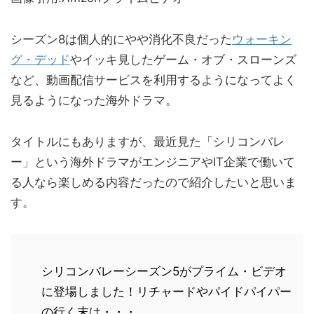
シーズン8は個人的にやや消化不良だった
ウォーキン
グ・デッド
やイッキ見したゲーム・オブ・スローンズ
など、動画配信サービスを利用するようになってよく
見るようになった海外ドラマ。
タイトルにもありますが、最近見た「シリコンバレ
ー」という海外ドラマがエンジニアやIT企業で働いて
る人なら楽しめる内容だったので紹介したいと思いま
す。
シリコンバレーシーズン5がプライム・ビデオ
に登場しました！リチャードやパイドパイパー
の行く末は・・・