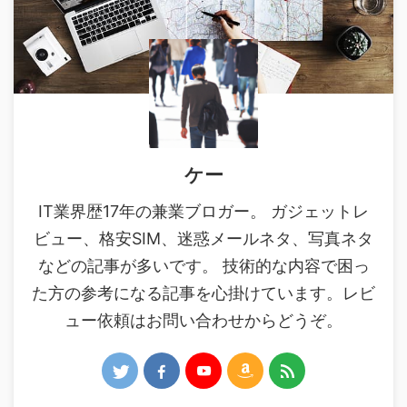
ケー
IT業界歴17年の兼業ブロガー。 ガジェットレ
ビュー、格安SIM、迷惑メールネタ、写真ネタ
などの記事が多いです。 技術的な内容で困っ
た方の参考になる記事を心掛けています。レビ
ュー依頼はお問い合わせからどうぞ。