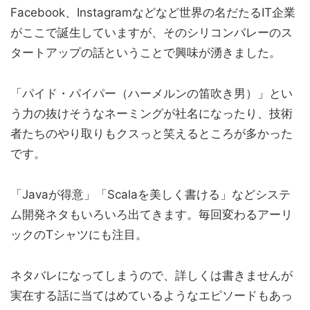
Facebook、Instagramなどなど世界の名だたるIT企業
がここで誕生していますが、そのシリコンバレーのス
タートアップの話ということで興味が湧きました。
「パイド・パイパー（ハーメルンの笛吹き男）」とい
う力の抜けそうなネーミングが社名になったり、技術
者たちのやり取りもクスっと笑えるところが多かった
です。
「Javaが得意」「Scalaを美しく書ける」などシステ
ム開発ネタもいろいろ出てきます。毎回変わるアーリ
ックのTシャツにも注目。
ネタバレになってしまうので、詳しくは書きませんが
実在する話に当てはめているようなエピソードもあっ