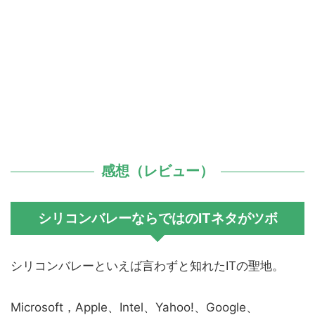
感想（レビュー）
シリコンバレーならではのITネタがツボ
シリコンバレーといえば言わずと知れたITの聖地。
Microsoft，Apple、Intel、Yahoo!、Google、