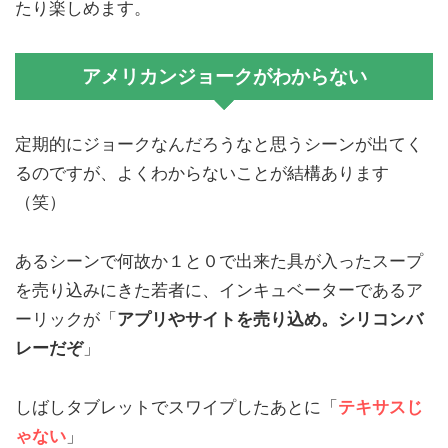
たり楽しめます。
アメリカンジョークがわからない
定期的にジョークなんだろうなと思うシーンが出てく
るのですが、よくわからないことが結構あります
（笑）
あるシーンで何故か１と０で出来た具が入ったスープ
を売り込みにきた若者に、インキュベーターであるア
ーリックが「
アプリやサイトを売り込め。シリコンバ
レーだぞ
」
しばしタブレットでスワイプしたあとに「
テキサスじ
ゃない
」