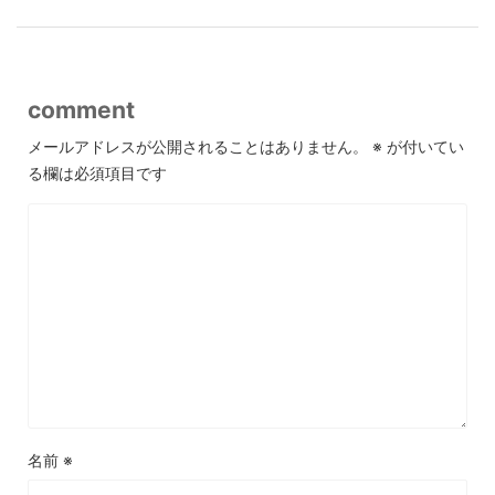
comment
メールアドレスが公開されることはありません。
※
が付いてい
る欄は必須項目です
名前
※