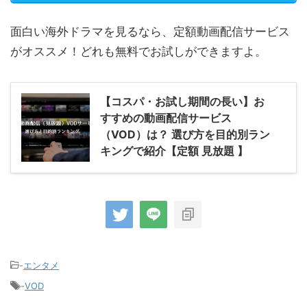
面白い海外ドラマを見るなら、定額動画配信サービス
がオススメ！どれも無料でお試しができますよ。
【コスパ・お試し期間の長い】お
すすめの動画配信サービス
（VOD）は？ 選び方を目的別ラン
キングで紹介【定額 見放題 】
-
エンタメ
-
VOD