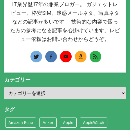
IT業界歴17年の兼業ブロガー。 ガジェットレ
ビュー、格安SIM、迷惑メールネタ、写真ネタ
などの記事が多いです。 技術的な内容で困っ
た方の参考になる記事を心掛けています。レビ
ュー依頼はお問い合わせからどうぞ。
カテゴリー
タグ
Amazon Echo
Anker
Apple
AppleWatch