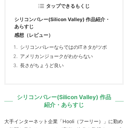
タップできるもくじ
シリコンバレー(Silicon Valley) 作品紹介・
あらすじ
感想（レビュー）
シリコンバレーならではのITネタがツボ
アメリカンジョークがわからない
長さがちょうど良い
シリコンバレー(Silicon Valley) 作品
紹介・あらすじ
大手インターネット企業「Hooli（フーリー）」に勤め