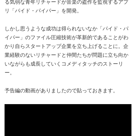
る気弱な青年リチャードが音楽の盗作を監視するアプ
リ「パイド・パイパー」を開発。
しかし思うような成功は得られないなか「パイド・パ
イパー」のファイル圧縮技術が革新的であることがわ
かり自らスタートアップ企業を立ち上げることに。企
業経験のないリチャードと仲間たちが問題に立ち向か
いながらも成長していくコメディタッチのストーリ
ー。
予告編の動画がありましたので貼っておきます。