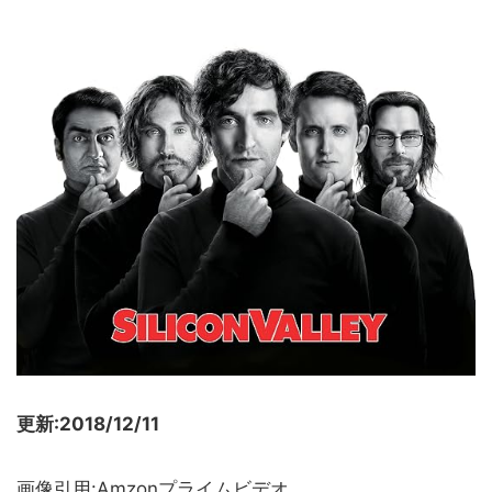
更新:2018/12/11
画像引用:Amzonプライムビデオ