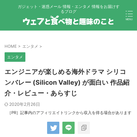
ガジェット・迷惑メール 情報・エンタメ 情報をお届けす
るブログ
HOME
>
エンタメ
>
エンタメ
エンジニアが楽しめる海外ドラマ シリコ
ンバレー (Silicon Valley) が面白い 作品紹
介・レビュー・あらすじ
2020年2月26日
［PR］記事内のアフィリエイトリンクから収入を得る場合があります