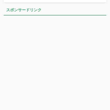
スポンサードリンク