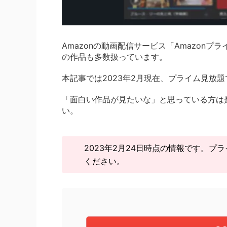
Amazonの動画配信サービス「Amazon
の作品も多数扱っています。
本記事では2023年2月現在、プライム見放
「面白い作品が見たいな」と思っている方は
い。
2023年2月24日時点の情報です。
ください。