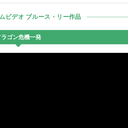
イムビデオ ブルース・リー作品
ドラゴン危機一発