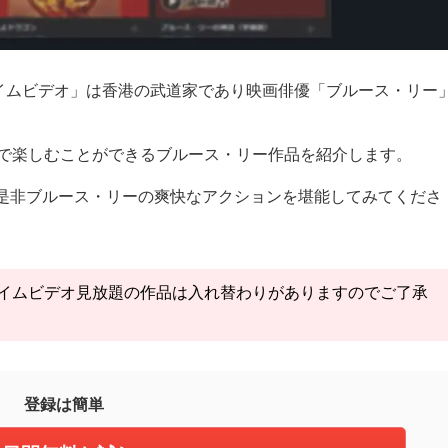
プライムビデオ」は香港の武道家であり映画俳優「ブルース・リー
題で楽しむことができるブルース・リー作品を紹介します。
是非ブルース・リーの爽快なアクションを堪能してみてくださ
プライムビデオ見放題の作品は入れ替わりがありますのでご了承
登録は簡単