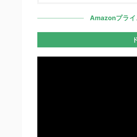
Amazonプラ