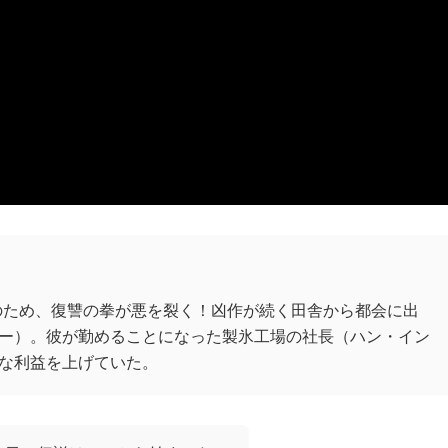
のため、復讐の拳が悪を裂く！凶作が続く田舎から都会に出
ー）。彼が勤めることになった製氷工場の社長（ハン・イン
な利益を上げていた。