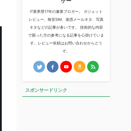
ケー
IT業界歴17年の兼業ブロガー。 ガジェット
レビュー、格安SIM、迷惑メールネタ、写真
ネタなどの記事が多いです。 技術的な内容
で困った方の参考になる記事を心掛けていま
す。レビュー依頼はお問い合わせからどう
ぞ。
スポンサードリンク