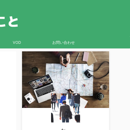
VOD
お問い合わせ