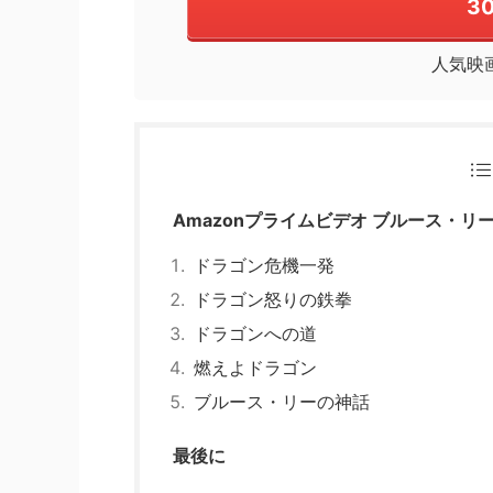
3
人気映
Amazonプライムビデオ ブルース・リ
ドラゴン危機一発
ドラゴン怒りの鉄拳
ドラゴンへの道
燃えよドラゴン
ブルース・リーの神話
最後に