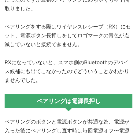
取りました。
ペアリングをする際はワイヤレスレシーブ（RX）にセ
ット、電源ボタン長押しをしてロゴマークの青色が点
滅していないと接続できません。
RXになっていないと、スマホ側のBluetoothのデバイ
ス候補にも出てこなかったのでどういうことかわかり
ませんでした。
ペアリングは電源長押し
ペアリングのボタンと電源ボタンが共通な為、電源が
入った後にペアリングし直す時は毎回電源オフ〜電源