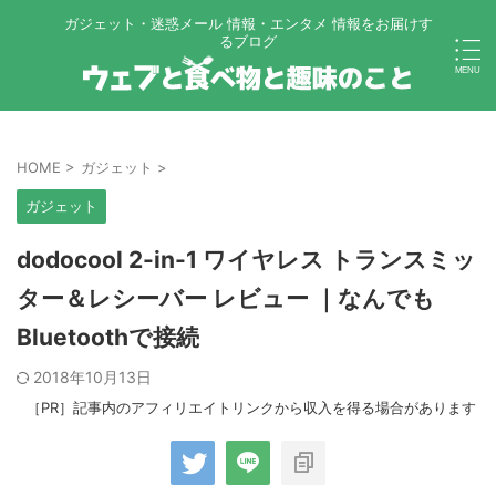
ガジェット・迷惑メール 情報・エンタメ 情報をお届けす
るブログ
HOME
>
ガジェット
>
ガジェット
dodocool 2-in-1 ワイヤレス トランスミッ
ター＆レシーバー レビュー ｜なんでも
Bluetoothで接続
2018年10月13日
［PR］記事内のアフィリエイトリンクから収入を得る場合があります