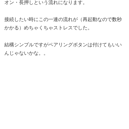
オン・長押しという流れになります。
接続したい時にこの一連の流れが（再起動なので数秒
かかる）めちゃくちゃストレスでした。
結構シンプルですがペアリングボタンは付けてもいい
んじゃないかな。。