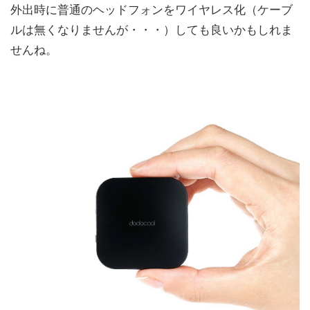
外出時に普通のヘッドフォンをワイヤレス化（ケーブ
ルは無くなりませんが・・・）しても良いかもしれま
せんね。