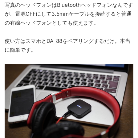
写真のヘッドフォンはBluetoothヘッドフォンなんです
が、電源OFFにして3.5mmケーブルを接続すると普通
の有線ヘッドフォンとしても使えます。
使い方はスマホとDA-88をペアリングするだけ。本当
に簡単です。