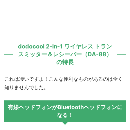
dodocool 2-in-1 ワイヤレス トラン
スミッター＆レシーバー（DA-88）
の特長
これは凄いですよ！こんな便利なものがあるのは全く
知りませんでした。
有線ヘッドフォンがBluetoothヘッドフォンに
なる！