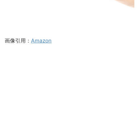
画像引用：
Amazon