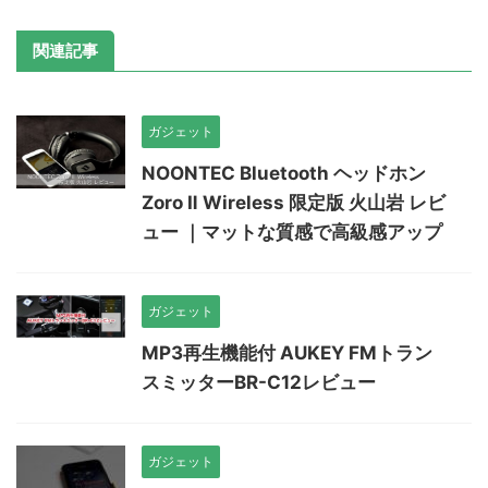
関連記事
ガジェット
NOONTEC Bluetooth ヘッドホン
Zoro Ⅱ Wireless 限定版 火山岩 レビ
ュー ｜マットな質感で高級感アップ
ガジェット
MP3再生機能付 AUKEY FMトラン
スミッターBR-C12レビュー
ガジェット