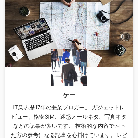
ケー
IT業界歴17年の兼業ブロガー。 ガジェットレ
ビュー、格安SIM、迷惑メールネタ、写真ネタ
などの記事が多いです。 技術的な内容で困っ
た方の参考になる記事を心掛けています。レビ