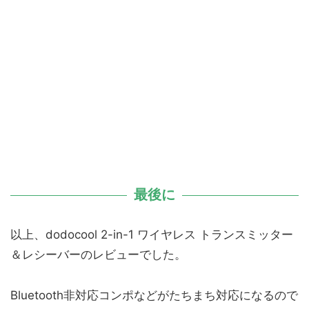
最後に
以上、dodocool 2-in-1 ワイヤレス トランスミッター
＆レシーバーのレビューでした。
Bluetooth非対応コンポなどがたちまち対応になるので