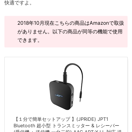
快適ですよ。
2018年10月現在こちらの商品はAmazonで取扱
がありません。以下の商品が同等の機能で使用
できます。
【１分で簡単セットアップ 】(JPRiDE) JPT1
Bluetooth 超小型 トランスミッター & レシーバー