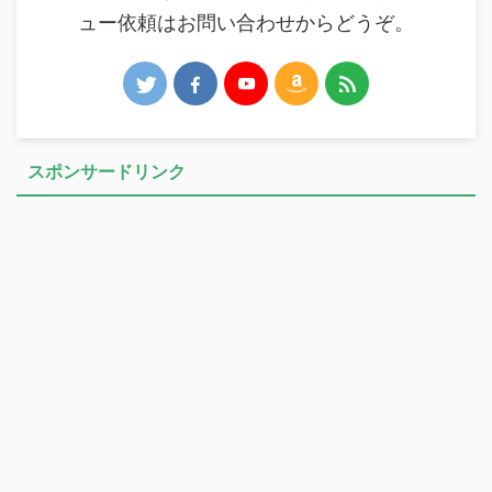
ュー依頼はお問い合わせからどうぞ。
スポンサードリンク