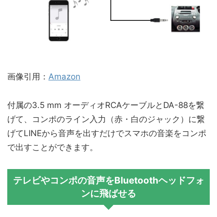
画像引用：
Amazon
付属の3.5 mm オーディオRCAケーブルとDA-88を繋
げて、コンポのライン入力（赤・白のジャック）に繋
げてLINEから音声を出すだけでスマホの音楽をコンポ
で出すことができます。
テレビやコンポの音声をBluetoothヘッドフォ
ンに飛ばせる