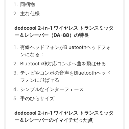
同梱物
主な仕様
dodocool 2-in-1 ワイヤレス トランスミッタ
ー＆レシーバー（DA-88）の特長
有線ヘッドフォンがBluetoothヘッドフォ
ンになる！
Bluetooth非対応コンポへ曲を飛ばせる
テレビやコンポの音声をBluetoothヘッド
フォンに飛ばせる
シンプルなインターフェース
手のひらサイズ
dodocool 2-in-1 ワイヤレス トランスミッタ
ー＆レシーバーのイマイチだった点