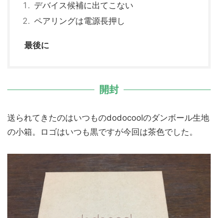
デバイス候補に出てこない
ペアリングは電源長押し
最後に
開封
送られてきたのはいつものdodocoolのダンボール生地
の小箱。ロゴはいつも黒ですが今回は茶色でした。