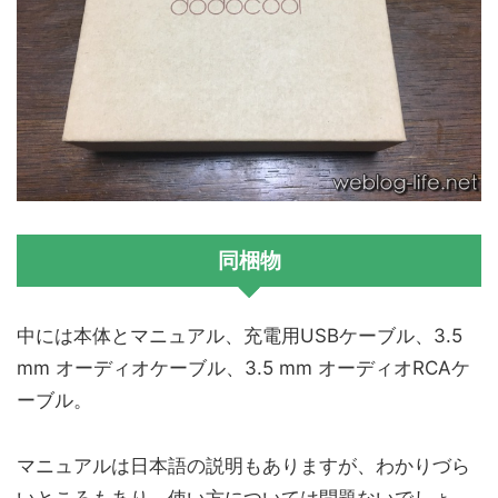
同梱物
中には本体とマニュアル、充電用USBケーブル、3.5
mm オーディオケーブル、3.5 mm オーディオRCAケ
ーブル。
マニュアルは日本語の説明もありますが、わかりづら