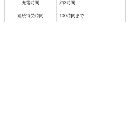
充電時間
約2時間
連続待受時間
100時間まで