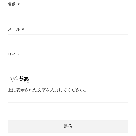
名前
※
メール
※
サイト
上に表示された文字を入力してください。