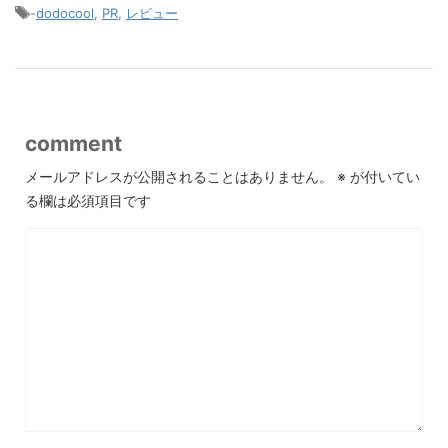
-
dodocool
,
PR
,
レビュー
comment
メールアドレスが公開されることはありません。
※
が付いてい
る欄は必須項目です