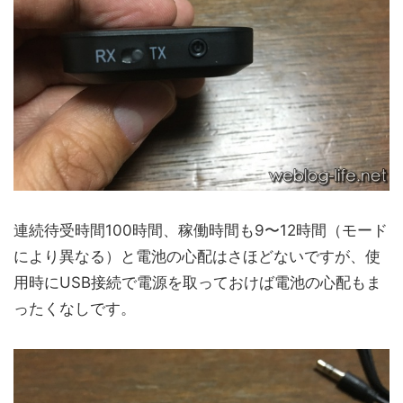
連続待受時間100時間、稼働時間も9〜12時間（モード
により異なる）と電池の心配はさほどないですが、使
用時にUSB接続で電源を取っておけば電池の心配もま
ったくなしです。