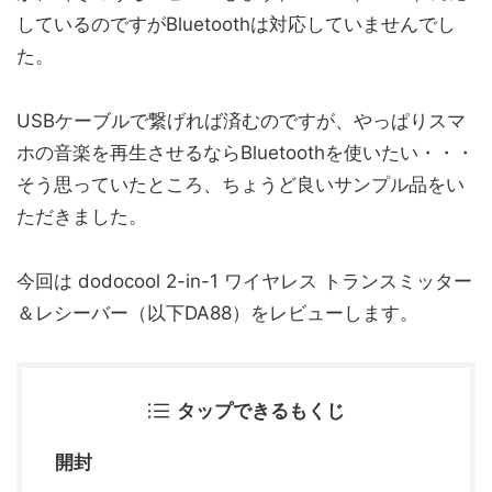
しているのですがBluetoothは対応していませんでし
た。
USBケーブルで繋げれば済むのですが、やっぱりスマ
ホの音楽を再生させるならBluetoothを使いたい・・・
そう思っていたところ、ちょうど良いサンプル品をい
ただきました。
今回は dodocool 2-in-1 ワイヤレス トランスミッター
＆レシーバー（以下DA88）をレビューします。
タップできるもくじ
開封