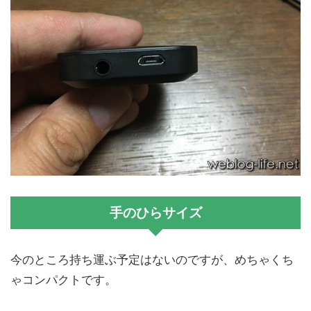
手のひらサイズ
今のところ持ち運ぶ予定はないのですが、めちゃくち
ゃコンパクトです。