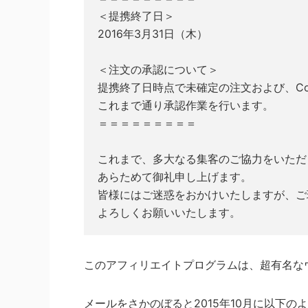
＜提携終了日＞
2016年3月31日（木）
＜注文の承認について＞
提携終了日時点で未確定の注文および、Co
これまで通り承認作業を行います。
＝＝＝＝＝＝＝＝＝
これまで、多大なる集客のご協力をいただ
あらためて御礼申し上げます。
皆様にはご迷惑をおかけいたしますが、ご
よろしくお願いいたします。
このアフィリエイトプログラムは、超有名な
メールをさかのぼると2015年10月に以下の