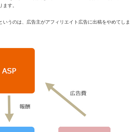
ります。
というのは、広告主がアフィリエイト広告に出稿をやめてしま