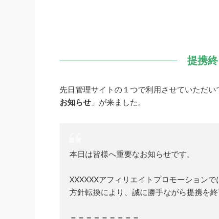
提携終
先日管理サイトの１つで利用させていただい
お知らせ
」が来ました。
本日は皆様へ重要なお知らせです。
XXXXXXアフィリエイトプロモーションで
方針転換により、誠に勝手ながら提携を終
＝＝＝＝＝＝＝＝＝