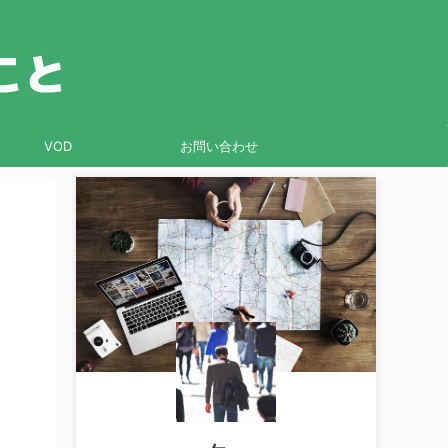
VOD
お問い合わせ
メ