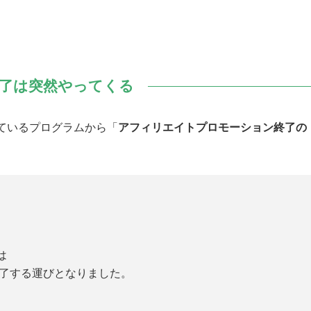
了は突然やってくる
ているプログラムから「
アフィリエイトプロモーション終了の
は
了する運びとなりました。