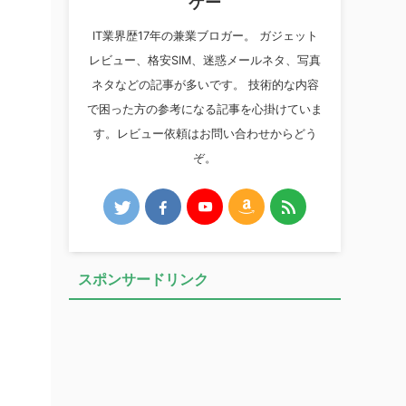
ケー
IT業界歴17年の兼業ブロガー。 ガジェット
レビュー、格安SIM、迷惑メールネタ、写真
ネタなどの記事が多いです。 技術的な内容
で困った方の参考になる記事を心掛けていま
す。レビュー依頼はお問い合わせからどう
ぞ。
スポンサードリンク