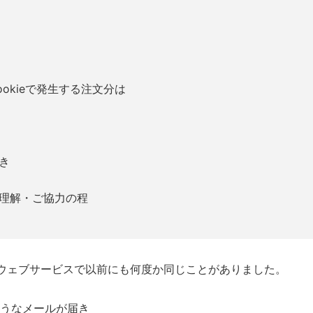
okieで発生する注文分は
き
理解・ご協力の程
ウェブサービスで以前にも何度か同じことがありました。
ようなメールが届き