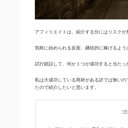
アフィリエイトは、紹介する分にはリスクが
気軽に始められる反面、継続的に稼げるよう
試行錯誤して、何か１つが成功すると当たっ
私は大成功している商材がある訳では無いの
たので紹介したいと思います。