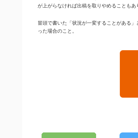
が上がらなければ出稿を取りやめることもあ
冒頭で書いた「状況が一変することがある」
った場合のこと。