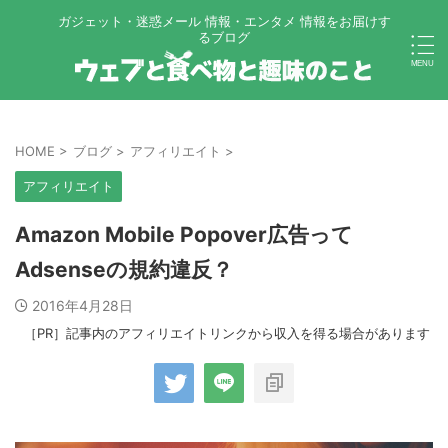
ガジェット・迷惑メール 情報・エンタメ 情報をお届けす
るブログ
HOME
>
ブログ
>
アフィリエイト
>
アフィリエイト
Amazon Mobile Popover広告って
Adsenseの規約違反？
2016年4月28日
［PR］記事内のアフィリエイトリンクから収入を得る場合があります