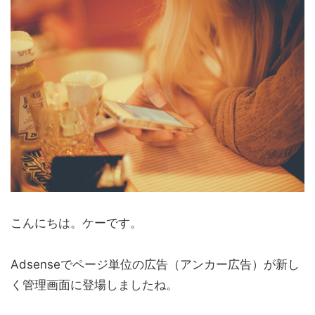
こんにちは。ケーです。
Adsenseでページ単位の広告（アンカー広告）が新し
く管理画面に登場しましたね。