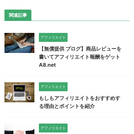
関連記事
アフィリエイト
【無償提供 ブログ】商品レビューを
書いてアフィリエイト報酬をゲット
A8.net
アフィリエイト
もしもアフィリエイトをおすすめす
る理由とポイントを紹介
アフィリエイト