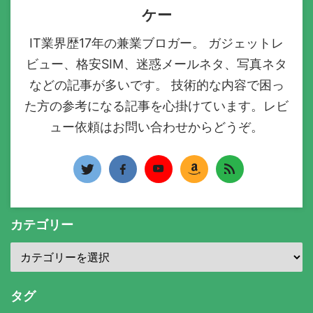
ケー
IT業界歴17年の兼業ブロガー。 ガジェットレ
ビュー、格安SIM、迷惑メールネタ、写真ネタ
などの記事が多いです。 技術的な内容で困っ
た方の参考になる記事を心掛けています。レビ
ュー依頼はお問い合わせからどうぞ。
カテゴリー
タグ