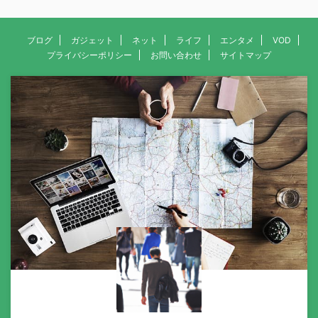
ブログ
ガジェット
ネット
ライフ
エンタメ
VOD
プライバシーポリシー
お問い合わせ
サイトマップ