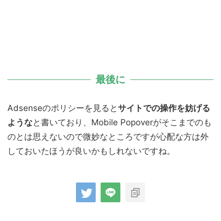
最後に
Adsenseのポリシーを見ると
サイトでの操作を妨げる
ような
と書いており、Mobile Popoverがそこまでのも
のとは思えないので微妙なところですが心配な方は外
しておいたほうが良いかもしれないですね。