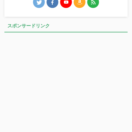
スポンサードリンク