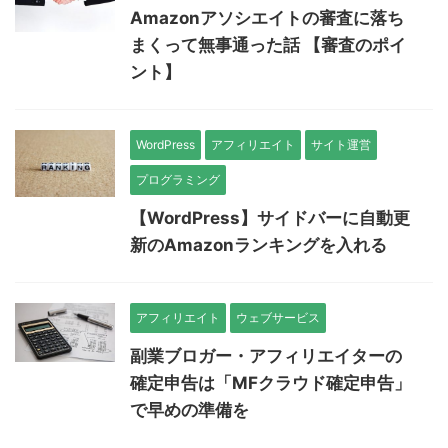
Amazonアソシエイトの審査に落ち
まくって無事通った話 【審査のポイ
ント】
WordPress
アフィリエイト
サイト運営
プログラミング
【WordPress】サイドバーに自動更
新のAmazonランキングを入れる
アフィリエイト
ウェブサービス
副業ブロガー・アフィリエイターの
確定申告は「MFクラウド確定申告」
で早めの準備を