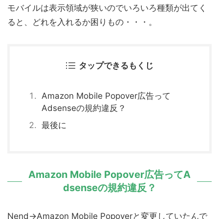
モバイルは表示領域が狭いのでいろいろ種類が出てく
ると、どれを入れるか困りもの・・・。
タップできるもくじ
Amazon Mobile Popover広告って
Adsenseの規約違反？
最後に
Amazon Mobile Popover広告ってA
dsenseの規約違反？
Nend→Amazon Mobile Popoverと変更していたんで