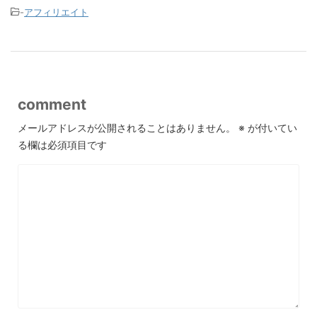
-
アフィリエイト
comment
メールアドレスが公開されることはありません。
※
が付いてい
る欄は必須項目です