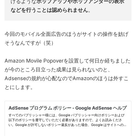
げるような
ポップアップやポップアンダーの表示
などを行うことは認められません
。
今回のモバイル全面広告のほうがサイトの操作を妨げ
そうなんですが（笑）
Amazon Movile Popoverを設置して何日か経ちました
が今のところ目立った成果は見られないのと、
Adsenseの規約が心配なのでAmazonのほうは外すこ
とにします。