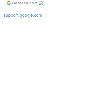
support.google.com