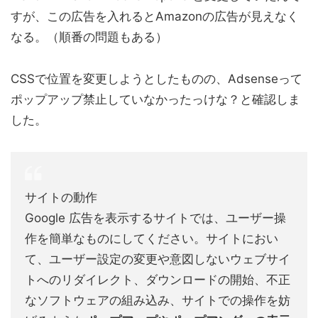
すが、この広告を入れるとAmazonの広告が見えなく
なる。（順番の問題もある）
CSSで位置を変更しようとしたものの、Adsenseって
ポップアップ禁止していなかったっけな？と確認しま
した。
サイトの動作
Google 広告を表示するサイトでは、ユーザー操
作を簡単なものにしてください。サイトにおい
て、ユーザー設定の変更や意図しないウェブサイ
トへのリダイレクト、ダウンロードの開始、不正
なソフトウェアの組み込み、サイトでの操作を妨