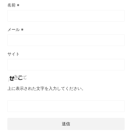
名前
※
メール
※
サイト
上に表示された文字を入力してください。