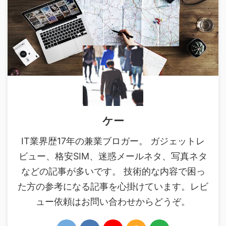
ケー
IT業界歴17年の兼業ブロガー。 ガジェットレ
ビュー、格安SIM、迷惑メールネタ、写真ネタ
などの記事が多いです。 技術的な内容で困っ
た方の参考になる記事を心掛けています。レビ
ュー依頼はお問い合わせからどうぞ。