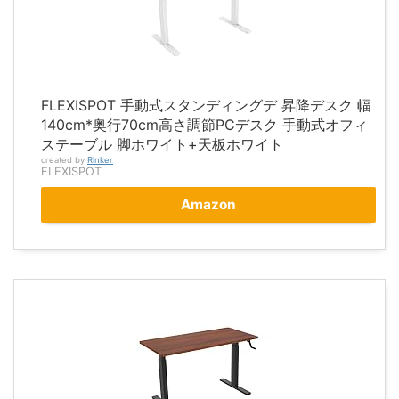
FLEXISPOT 手動式スタンディングデ 昇降デスク 幅
140cm*奥行70cm高さ調節PCデスク 手動式オフィ
ステーブル 脚ホワイト+天板ホワイト
created by
Rinker
FLEXISPOT
Amazon