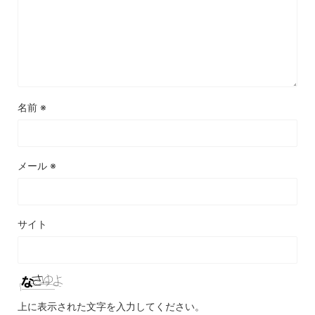
名前
※
メール
※
サイト
上に表示された文字を入力してください。