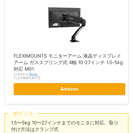
FLEXIMOUNTS モニターアーム 液晶ディスプレイ
アーム ガススプリング式 4軸 10-27インチ 1.5-5kg
対応 M01
created by
Rinker
FLEXIMOUNTS
Amazon
ポイント
1.5〜5kg 10〜27インチまでのモニタに対応。取り
付け方法はクランプ式