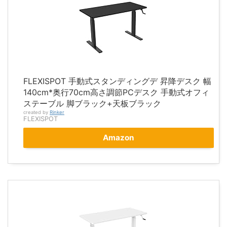
FLEXISPOT 手動式スタンディングデ 昇降デスク 幅
140cm*奥行70cm高さ調節PCデスク 手動式オフィ
ステーブル 脚ブラック+天板ブラック
created by
Rinker
FLEXISPOT
Amazon