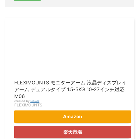
FLEXIMOUNTS モニターアーム 液晶ディスプレイ
アーム デュアルタイプ 1.5-5KG 10-27インチ対応
M06
created by
Rinker
FLEXIMOUNTS
Amazon
楽天市場