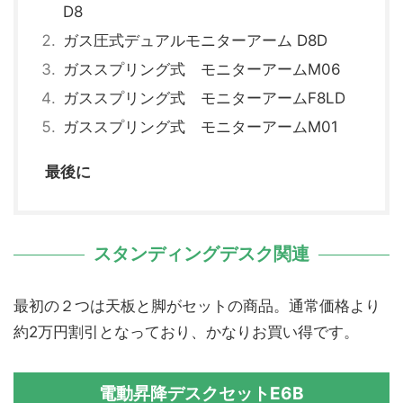
D8
ガス圧式デュアルモニターアーム D8D
ガススプリング式 モニターアームM06
ガススプリング式 モニターアームF8LD
ガススプリング式 モニターアームM01
最後に
スタンディングデスク関連
最初の２つは天板と脚がセットの商品。通常価格より
約2万円割引となっており、かなりお買い得です。
電動昇降デスクセットE6B