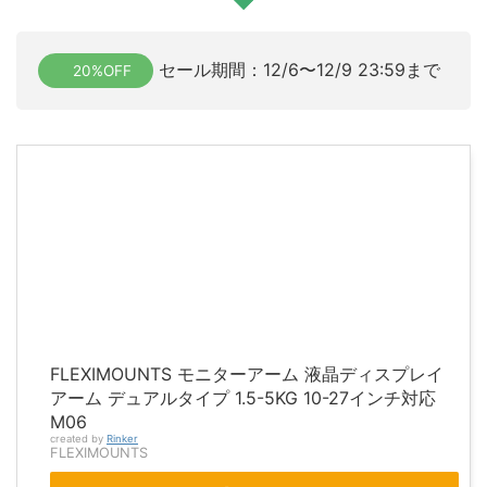
セール期間：12/6〜12/9 23:59まで
20%OFF
FLEXIMOUNTS モニターアーム 液晶ディスプレイ
アーム デュアルタイプ 1.5-5KG 10-27インチ対応
M06
created by
Rinker
FLEXIMOUNTS