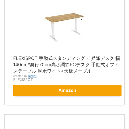
FLEXISPOT 手動式スタンディングデ 昇降デスク 幅
140cm*奥行70cm高さ調節PCデスク 手動式オフィ
ステーブル 脚ホワイト+天板メープル
created by
Rinker
FLEXISPOT
Amazon