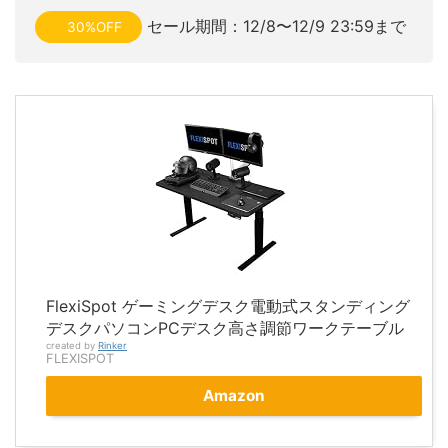
セール期間：12/8〜12/9 23:59まで
30%OFF
FlexiSpot ゲーミングデスク電動式スタンディング
デスクパソコンPCデスク高さ調節ワークテーブル
created by
Rinker
FLEXISPOT
Amazon