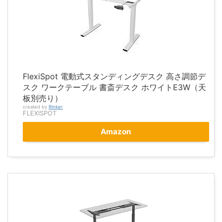
FlexiSpot 電動式スタンディングデスク 高さ調節デ
スク ワークテーブル 書斎デスク ホワイトE3W（天
板別売り）
created by
Rinker
FLEXISPOT
Amazon