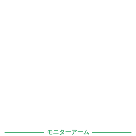
モニターアーム