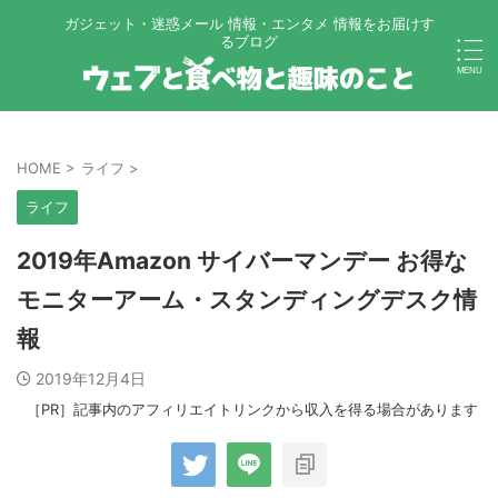
ガジェット・迷惑メール 情報・エンタメ 情報をお届けす
るブログ
HOME
>
ライフ
>
ライフ
2019年Amazon サイバーマンデー お得な
モニターアーム・スタンディングデスク情
報
2019年12月4日
［PR］記事内のアフィリエイトリンクから収入を得る場合があります