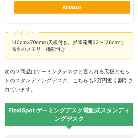
Amazon
ポイント
140cm×70cmの天板付き。昇降範囲63〜126cmで
高さのメモリー機能付き
次の２商品はゲーミングデスクと言われる天板とセッ
トのスタンディングデスク。こちらも2万円近く割引さ
れています。
FlexiSpot ゲーミングデスク電動式スタンディ
ングデスク