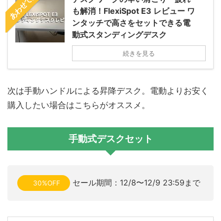
あわせて読む
も解消！FlexiSpot E3 レビュー ワ
ンタッチで高さをセットできる電
動式スタンディングデスク
続きを見る
次は手動ハンドルによる昇降デスク。電動よりお安く
購入したい場合はこちらがオススメ。
手動式デスクセット
セール期間：12/8〜12/9 23:59まで
30%OFF