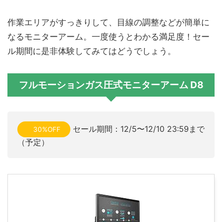
作業エリアがすっきりして、目線の調整などが簡単に
なるモニターアーム。一度使うとわかる満足度！セー
ル期間に是非体験してみてはどうでしょう。
フルモーションガス圧式モニターアーム D8
セール期間：12/5〜12/10 23:59まで
30%OFF
（予定）