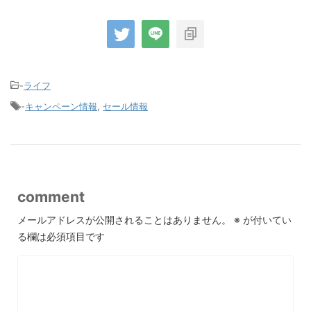
-
ライフ
-
キャンペーン情報
,
セール情報
comment
メールアドレスが公開されることはありません。
※
が付いてい
る欄は必須項目です