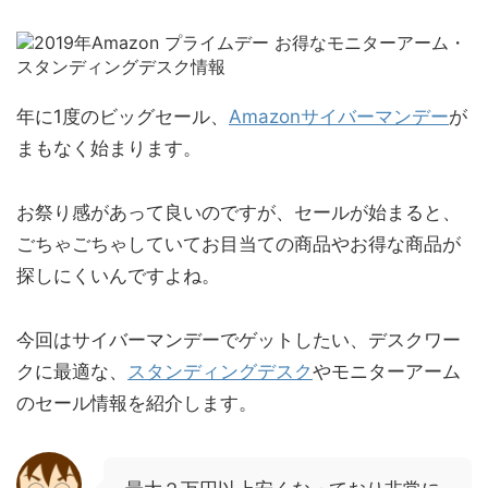
年に1度のビッグセール、
Amazonサイバーマンデー
が
まもなく始まります。
お祭り感があって良いのですが、セールが始まると、
ごちゃごちゃしていてお目当ての商品やお得な商品が
探しにくいんですよね。
今回はサイバーマンデーでゲットしたい、デスクワー
クに最適な、
スタンディングデスク
やモニターアーム
のセール情報を紹介します。