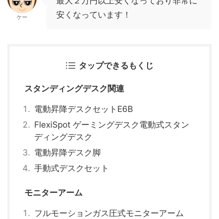
最大２万円以上安くなっており非常に
安くなっています！
ケー
タップできるもくじ
スタンディングデスク関連
電動昇降デスクセットE6B
FlexiSpot ゲーミングデスク電動式スタン
ディングデスク
電動昇降デスク脚
手動式デスクセット
モニターアーム
フルモーションガス圧式モニターアーム