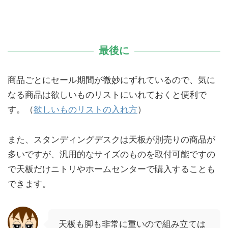
最後に
商品ごとにセール期間が微妙にずれているので、気に
なる商品は欲しいものリストにいれておくと便利で
す。（
欲しいものリストの入れ方
）
また、スタンディングデスクは天板が別売りの商品が
多いですが、汎用的なサイズのものを取付可能ですの
で天板だけニトリやホームセンターで購入することも
できます。
天板も脚も非常に重いので組み立ては