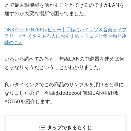
とで最大限機能を活かすことができるのですがLANを
通すのが大変な場所で困ってました。
ONKYO CR-N765レビュー | 手軽にハイレゾ＆音楽ライブ
ラリーがたくさんある人におすすめ - ウェブと食べ物と趣
味のこと
いろいろ調べてみると、無線LANの中継器を使えば何
とかなりそうだということがわかりました。
良いタイミングでこの商品のサンプルを頂けると事に
なりましたので、今回はdodocool 無線LAN中継機
AC750を紹介します。
タップできるもくじ