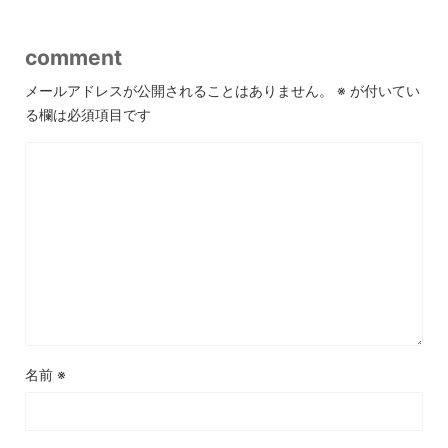
comment
メールアドレスが公開されることはありません。
※
が付いてい
る欄は必須項目です
名前
※