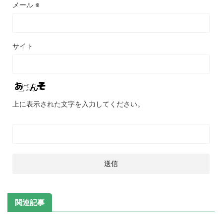
メール
※
サイト
上に表示された文字を入力してください。
関連記事