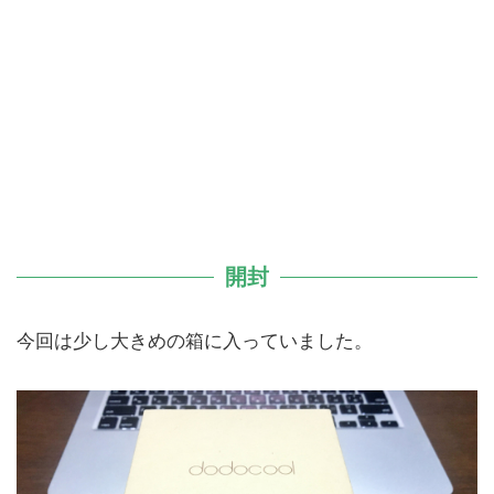
開封
今回は少し大きめの箱に入っていました。