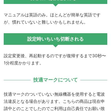
マニュアルは英語のみ。ほとんどが簡単な英語です
が、慣れていないと難しいかもしれません。
設定時いちいち切断される
設定変更後、再起動するのですが復帰するまで30秒〜
1分程度かかります。
技適マークについて
技適マークのついていない無線機器を使用すると電波
法違反となる場合があります。こちらの商品は現在申
請中とのことでしたのでご利用は自己責任でお願い致