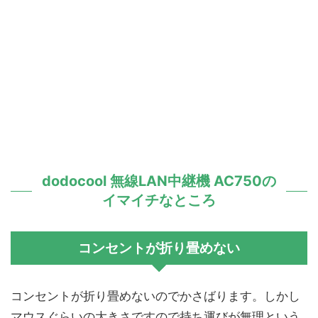
dodocool 無線LAN中継機 AC750の
イマイチなところ
コンセントが折り畳めない
コンセントが折り畳めないのでかさばります。しかし
マウスぐらいの大きさですので持ち運びが無理という