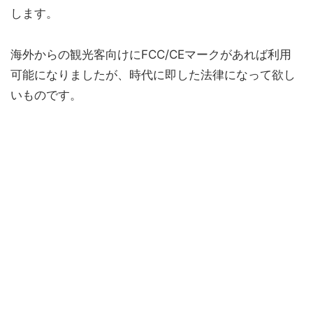
します。
海外からの観光客向けにFCC/CEマークがあれば利用
可能になりましたが、時代に即した法律になって欲し
いものです。