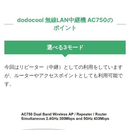
dodocool 無線LAN中継機 AC750の
ポイント
選べる3モード
今回はリピーター（中継）としての利用をしています
が、ルーターやアクセスポイントとしても利用可能で
す。