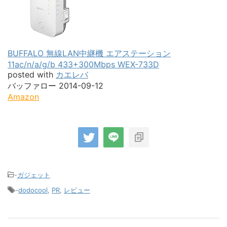
BUFFALO 無線LAN中継機 エアステーション
11ac/n/a/g/b 433+300Mbps WEX-733D
posted with
カエレバ
バッファロー 2014-09-12
Amazon
-
ガジェット
-
dodocool
,
PR
,
レビュー