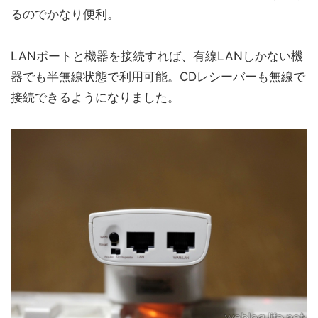
るのでかなり便利。
LANポートと機器を接続すれば、有線LANしかない機
器でも半無線状態で利用可能。CDレシーバーも無線で
接続できるようになりました。