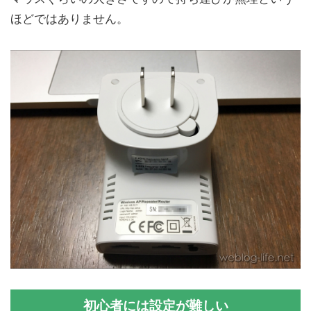
ほどではありません。
初心者には設定が難しい