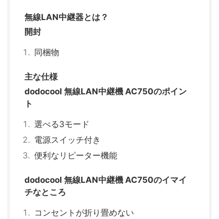
無線LAN中継器とは？
開封
同梱物
主な仕様
dodocool 無線LAN中継機 AC750のポイン
ト
選べる3モード
電源スイッチ付き
便利なリピーター機能
dodocool 無線LAN中継機 AC750のイマイ
チなところ
コンセントが折り畳めない