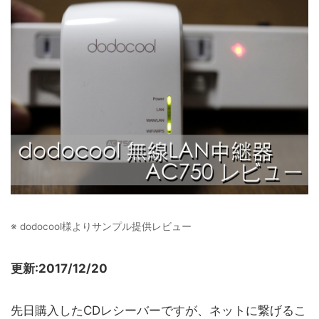
※ dodocool様よりサンプル提供レビュー
更新:2017/12/20
先日購入したCDレシーバーですが、ネットに繋げるこ