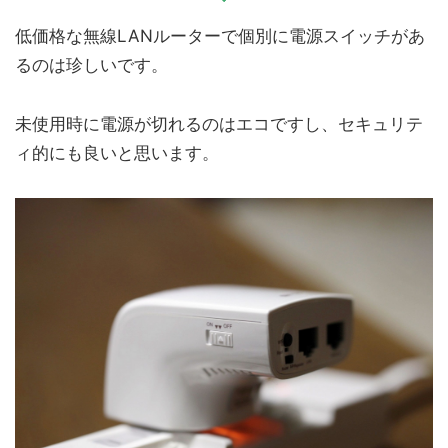
低価格な無線LANルーターで個別に電源スイッチがあ
るのは珍しいです。
未使用時に電源が切れるのはエコですし、セキュリテ
ィ的にも良いと思います。