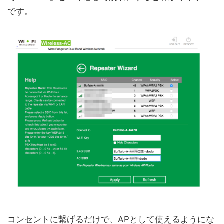
です。
コンセントに繋げるだけで、APとして使えるようにな