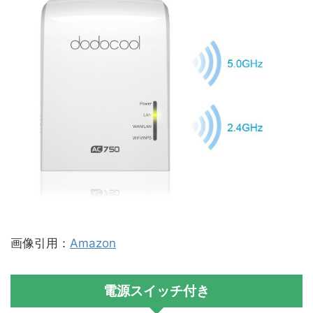
画像引用：
Amazon
電源スイッチ付き