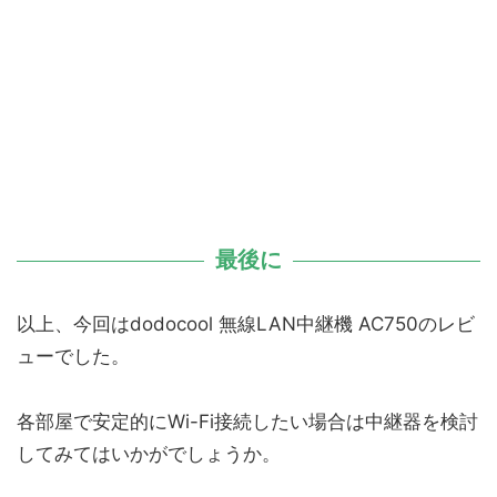
最後に
以上、今回はdodocool 無線LAN中継機 AC750のレビ
ューでした。
各部屋で安定的にWi-Fi接続したい場合は中継器を検討
してみてはいかがでしょうか。