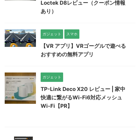
Loctek D8レビュー（クーポン情報
あり）
ガジェット
スマホ
【VR アプリ】VRゴーグルで遊べる
おすすめの無料アプリ
ガジェット
TP-Link Deco X20 レビュー | 家中
快適に繋がるWi-Fi6対応メッシュ
Wi-Fi【PR】