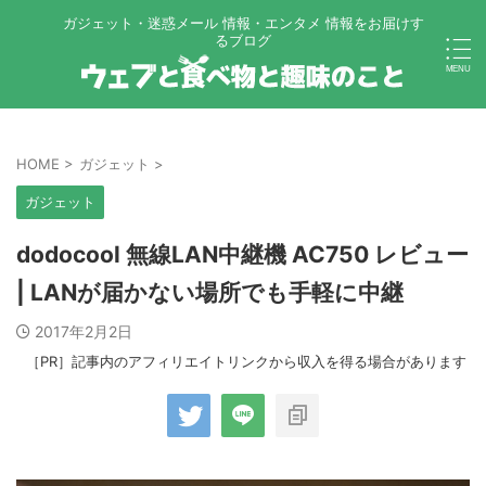
ガジェット・迷惑メール 情報・エンタメ 情報をお届けす
るブログ
HOME
>
ガジェット
>
ガジェット
dodocool 無線LAN中継機 AC750 レビュー
| LANが届かない場所でも手軽に中継
2017年2月2日
［PR］記事内のアフィリエイトリンクから収入を得る場合があります