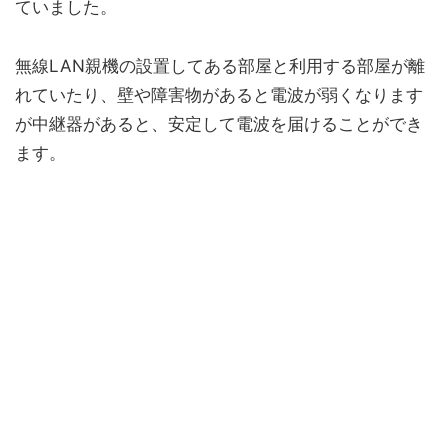
ていました。
無線LAN親機の設置してある部屋と利用する部屋が離
れていたり、壁や障害物があると電波が弱くなります
が中継器があると、安定して電波を届けることができ
ます。