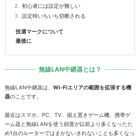
初心者には設定が難しい
設定時いちいち切断される
技適マークについて
最後に
無線LAN中継器とは？
無線LAN中継器は、
Wi-Fiエリアの範囲を拡張する機
器
のことです。
最近はスマホ、PC、TV、据え置きゲーム機、携帯ゲ
ーム器と無線LANを使う頻度が以前より多くなったた
め1台のルーターではまかないきれないことも多くなっ