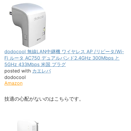
dodocool 無線LAN中継機 ワイヤレス AP /リピータ/Wi-
Fi ルータ AC750 デュアルバンド2.4GHz 300Mbps と
5GHz 433Mbps 米国 プラグ
posted with
カエレバ
dodocool
Amazon
技適の心配がないのはこちらです。