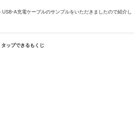
to USB-A充電ケーブルのサンプルをいただきましたので紹介し
タップできるもくじ