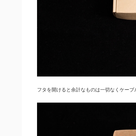
フタを開けると余計なものは一切なくケーブ