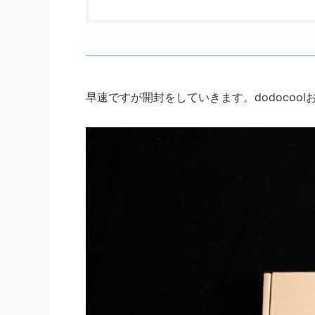
早速ですが開封をしていきます。dodocoo