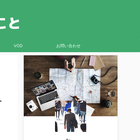
VOD
お問い合わせ
-