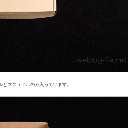
ルとマニュアルのみ入っています。