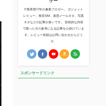
ケー
IT業界歴17年の兼業ブロガー。 ガジェット
レビュー、格安SIM、迷惑メールネタ、写真
ネタなどの記事が多いです。 技術的な内容
で困った方の参考になる記事を心掛けていま
す。レビュー依頼はお問い合わせからどう
ぞ。
スポンサードリンク