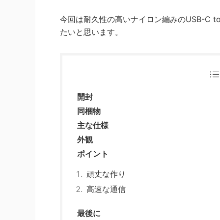
今回は耐久性の高いナイロン編みのUSB-C 
たいと思います。
開封
同梱物
主な仕様
外観
ポイント
頑丈な作り
高速な通信
最後に