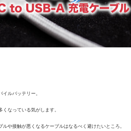
バイルバッテリー。
て多くなっている気がします。
ブルや接触が悪くなるケーブルはなるべく避けたいところ。