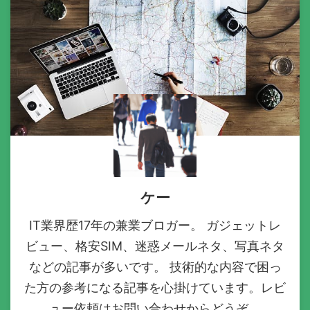
ケー
IT業界歴17年の兼業ブロガー。 ガジェットレ
ビュー、格安SIM、迷惑メールネタ、写真ネタ
などの記事が多いです。 技術的な内容で困っ
た方の参考になる記事を心掛けています。レビ
ュー依頼はお問い合わせからどうぞ。