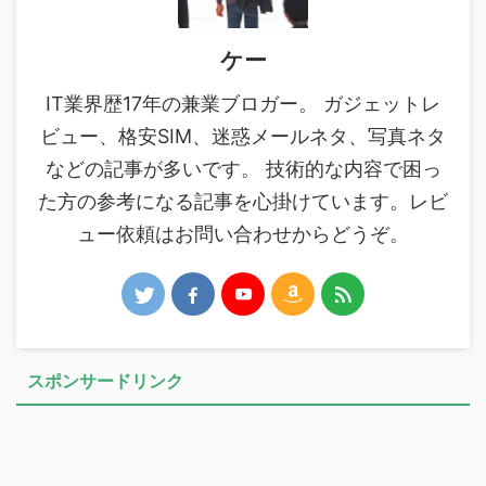
ケー
IT業界歴17年の兼業ブロガー。 ガジェットレ
ビュー、格安SIM、迷惑メールネタ、写真ネタ
などの記事が多いです。 技術的な内容で困っ
た方の参考になる記事を心掛けています。レビ
ュー依頼はお問い合わせからどうぞ。
スポンサードリンク