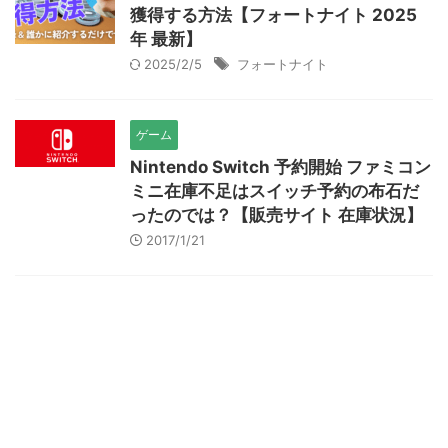
獲得する方法【フォートナイト 2025
年 最新】
2025/2/5
フォートナイト
ゲーム
Nintendo Switch 予約開始 ファミコン
ミニ在庫不足はスイッチ予約の布石だ
ったのでは？【販売サイト 在庫状況】
2017/1/21