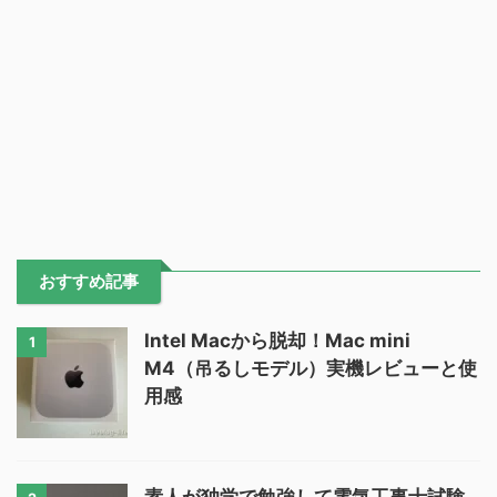
おすすめ記事
Intel Macから脱却！Mac mini
1
M4（吊るしモデル）実機レビューと使
用感