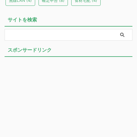
無線LAN
(4)
確定申告
(8)
食材宅配
(4)
サイトを検索
スポンサードリンク