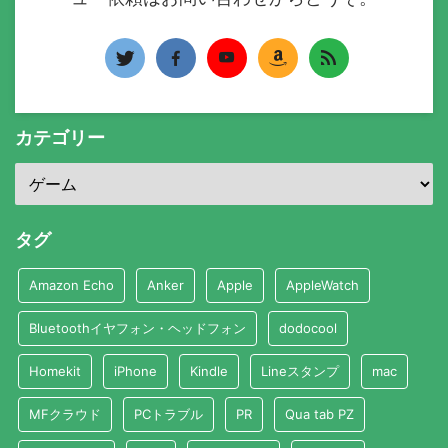
カテゴリー
タグ
Amazon Echo
Anker
Apple
AppleWatch
Bluetoothイヤフォン・ヘッドフォン
dodocool
Homekit
iPhone
Kindle
Lineスタンプ
mac
MFクラウド
PCトラブル
PR
Qua tab PZ