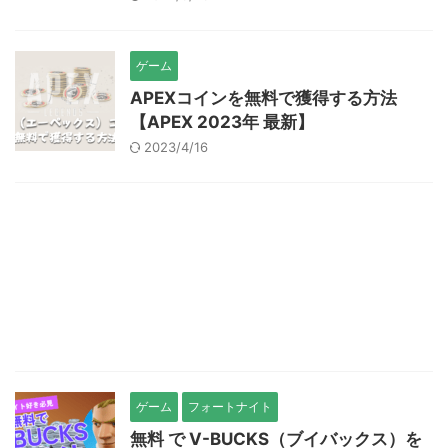
ゲーム
APEXコインを無料で獲得する方法
【APEX 2023年 最新】
2023/4/16
ゲーム
フォートナイト
無料 で V-BUCKS（ブイバックス）を