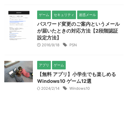
ゲーム
セキュリティ
迷惑メール
パスワード変更のご案内というメール
が届いたときの対応方法【2段階認証
設定方法】
2016/9/18
PSN
アプリ
ゲーム
【無料 アプリ】小学生でも楽しめる
Windows10 ゲーム12選
2024/2/14
Windows10