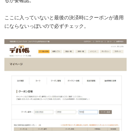
るか要確認。
ここに入っていないと最後の決済時にクーポンが適用
にならないっぽいので必ずチェック。