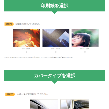
印刷紙を選択
カバータイプを選択