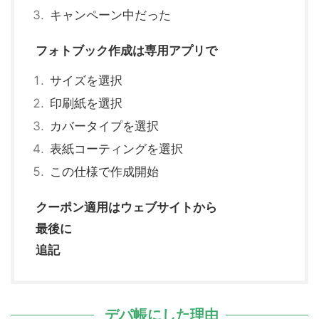
キャンペーン中だった
フォトブック作成は専用アプリで
サイズを選択
印刷紙を選択
カバータイプを選択
表紙コーティングを選択
この仕様で作成開始
クーポン適用はウェブサイトから
最後に
追記
デパ帳にした理由