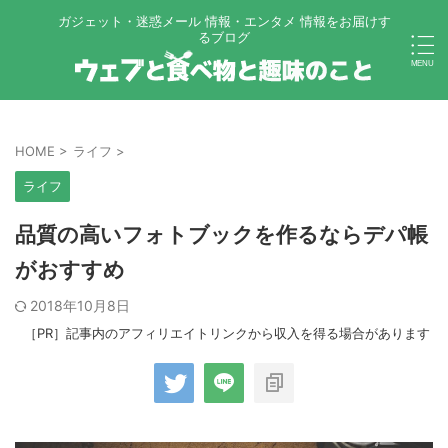
ガジェット・迷惑メール 情報・エンタメ 情報をお届けす
るブログ
HOME
>
ライフ
>
ライフ
品質の高いフォトブックを作るならデパ帳
がおすすめ
2018年10月8日
［PR］記事内のアフィリエイトリンクから収入を得る場合があります