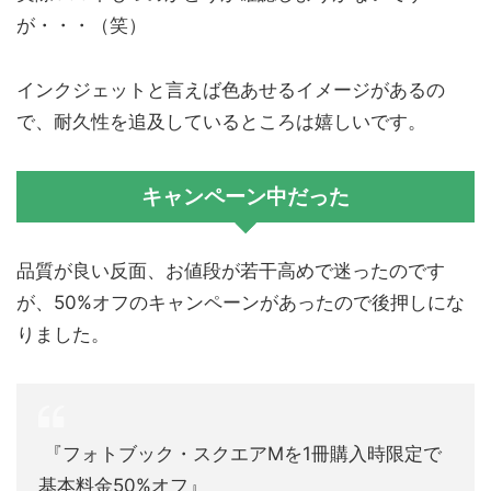
が・・・（笑）
インクジェットと言えば色あせるイメージがあるの
で、耐久性を追及しているところは嬉しいです。
キャンペーン中だった
品質が良い反面、お値段が若干高めで迷ったのです
が、50%オフのキャンペーンがあったので後押しにな
りました。
『フォトブック・スクエアMを1冊購入時限定で
基本料金50%オフ』