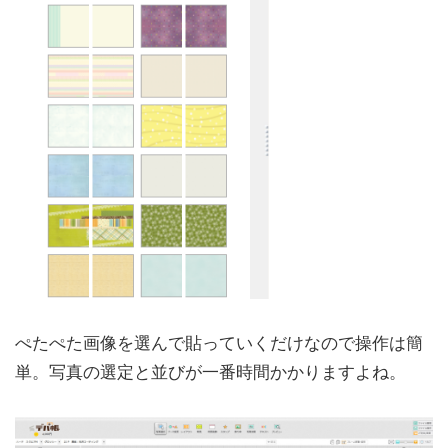
ぺたぺた画像を選んで貼っていくだけなので操作は簡
単。写真の選定と並びが一番時間かかりますよね。