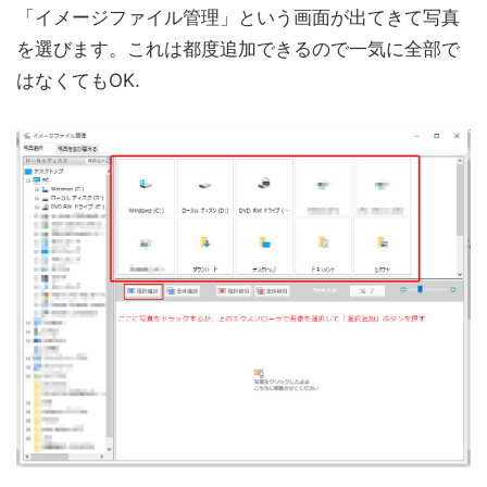
「イメージファイル管理」という画面が出てきて写真
を選びます。これは都度追加できるので一気に全部で
はなくてもOK.