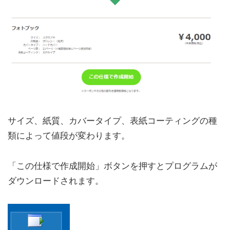
サイズ、紙質、カバータイプ、表紙コーティングの種
類によって値段が変わります。
「この仕様で作成開始」ボタンを押すとプログラムが
ダウンロードされます。