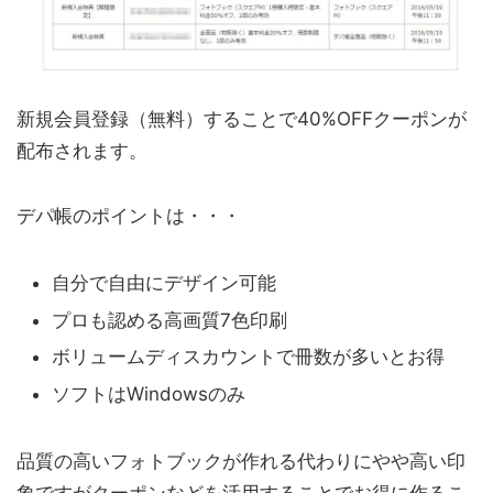
新規会員登録（無料）することで40%OFFクーポンが
配布されます。
デパ帳のポイントは・・・
自分で自由にデザイン可能
プロも認める高画質7色印刷
ボリュームディスカウントで冊数が多いとお得
ソフトはWindowsのみ
品質の高いフォトブックが作れる代わりにやや高い印