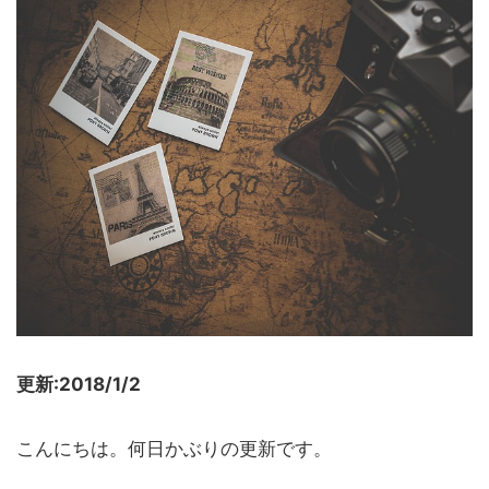
更新:2018/1/2
こんにちは。何日かぶりの更新です。