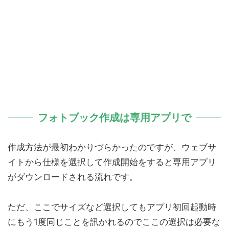
フォトブック作成は専用アプリで
作成方法が最初わかりづらかったのですが、ウェブサ
イトから仕様を選択して作成開始をすると専用アプリ
がダウンロードされる流れです。
ただ、ここでサイズなど選択してもアプリ初回起動時
にもう1度同じことを訊かれるのでここの選択は必要な