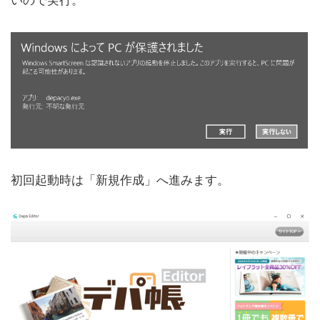
初回起動時は「新規作成」へ進みます。