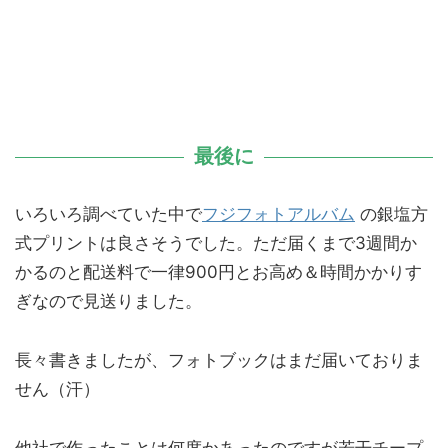
最後に
いろいろ調べていた中で
フジフォトアルバム
の銀塩方
式プリントは良さそうでした。ただ届くまで3週間か
かるのと配送料で一律900円とお高め＆時間かかりす
ぎなので見送りました。
長々書きましたが、フォトブックはまだ届いておりま
せん（汗）