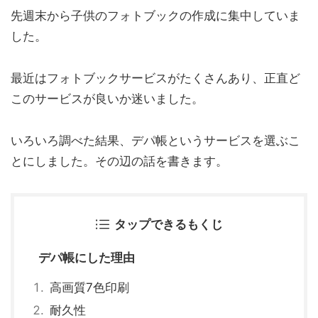
先週末から子供のフォトブックの作成に集中していま
した。
最近はフォトブックサービスがたくさんあり、正直ど
このサービスが良いか迷いました。
いろいろ調べた結果、デパ帳というサービスを選ぶこ
とにしました。その辺の話を書きます。
タップできるもくじ
デパ帳にした理由
高画質7色印刷
耐久性