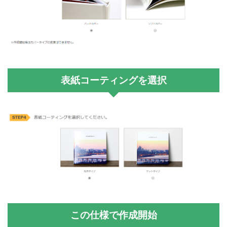
表紙コーティングを選択
この仕様で作成開始