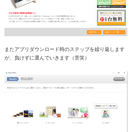
またアプリダウンロード時のステップを繰り返します
が、負けずに選んでいきます（苦笑）