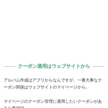
クーポン適用はウェブサイトから
アルバム作成はアプリからなんですが、一番大事なク
ーポン関係はウェブサイトのマイページから。
マイページのクーポン管理に適用したいクーポンがあ