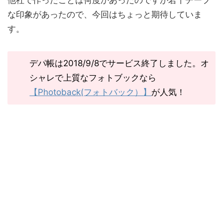
他社で作ったことは何度かあったのですが若干チープ
な印象があったので、今回はちょっと期待していま
す。
デパ帳は2018/9/8でサービス終了しました。オ
シャレで上質なフォトブックなら
【Photoback(フォトバック）】
が人気！