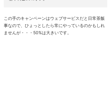
この手のキャンペーンはウェブサービスだと日常茶飯
事なので、ひょっとしたら常にやっているのかもしれ
ませんが・・・50%は大きいです。