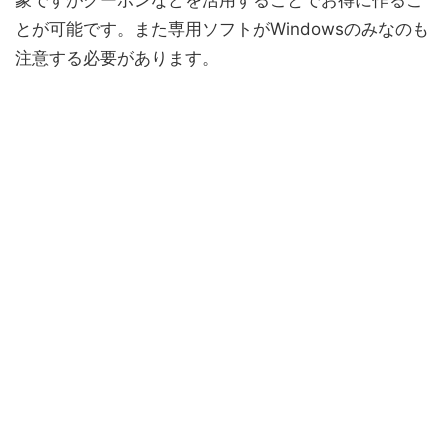
象ですがクーポンなどを活用することでお得に作るこ
とが可能です。また専用ソフトがWindowsのみなのも
注意する必要があります。