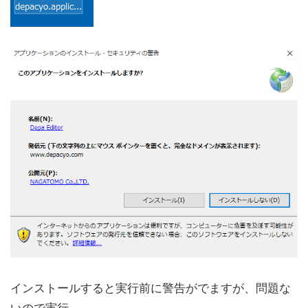
インストールすると実行前に警告がでますが、問題な
いので実行。