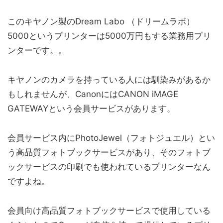
このキヤノン製のDream Labo （ドリームラボ）
5000というプリンターは5000万円もする業務用プリ
ンターです。。
キヤノンのカメラを持っている人には馴染みがあるか
もしれませんが、CanonにはCANON iMAGE
GATEWAYという会員サービスがあります。
会員サービス内にPhotoJewel（フォトジュエル）とい
う高品質フォトブックサービスがあり、そのフォトブ
ックサービスの印刷でも使われているプリンターなん
ですよね。
会員向け高品質フォトブックサービスで使用している