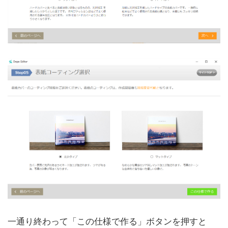
一通り終わって「この仕様で作る」ボタンを押すと