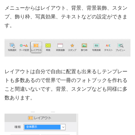
メニューからはレイアウト、背景、背景装飾、スタン
プ、飾り枠、写真効果、テキストなどの設定ができま
す。
レイアウトは自分で自由に配置も出来るしテンプレー
トも多数あるので世界で一冊のフォトブックを作れる
こと間違いないです。背景、スタンプなども同様に多
数あります。