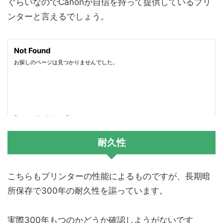
ぐらいなのでCanonが自信を持って提供しているプリ
ンターと言えるでしょう。
耐久性
こちらもプリンターの性能によるものですが、長期暗
所保存で300年の耐久性を謳っています。
実際300年もつのかどうか確認しようがないです