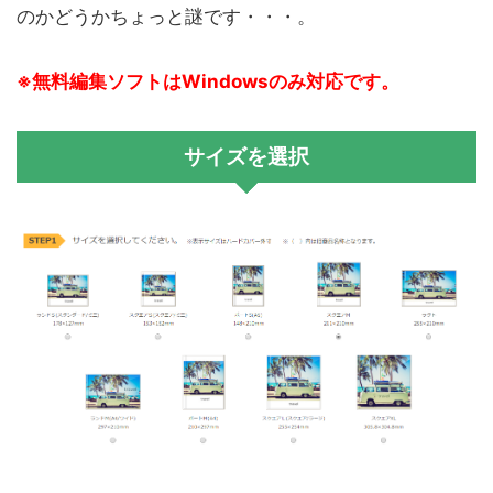
のかどうかちょっと謎です・・・。
※無料編集ソフトはWindowsのみ対応です。
サイズを選択