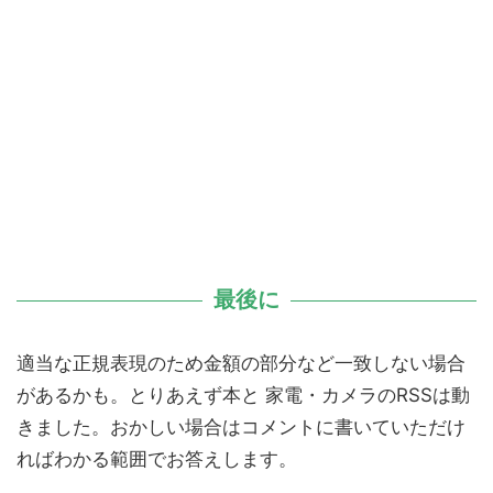
最後に
適当な正規表現のため金額の部分など一致しない場合
があるかも。とりあえず本と 家電・カメラのRSSは動
きました。おかしい場合はコメントに書いていただけ
ればわかる範囲でお答えします。