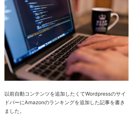
以前自動コンテンツを追加したくてWordpressのサイ
ドバーにAmazonのランキングを追加した記事を書き
ました。