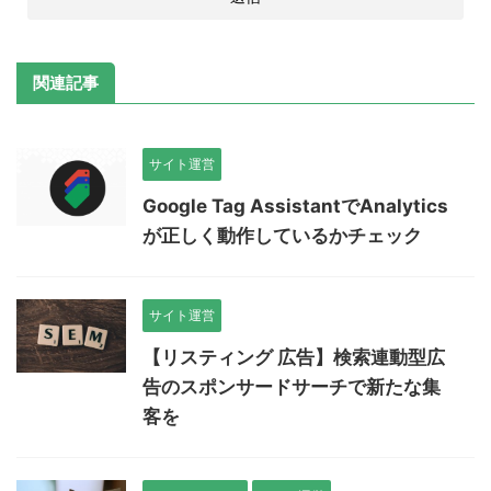
関連記事
サイト運営
Google Tag AssistantでAnalytics
が正しく動作しているかチェック
サイト運営
【リスティング 広告】検索連動型広
告のスポンサードサーチで新たな集
客を