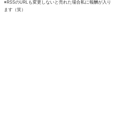
※RSSのURLも変更しないと売れた場合私に報酬が入り
ます（笑）