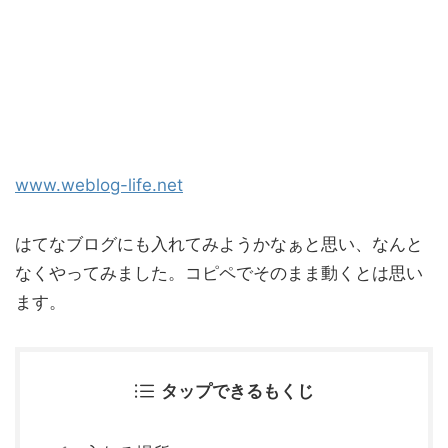
www.weblog-life.net
はてなブログにも入れてみようかなぁと思い、なんと
なくやってみました。コピペでそのまま動くとは思い
ます。
タップできるもくじ