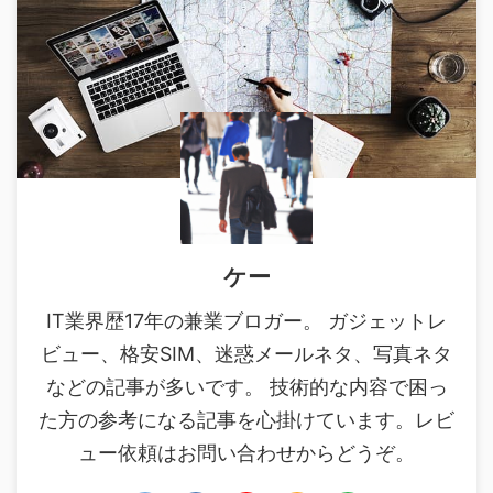
ケー
IT業界歴17年の兼業ブロガー。 ガジェットレ
ビュー、格安SIM、迷惑メールネタ、写真ネタ
などの記事が多いです。 技術的な内容で困っ
た方の参考になる記事を心掛けています。レビ
ュー依頼はお問い合わせからどうぞ。