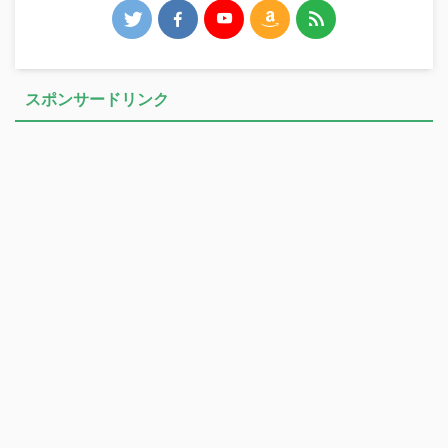
スポンサードリンク