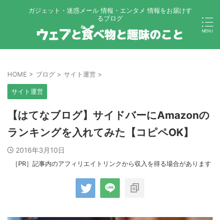
ガジェット・迷惑メール 情報・エンタメ 情報をお届けす
るブログ
HOME
>
ブログ
>
サイト運営
>
サイト運営
【はてなブログ】サイドバーにAmazonの
ランキングを入れてみた【コピペOK】
2016年3月10日
［PR］記事内のアフィリエイトリンクから収入を得る場合があります