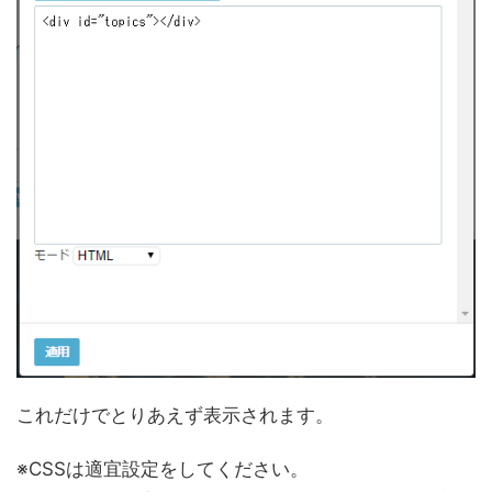
これだけでとりあえず表示されます。
※CSSは適宜設定をしてください。