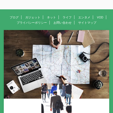
ブログ
ガジェット
ネット
ライフ
エンタメ
VOD
プライバシーポリシー
お問い合わせ
サイトマップ