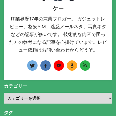
ケー
IT業界歴17年の兼業ブロガー。 ガジェットレ
ビュー、格安SIM、迷惑メールネタ、写真ネタ
などの記事が多いです。 技術的な内容で困っ
た方の参考になる記事を心掛けています。レビ
ュー依頼はお問い合わせからどうぞ。
カテゴリー
タグ