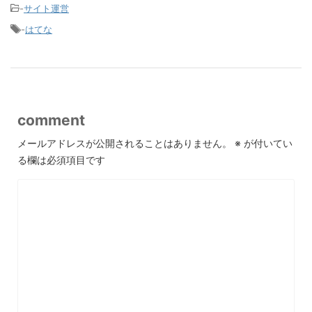
-
サイト運営
-
はてな
comment
メールアドレスが公開されることはありません。
※
が付いてい
る欄は必須項目です