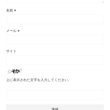
名前
※
メール
※
サイト
上に表示された文字を入力してください。