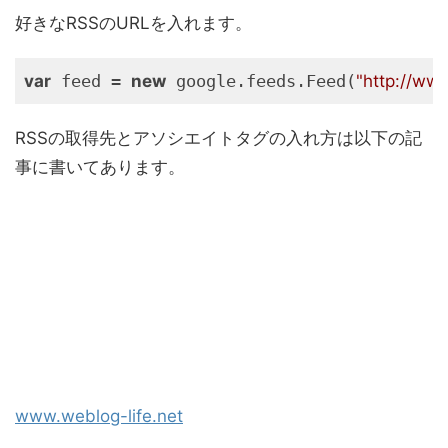
好きなRSSのURLを入れます。
var
 feed = 
new
 google.feeds.Feed(
"http://ww
RSSの取得先とアソシエイトタグの入れ方は以下の記
事に書いてあります。
www.weblog-life.net