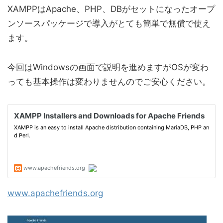
XAMPPはApache、PHP、DBがセットになったオープ
ンソースパッケージで導入がとても簡単で無償で使え
ます。
今回はWindowsの画面で説明を進めますがOSが変わ
っても基本操作は変わりませんのでご安心ください。
www.apachefriends.org