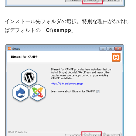
インストール先フォルダの選択。特別な理由がなけれ
ばデフォルトの「
C:\xampp
」