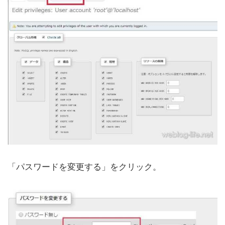
「パスワードを変更する」をクリック。