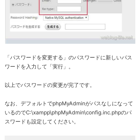
「パスワードを変更する」のパスワードに新しいパス
ワードを入力して「実行」。
以上でパスワードの変更が完了です。
なお、デフォルトでphpMyAdminがパスなしになって
いるのでC:\xampp\phpMyAdmin\config.inc.phpのパ
スワードも設定してください。