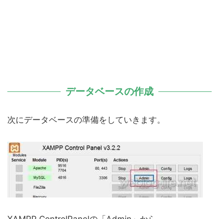
データベースの作成
次にデータベースの準備をしていきます。
XAMPP ControlPanelの「Admin」から