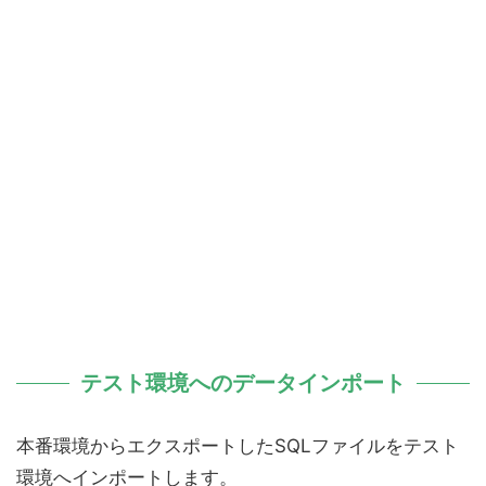
テスト環境へのデータインポート
本番環境からエクスポートしたSQLファイルをテスト
環境へインポートします。