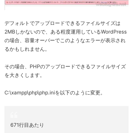
デフォルトでアップロードできるファイルサイズは
2MBしかないので、ある程度運用しているWordPress
の場合、容量オーバーでこのようなエラーが表示され
るかもしれません。
その場合、PHPのアップロードできるファイルサイズ
を大きくします。
C:\xampp\php\php.iniを以下のように変更。
671行目あたり