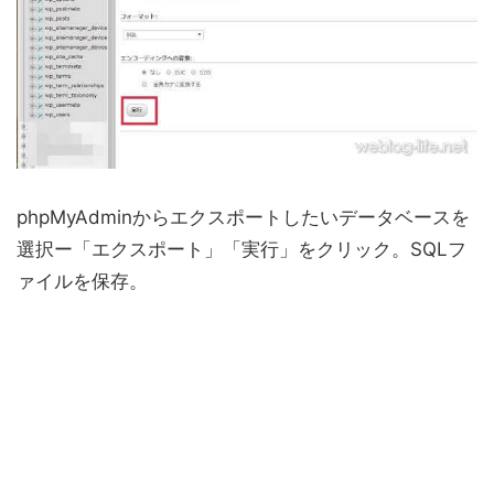
phpMyAdminからエクスポートしたいデータベースを
選択ー「エクスポート」「実行」をクリック。SQLフ
ァイルを保存。