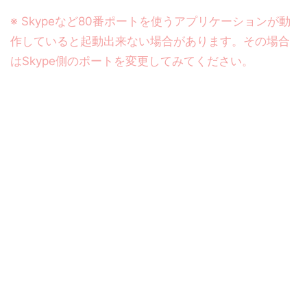
※ Skypeなど80番ポートを使うアプリケーションが動
作していると起動出来ない場合があります。その場合
はSkype側のポートを変更してみてください。