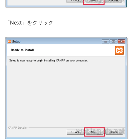
「Next」をクリック