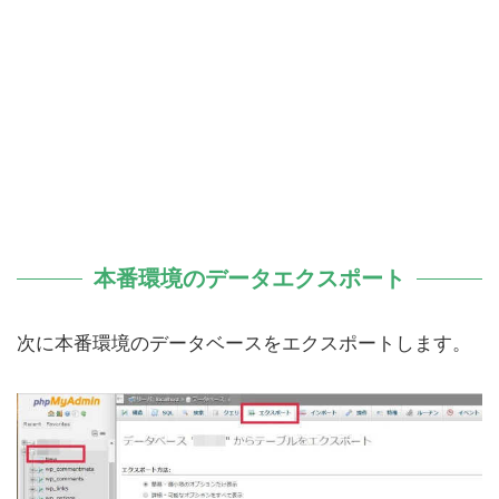
本番環境のデータエクスポート
次に本番環境のデータベースをエクスポートします。