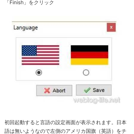
「Finish」をクリック
初回起動すると言語の設定画面が表示されます。日本
語は無いようなので左側のアメリカ国旗（英語）をチ