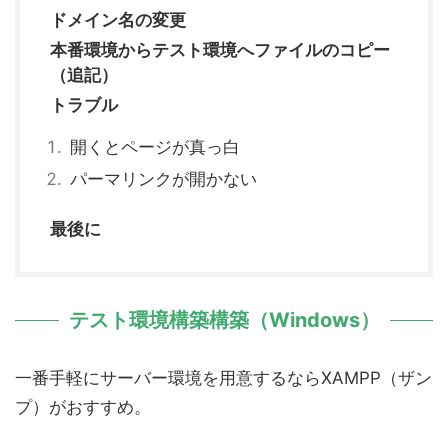
ドメイン名の変更
本番環境からテスト環境へファイルのコピー
（追記）
トラブル
開くとページが真っ白
パーマリンクが開かない
最後に
テスト環境構築構築（Windows）
一番手軽にサーバー環境を用意するならXAMPP（ザン
プ）がおすすめ。