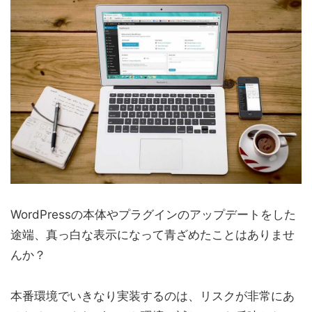
WordPressの本体やプラグインのアップデートをした
途端、真っ白な表示になって青ざめたことはありませ
んか？
本番環境でいきなり実装するのは、リスクが非常にあ