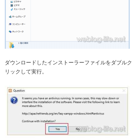
ダウンロードしたインストーラーファイルをダブルク
リックして実行。