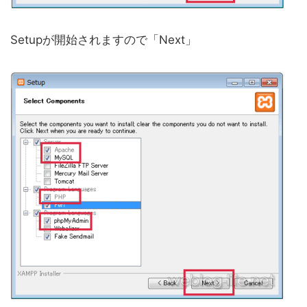
Setupが開始されますので「Next」