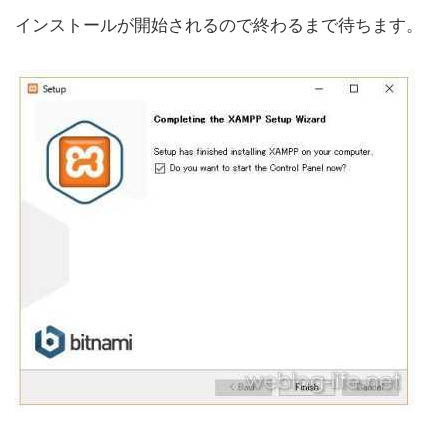
インストールが開始されるので終わるまで待ちます。