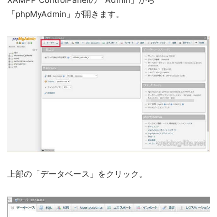
「phpMyAdmin」が開きます。
上部の「データベース」をクリック。