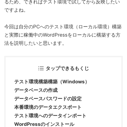
るため、できればテスト環境で試してから反映したい
ですよね。
今回は自分のPCへのテスト環境（ローカル環境）構築
と実際に稼働中のWordPressをローカルに構築する方
法を説明したいと思います。
タップできるもくじ
テスト環境構築構築（Windows）
データベースの作成
データベースパスワードの設定
本番環境のデータエクスポート
テスト環境へのデータインポート
WordPressのインストール