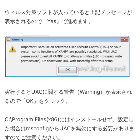
ウィルス対策ソフトが入っていると上記メッセージが
表示されるので「Yes」で進めます。
実行するとUACに関する警告（Warning）が表示され
るので「OK」をクリック。
C:\Program Files(x86)にはインストールせず、設定し
た場合はmsconfigからUACを無効にする必要がありま
すのでご注意ください。