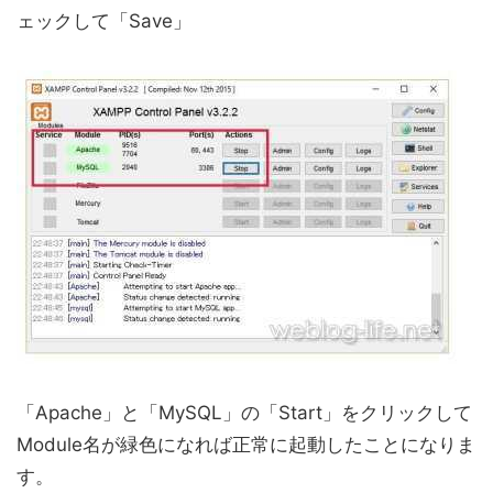
ェックして「Save」
「Apache」と「MySQL」の「Start」をクリックして
Module名が緑色になれば正常に起動したことになりま
す。