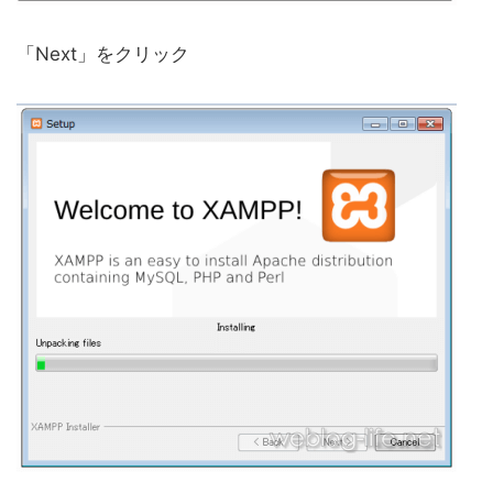
「Next」をクリック