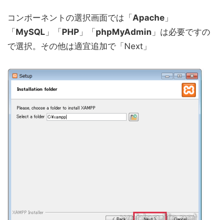
コンポーネントの選択画面では「
Apache
」
「
MySQL
」「
PHP
」「
phpMyAdmin
」は必要ですの
で選択。その他は適宜追加で「Next」