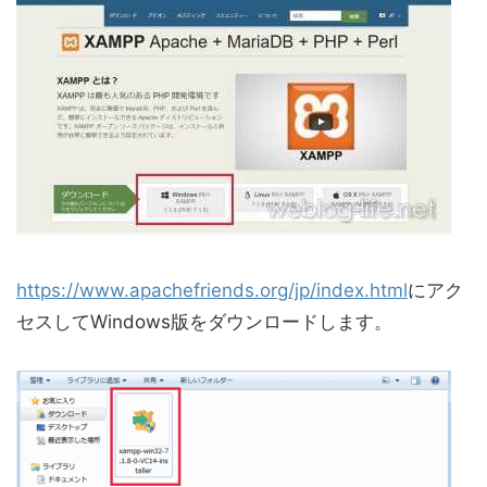
https://www.apachefriends.org/jp/index.html
にアク
セスしてWindows版をダウンロードします。