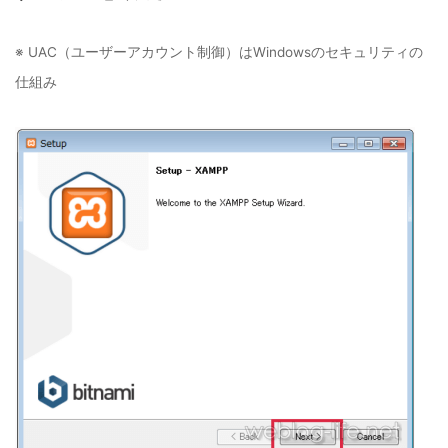
※ UAC（ユーザーアカウント制御）はWindowsのセキュリティの
仕組み