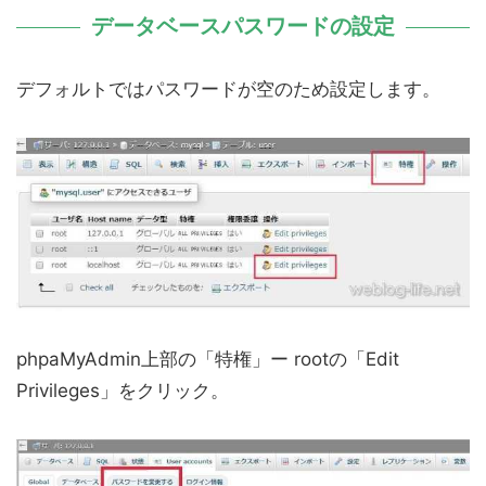
データベースパスワードの設定
デフォルトではパスワードが空のため設定します。
phpaMyAdmin上部の「特権」ー rootの「Edit
Privileges」をクリック。