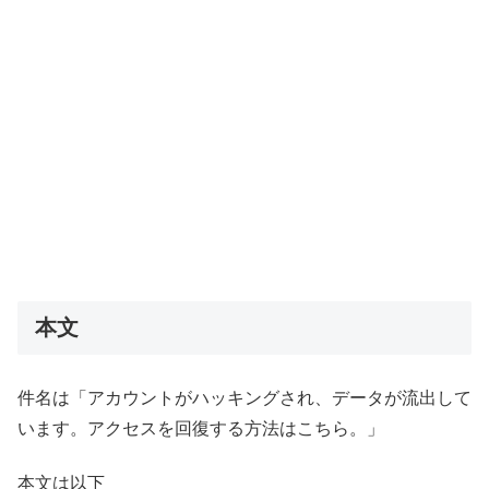
本文
件名は「アカウントがハッキングされ、データが流出して
います。アクセスを回復する方法はこちら。」
本文は以下