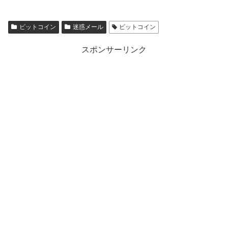
ビットコイン
迷惑メール
ビットコイン
スポンサーリンク