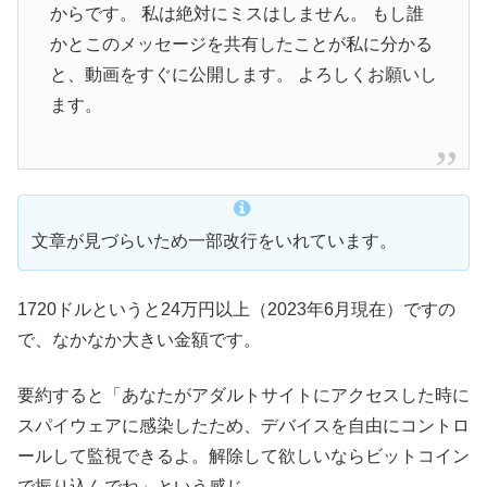
からです。 私は絶対にミスはしません。 もし誰
かとこのメッセージを共有したことが私に分かる
と、動画をすぐに公開します。 よろしくお願いし
ます。
文章が見づらいため一部改行をいれています。
1720ドルというと24万円以上（2023年6月現在）ですの
で、なかなか大きい金額です。
要約すると「あなたがアダルトサイトにアクセスした時に
スパイウェアに感染したため、デバイスを自由にコントロ
ールして監視できるよ。解除して欲しいならビットコイン
で振り込んでね」という感じ。