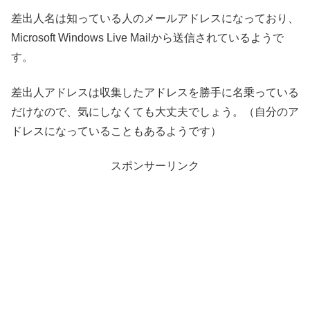
差出人名は知っている人のメールアドレスになっており、
Microsoft Windows Live Mailから送信されているようで
す。
差出人アドレスは収集したアドレスを勝手に名乗っている
だけなので、気にしなくても大丈夫でしょう。（自分のア
ドレスになっていることもあるようです）
スポンサーリンク