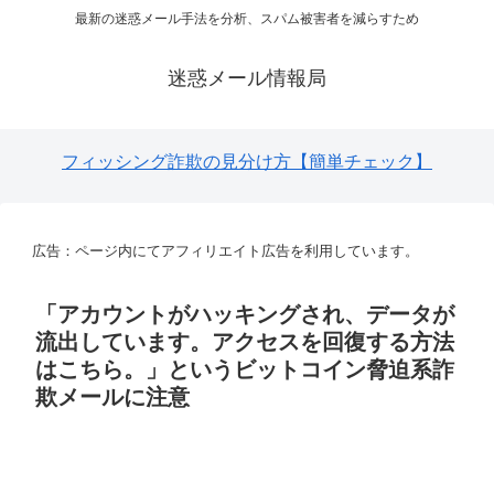
最新の迷惑メール手法を分析、スパム被害者を減らすため
迷惑メール情報局
フィッシング詐欺の見分け方【簡単チェック】
広告：ページ内にてアフィリエイト広告を利用しています。
「アカウントがハッキングされ、データが
流出しています。アクセスを回復する方法
はこちら。」というビットコイン脅迫系詐
欺メールに注意