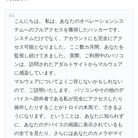
こんにちは。 私は、あなたのオペレーションシス
テムへのフルアクセスを獲得したハッカーです。
システムだけでなく、アカウントにも完全にアク
セス可能となりました。 ここ数カ月間、あなたを
監視し続けてきました。 実際、ご利用中のパソコ
ンは、訪問されたアダルトサイトからマルウェア
に感染しています。
マルウェアについてよくご存じないかもしれない
ので、ご説明いたします。 パソコンやその他のデ
バイスへ部外者である私が完全にアクセスしたり
操作したりすることがトロイの木馬で、できるよ
うになります。 ということは、あなたに知られず
に、あなたのデバイスの画面に表示されているも
の全てを見たり、さらにはあなたのカメラやマイ