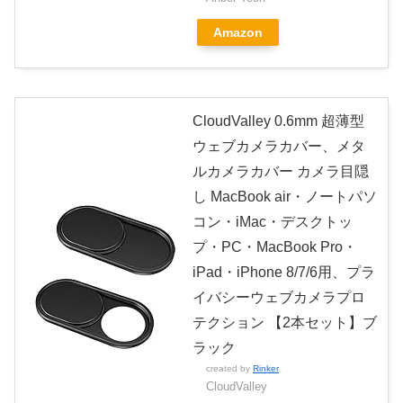
Amazon
CloudValley 0.6mm 超薄型
ウェブカメラカバー、メタ
ルカメラカバー カメラ目隠
し MacBook air・ノートパソ
コン・iMac・デスクトッ
プ・PC・MacBook Pro・
iPad・iPhone 8/7/6用、プラ
イバシーウェブカメラプロ
テクション 【2本セット】ブ
ラック
created by
Rinker
CloudValley