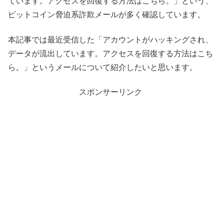
ています。アクセスを回復する方法はこちら。」という、
ビットコイン脅迫系詐欺メールが多く確認しています。
本記事では最近受信した「アカウントがハッキングされ、
データが流出しています。アクセスを回復する方法はこち
ら。」というメールについて紹介したいと思います。
スポンサーリンク