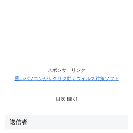
スポンサーリンク
重いパソコンがサクサク動くウイルス対策ソフト
目次
送信者