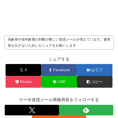
高齢者や低年齢層の判断が難しい迷惑メールが増えています。被害
者を出さないためにもシェアをお願いします
シェアする
X
Facebook
はてブ
Pocket
LINE
コピー
ケー＠迷惑メール情報局長をフォローする