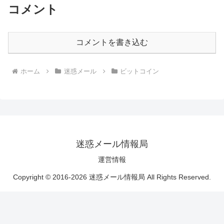
コメント
コメントを書き込む
ホーム
迷惑メール
ビットコイン
迷惑メール情報局
運営情報
Copyright © 2016-2026 迷惑メール情報局 All Rights Reserved.