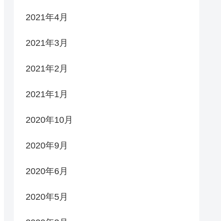
2021年4月
2021年3月
2021年2月
2021年1月
2020年10月
2020年9月
2020年6月
2020年5月