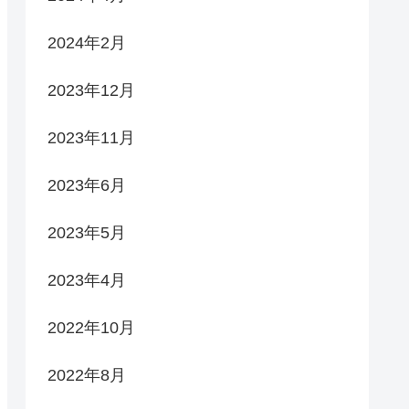
2024年2月
2023年12月
2023年11月
2023年6月
2023年5月
2023年4月
2022年10月
2022年8月