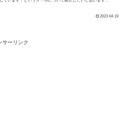
2023.04.19
ンサーリンク