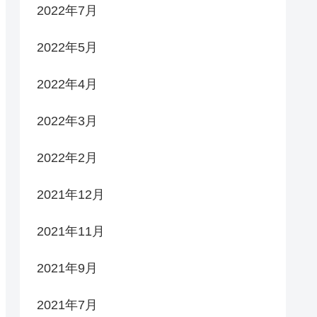
2022年7月
2022年5月
2022年4月
2022年3月
2022年2月
2021年12月
2021年11月
2021年9月
2021年7月