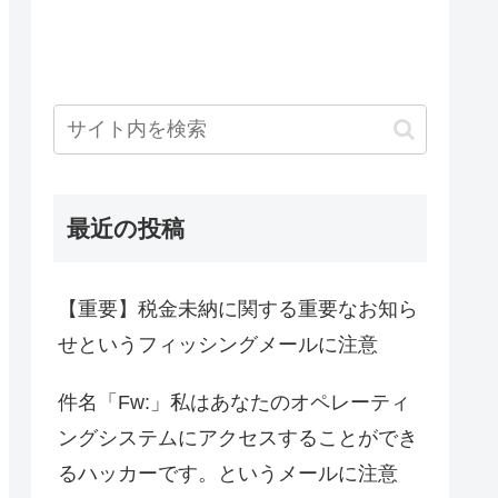
最近の投稿
【重要】税金未納に関する重要なお知ら
せというフィッシングメールに注意
件名「Fw:」私はあなたのオペレーティ
ングシステムにアクセスすることができ
るハッカーです。というメールに注意