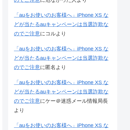
のでご注意
に
危なかった人
より
「auをお使いのお客様へ」iPhone XS な
どが当たるauキャンペーンは当選詐欺な
のでご注意
に
コル
より
「auをお使いのお客様へ」iPhone XS な
どが当たるauキャンペーンは当選詐欺な
のでご注意
に
匿名
より
「auをお使いのお客様へ」iPhone XS な
どが当たるauキャンペーンは当選詐欺な
のでご注意
に
ケー＠迷惑メール情報局長
より
「auをお使いのお客様へ」iPhone XS な