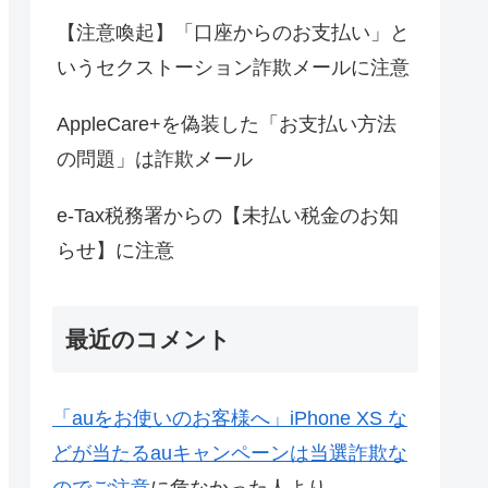
【注意喚起】「口座からのお支払い」と
いうセクストーション詐欺メールに注意
AppleCare+を偽装した「お支払い方法
の問題」は詐欺メール
e-Tax税務署からの【未払い税金のお知
らせ】に注意
最近のコメント
「auをお使いのお客様へ」iPhone XS な
どが当たるauキャンペーンは当選詐欺な