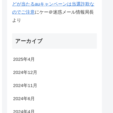
どが当たるauキャンペーンは当選詐欺な
のでご注意
に
ケー＠迷惑メール情報局長
より
アーカイブ
2025年4月
2024年12月
2024年11月
2024年6月
2024年4月