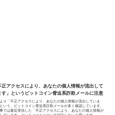
不正アクセスにより、あなたの個人情報が流出して
ます」というビットコイン脅迫系詐欺メールに注意
より「不正アクセスにより、あなたの個人情報が流出していま
という、ビットコイン脅迫系詐欺メールが多く確認しています。
事では最近受信した「不正アクセスにより、あなたの個人情報が
しています」というメールについて紹介したいと思います...