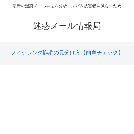
最新の迷惑メール手法を分析、スパム被害者を減らすため
迷惑メール情報局
フィッシング詐欺の見分け方【簡単チェック】