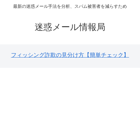
最新の迷惑メール手法を分析、スパム被害者を減らすため
迷惑メール情報局
フィッシング詐欺の見分け方【簡単チェック】