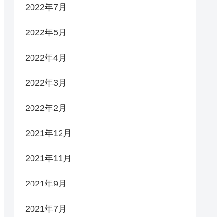
2022年7月
2022年5月
2022年4月
2022年3月
2022年2月
2021年12月
2021年11月
2021年9月
2021年7月