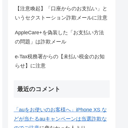
【注意喚起】「口座からのお支払い」と
いうセクストーション詐欺メールに注意
AppleCare+を偽装した「お支払い方法
の問題」は詐欺メール
e-Tax税務署からの【未払い税金のお知
らせ】に注意
最近のコメント
「auをお使いのお客様へ」iPhone XS な
どが当たるauキャンペーンは当選詐欺な