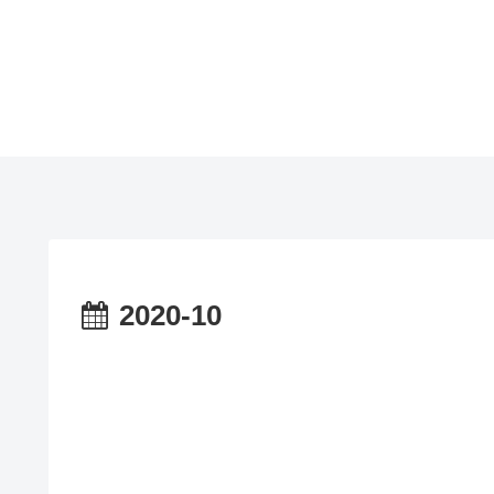
2020-10