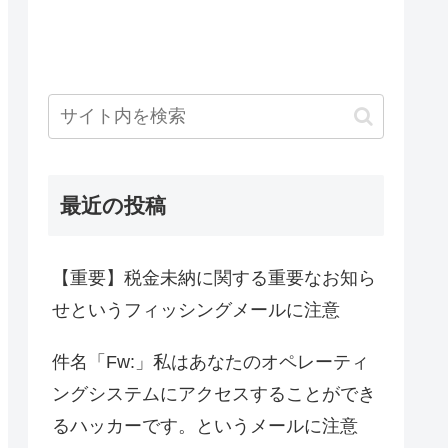
最近の投稿
【重要】税金未納に関する重要なお知ら
せというフィッシングメールに注意
件名「Fw:」私はあなたのオペレーティ
ングシステムにアクセスすることができ
るハッカーです。というメールに注意