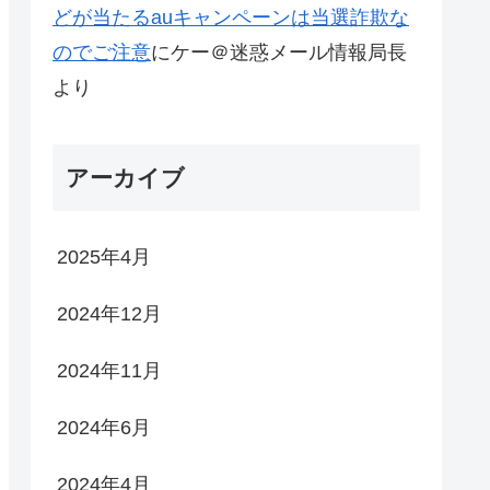
どが当たるauキャンペーンは当選詐欺な
のでご注意
に
ケー＠迷惑メール情報局長
より
アーカイブ
2025年4月
2024年12月
2024年11月
2024年6月
2024年4月