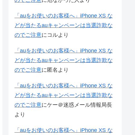
のでご注意
に
危なかった人
より
「auをお使いのお客様へ」iPhone XS な
どが当たるauキャンペーンは当選詐欺な
のでご注意
に
コル
より
「auをお使いのお客様へ」iPhone XS な
どが当たるauキャンペーンは当選詐欺な
のでご注意
に
匿名
より
「auをお使いのお客様へ」iPhone XS な
どが当たるauキャンペーンは当選詐欺な
のでご注意
に
ケー＠迷惑メール情報局長
より
「auをお使いのお客様へ」iPhone XS な