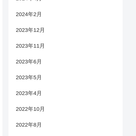
2024年2月
2023年12月
2023年11月
2023年6月
2023年5月
2023年4月
2022年10月
2022年8月