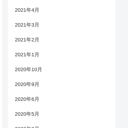
2021年4月
2021年3月
2021年2月
2021年1月
2020年10月
2020年9月
2020年6月
2020年5月