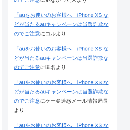
のでご注意
に
危なかった人
より
「auをお使いのお客様へ」iPhone XS な
どが当たるauキャンペーンは当選詐欺な
のでご注意
に
コル
より
「auをお使いのお客様へ」iPhone XS な
どが当たるauキャンペーンは当選詐欺な
のでご注意
に
匿名
より
「auをお使いのお客様へ」iPhone XS な
どが当たるauキャンペーンは当選詐欺な
のでご注意
に
ケー＠迷惑メール情報局長
より
「auをお使いのお客様へ」iPhone XS な