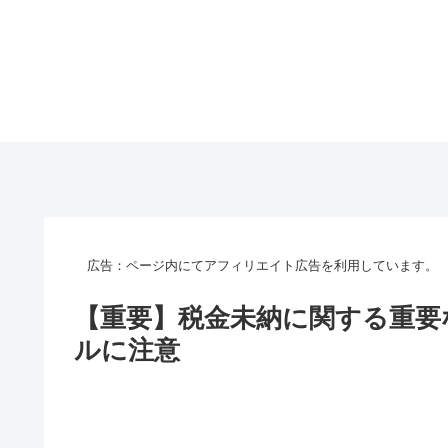
広告：ページ内にてアフィリエイト広告を利用しています。
【重要】税金未納に関する重要
ルに注意