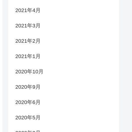
2021年4月
2021年3月
2021年2月
2021年1月
2020年10月
2020年9月
2020年6月
2020年5月