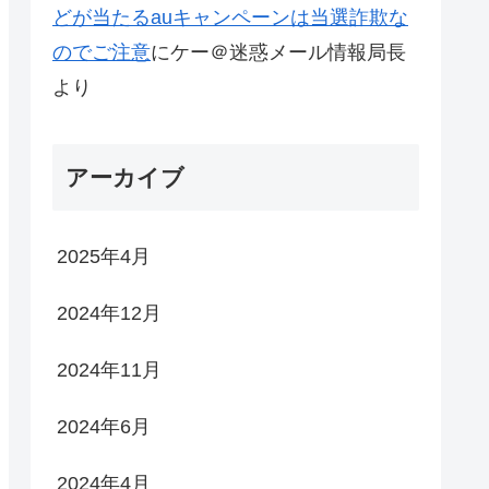
どが当たるauキャンペーンは当選詐欺な
のでご注意
に
ケー＠迷惑メール情報局長
より
アーカイブ
2025年4月
2024年12月
2024年11月
2024年6月
2024年4月