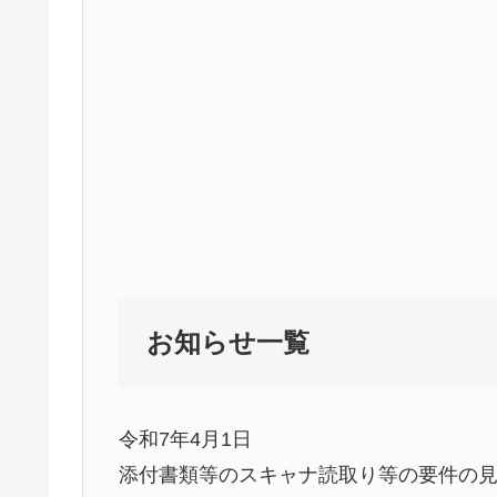
お知らせ一覧
令和7年4月1日
添付書類等のスキャナ読取り等の要件の