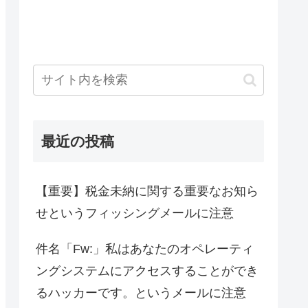
最近の投稿
【重要】税金未納に関する重要なお知ら
せというフィッシングメールに注意
件名「Fw:」私はあなたのオペレーティ
ングシステムにアクセスすることができ
るハッカーです。というメールに注意