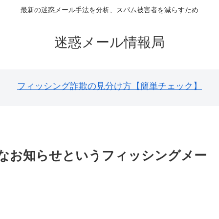
最新の迷惑メール手法を分析、スパム被害者を減らすため
迷惑メール情報局
フィッシング詐欺の見分け方【簡単チェック】
なお知らせというフィッシングメー