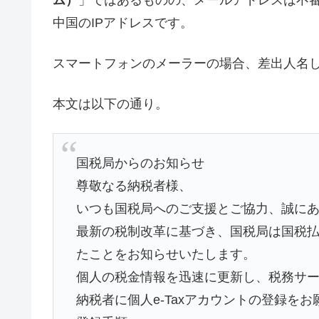
中国のIPアドレスです。
スマートフォンのメーラーの場合、差出人名
本文は以下の通り。
国税局からのお知らせ
尊敬なる納税者様、
いつも国税局へのご支援とご協力、誠に
最新の税制改革に基づき、国税局は国税
たことをお知らせいたします。
個人の税金情報を迅速に更新し、税務サ
納税者に個人e-Taxアカウントの登録を