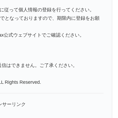
示に従って個人情報の登録を行ってください。
月までとなっておりますので、期限内に登録をお願
-Tax公式ウェブサイトでご確認ください。
返信はできません。ご了承ください。
 Rights Reserved.
ンサーリンク