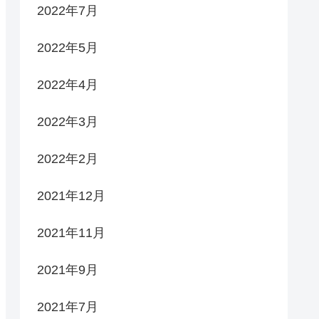
2022年7月
2022年5月
2022年4月
2022年3月
2022年2月
2021年12月
2021年11月
2021年9月
2021年7月