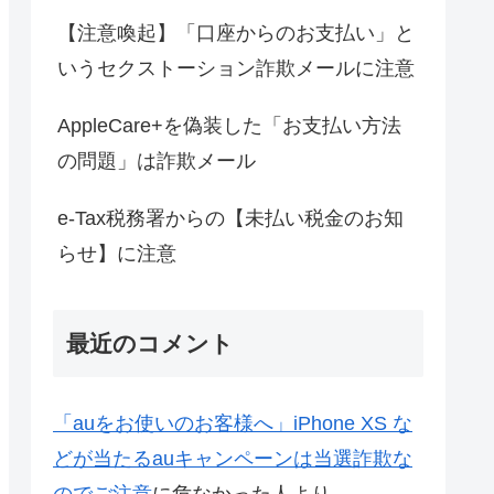
【注意喚起】「口座からのお支払い」と
いうセクストーション詐欺メールに注意
AppleCare+を偽装した「お支払い方法
の問題」は詐欺メール
e-Tax税務署からの【未払い税金のお知
らせ】に注意
最近のコメント
「auをお使いのお客様へ」iPhone XS な
どが当たるauキャンペーンは当選詐欺な