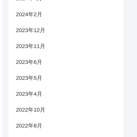
2024年2月
2023年12月
2023年11月
2023年6月
2023年5月
2023年4月
2022年10月
2022年8月