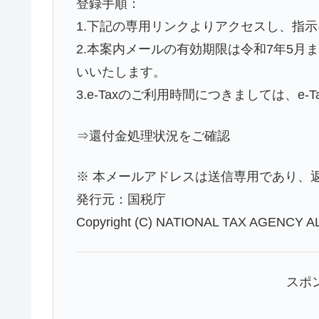
登録手順：
1.下記の専用リンクよりアクセスし、指
2.本案内メールの有効期限は令和7年5
いいたします。
3.e-Taxのご利用時間につきましては、e
⇒還付金処理状況をご確認
※ 本メールアドレスは送信専用であり、
発行元：国税庁
Copyright (C) NATIONAL TAX AGENCY ALL
スポ