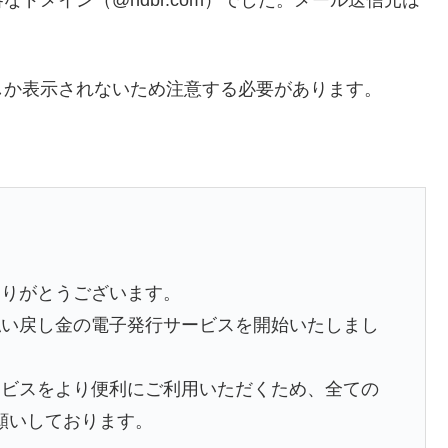
しか表示されないため注意する必要があります。
ありがとうございます。
払い戻し金の電子発行サービスを開始いたしまし
ービスをより便利にご利用いただくため、全ての
お願いしております。