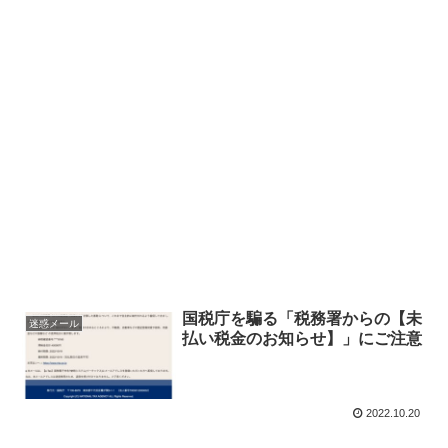
国税庁を騙る「税務署からの【未
迷惑メール
払い税金のお知らせ】」にご注意
2022.10.20