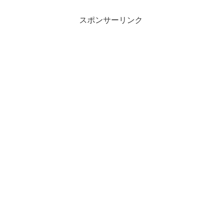
スポンサーリンク