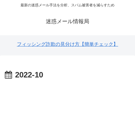
最新の迷惑メール手法を分析、スパム被害者を減らすため
迷惑メール情報局
フィッシング詐欺の見分け方【簡単チェック】
2022-10