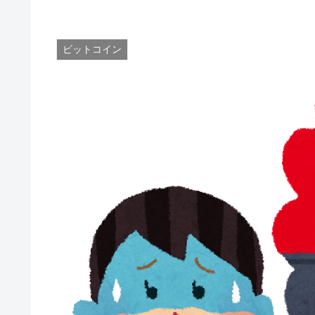
ビットコイン