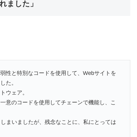
れました」
弱性と特別なコードを使用して、Webサイトを
ました。
フトウェア。
た一意のコードを使用してチェーンで機能し、こ
。
てしまいましたが、残念なことに、私にとっては