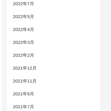
2022年7月
2022年5月
2022年4月
2022年3月
2022年2月
2021年12月
2021年11月
2021年9月
2021年7月