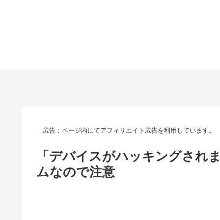
広告：ページ内にてアフィリエイト広告を利用しています。
「デバイスがハッキングされ
ムなので注意