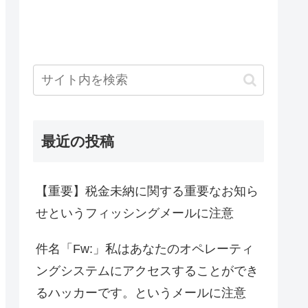
最近の投稿
【重要】税金未納に関する重要なお知ら
せというフィッシングメールに注意
件名「Fw:」私はあなたのオペレーティ
ングシステムにアクセスすることができ
るハッカーです。というメールに注意