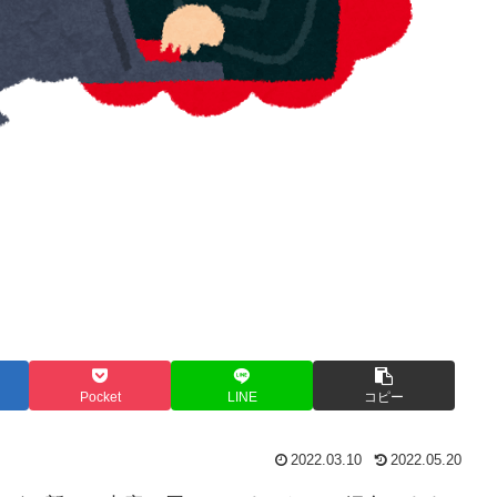
Pocket
LINE
コピー
2022.03.10
2022.05.20