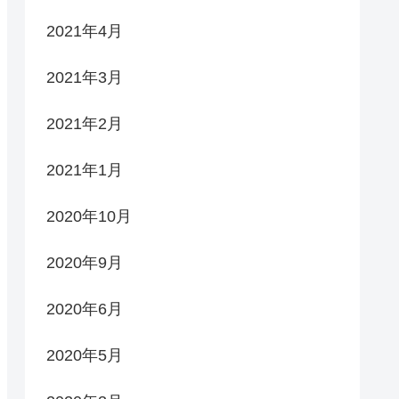
2021年4月
2021年3月
2021年2月
2021年1月
2020年10月
2020年9月
2020年6月
2020年5月