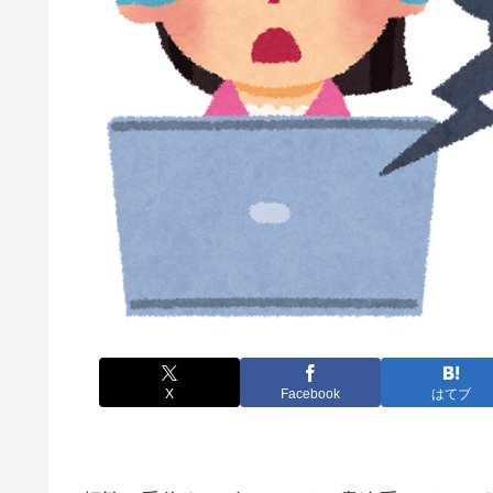
X
Facebook
はてブ