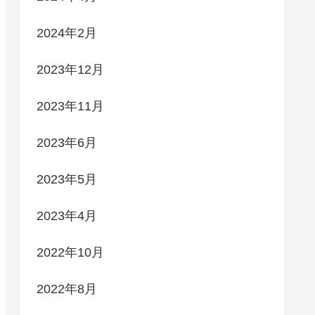
2024年2月
2023年12月
2023年11月
2023年6月
2023年5月
2023年4月
2022年10月
2022年8月