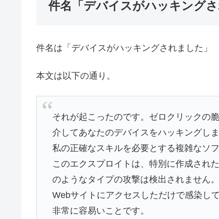
件名「デバイスがハッキングさ
件名は「デバイスがハッキングされました」
本文は以下の通り。
それが起こったのです。ゼロクリックの脆
介してあなたのデバイスをハッキングし
私の正確なスキルを必要とする複雑なソ
このエクスプロイトは、特別に作成され
のようなタイプの攻撃は検出されません
Webサイトにアクセスしただけで感染し
非常に容易いことです。