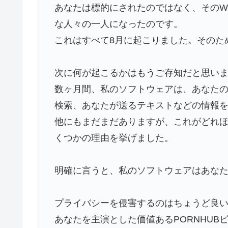
あなたは標的にされたのではなく、そのW
な人々の一人になったのです。
これはすべて8月に起こりました。そのた
次に何が起こるかはもうご存知だと思い
数ヶ月間、私のソフトウェアは、あなた
検索、あなたが送るテキストなどの情報
他にもまだまだありますが、これがどれ
くつかの理由を挙げました。
明確に言うと、私のソフトウェアはあな
プライバシーを侵害するのはちょうど良
あなたを主演とした価値あるPORNHUB