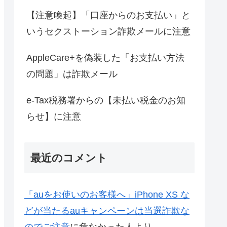
【注意喚起】「口座からのお支払い」と
いうセクストーション詐欺メールに注意
AppleCare+を偽装した「お支払い方法
の問題」は詐欺メール
e-Tax税務署からの【未払い税金のお知
らせ】に注意
最近のコメント
「auをお使いのお客様へ」iPhone XS な
どが当たるauキャンペーンは当選詐欺な