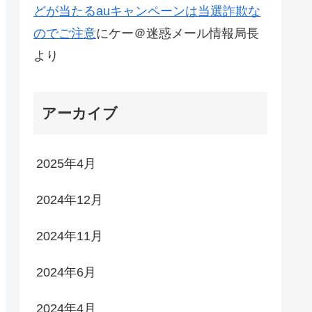
どが当たるauキャンペーンは当選詐欺な
のでご注意
に
ケー＠迷惑メール情報局長
より
アーカイブ
2025年4月
2024年12月
2024年11月
2024年6月
2024年4月