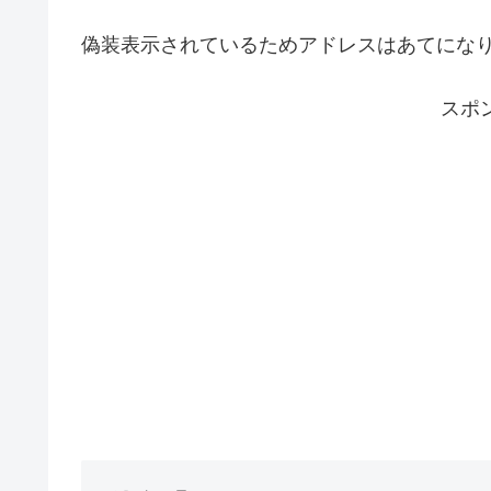
偽装表示されているためアドレスはあてにな
スポ