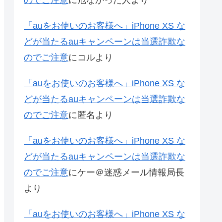
のでご注意
に
危なかった人
より
「auをお使いのお客様へ」iPhone XS な
どが当たるauキャンペーンは当選詐欺な
のでご注意
に
コル
より
「auをお使いのお客様へ」iPhone XS な
どが当たるauキャンペーンは当選詐欺な
のでご注意
に
匿名
より
「auをお使いのお客様へ」iPhone XS な
どが当たるauキャンペーンは当選詐欺な
のでご注意
に
ケー＠迷惑メール情報局長
より
「auをお使いのお客様へ」iPhone XS な