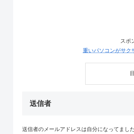
スポ
重いパソコンがサク
送信者
送信者のメールアドレスは自分になってまし