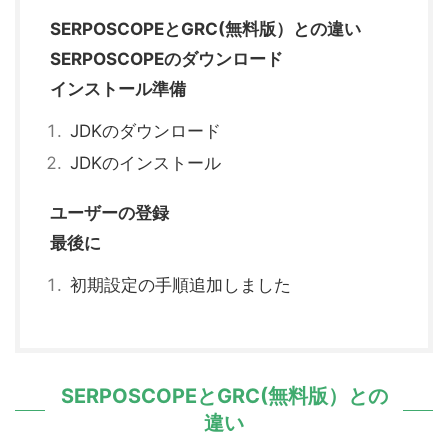
SERPOSCOPEとGRC(無料版）との違い
SERPOSCOPEのダウンロード
インストール準備
JDKのダウンロード
JDKのインストール
ユーザーの登録
最後に
初期設定の手順追加しました
SERPOSCOPEとGRC(無料版）との
違い