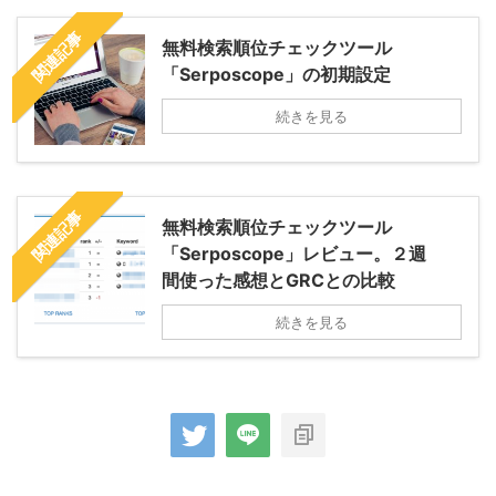
関連記事
無料検索順位チェックツール
「Serposcope」の初期設定
続きを見る
関連記事
無料検索順位チェックツール
「Serposcope」レビュー。２週
間使った感想とGRCとの比較
続きを見る