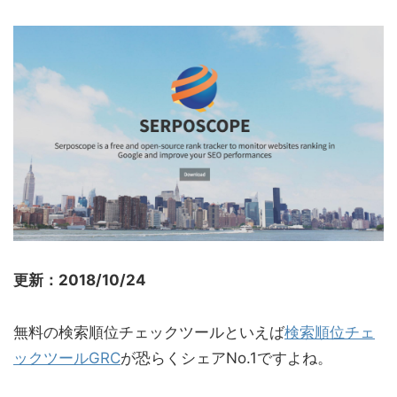
更新：2018/10/24
無料の検索順位チェックツールといえば
検索順位チェ
ックツールGRC
が恐らくシェアNo.1ですよね。