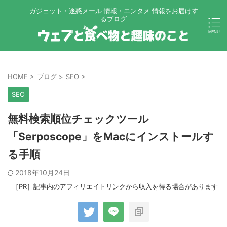
ガジェット・迷惑メール 情報・エンタメ 情報をお届けす
るブログ
HOME
>
ブログ
>
SEO
>
SEO
無料検索順位チェックツール
「Serposcope」をMacにインストールす
る手順
2018年10月24日
［PR］記事内のアフィリエイトリンクから収入を得る場合があります