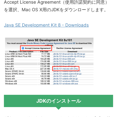
Accept License Agreement（使用許諾契約に同意）
を選択、Mac OS X用のJDKをダウンロードします。
Java SE Development Kit 8 - Downloads
JDKのインストール