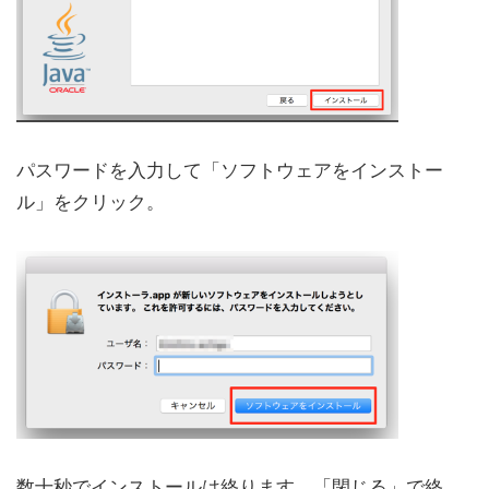
パスワードを入力して「ソフトウェアをインストー
ル」をクリック。
数十秒でインストールは終ります。「閉じる」で終