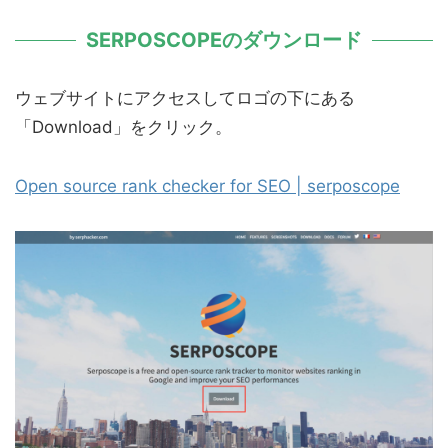
SERPOSCOPEのダウンロード
ウェブサイトにアクセスしてロゴの下にある
「Download」をクリック。
Open source rank checker for SEO | serposcope