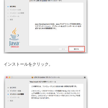
インストールをクリック。