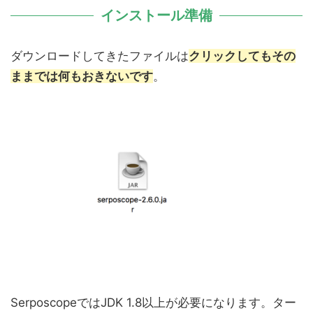
インストール準備
ダウンロードしてきたファイルは
クリックしてもその
ままでは何もおきないです
。
SerposcopeではJDK 1.8以上が必要になります。ター