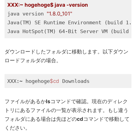
XXX:~ hogehoge$ java -version
java version 
"1.8.0_101"
Java(TM) SE Runtime Environment (build 1.8.
ダウンロードしたフォルダに移動します。以下ダウン
ロードフォルダの場合。
XXX:~ hogehoge
$cd
ファイルがあるか
ls
コマンドで確認。現在のディレク
トリにあるファイルの一覧が表示されます。もし違う
フォルダにある場合は先ほどの
cd
コマンドで移動して
ください。