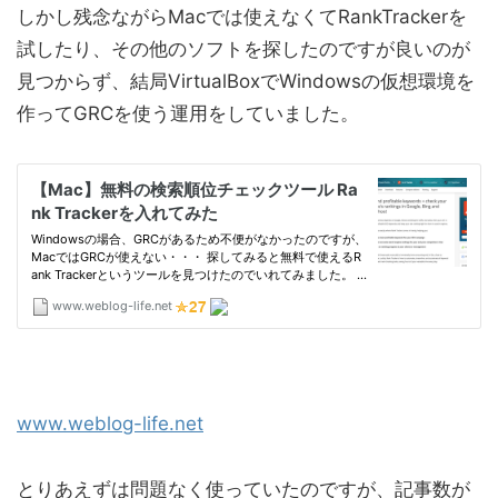
しかし残念ながらMacでは使えなくてRankTrackerを
試したり、その他のソフトを探したのですが良いのが
見つからず、結局VirtualBoxでWindowsの仮想環境を
作ってGRCを使う運用をしていました。
www.weblog-life.net
とりあえずは問題なく使っていたのですが、記事数が