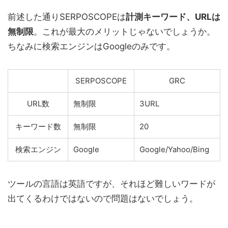
前述した通りSERPOSCOPEは
計測キーワード、URLは
無制限
。これが最大のメリットじゃないでしょうか。
ちなみに検索エンジンはGoogleのみです。
SERPOSCOPE
GRC
URL数
無制限
3URL
キーワード数
無制限
20
検索エンジン
Google
Google/Yahoo/Bing
ツールの言語は英語ですが、それほど難しいワードが
出てくるわけではないので問題はないでしょう。