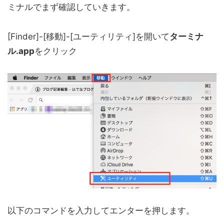
ミナルでまず確認していきます。
[Finder]-[移動]-[ユーティリティ]を開いて
ターミナ
ル.app
をクリック
以下のコマンドを入力してエンターを押します。