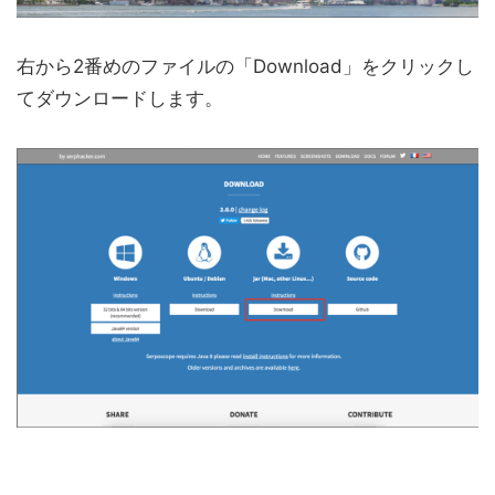
右から2番めのファイルの「Download」をクリックし
てダウンロードします。