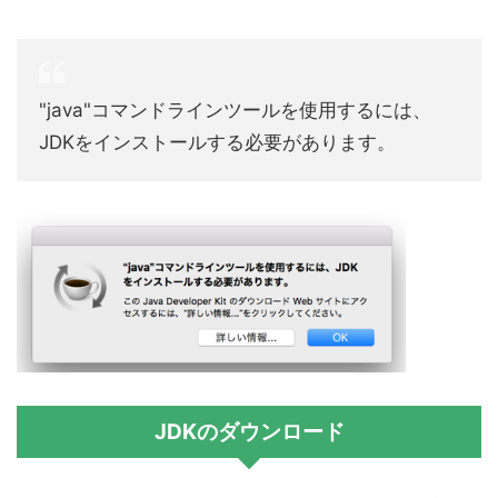
"java"コマンドラインツールを使用するには、
JDKをインストールする必要があります。
JDKのダウンロード