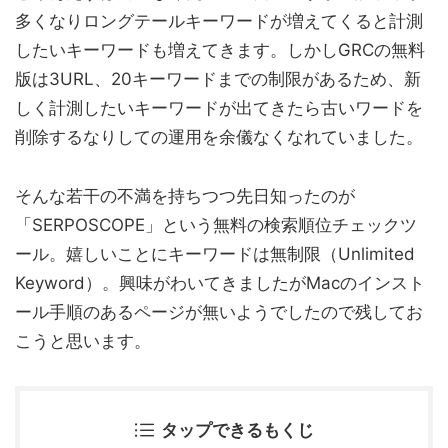
多くなりロングテールキーワードが増えてくると計測
したいキーワードも増えてきます。しかしGRCの無料
版は3URL、20キーワードまでの制限があるため、新
しく計測したいキーワードが出てきたら古いワードを
削除するなりしての運用を余儀なくなれていました。
そんな若干の不満を持ちつつ先日知ったのが
「SERPOSCOPE」という無料の検索順位チェックツ
ール。嬉しいことにキーワードは無制限（Unlimited
Keyword）。興味がわいてきましたがMacのインスト
ール手順のあるページが無いようでしたので残してお
こうと思います。
タップできるもくじ