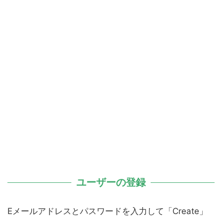
ユーザーの登録
Eメールアドレスとパスワードを入力して「Create」