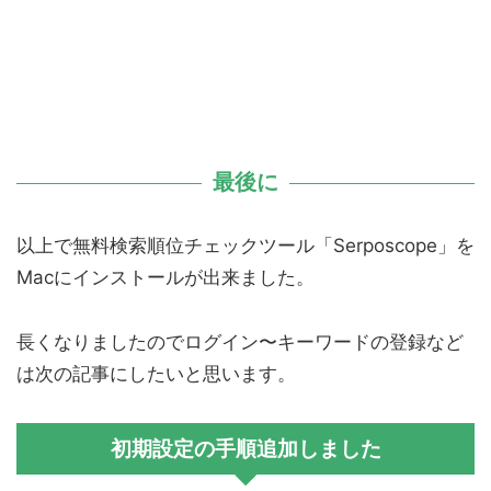
最後に
以上で無料検索順位チェックツール「Serposcope」を
Macにインストールが出来ました。
長くなりましたのでログイン〜キーワードの登録など
は次の記事にしたいと思います。
初期設定の手順追加しました