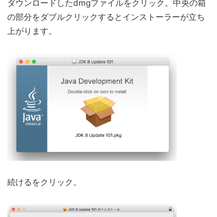
ダウンロードしたdmgファイルをクリック。中央の箱
の部分をダブルクリックするとインストーラーが立ち
上がります。
続けるをクリック。