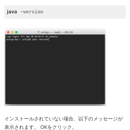
java
インストールされていない場合、以下のメッセージが
表示されます。 OKをクリック。