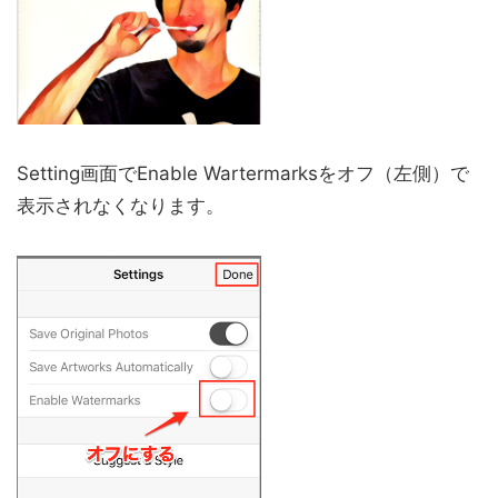
Setting画面でEnable Wartermarksをオフ（左側）で
表示されなくなります。