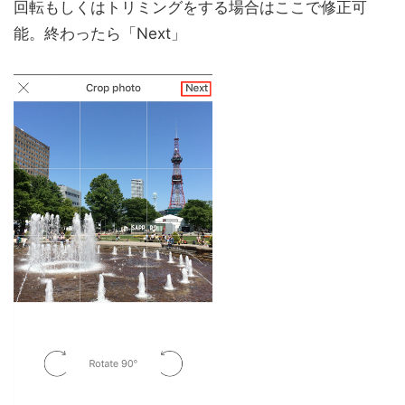
回転もしくはトリミングをする場合はここで修正可
能。終わったら「Next」