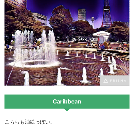
Caribbean
こちらも油絵っぽい。