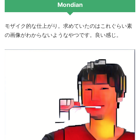
Mondian
モザイク的な仕上がり。求めていたのはこれぐらい素
の画像がわからないようなやつです。良い感じ。