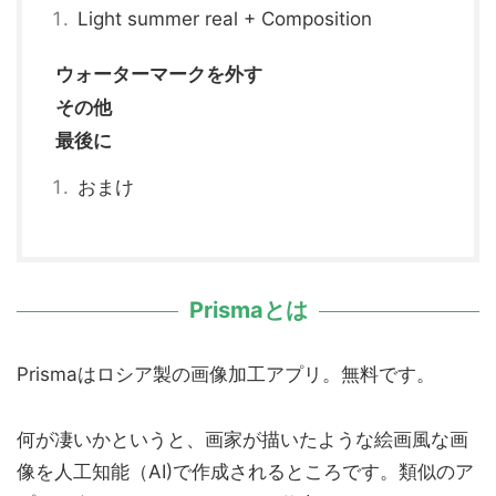
Light summer real + Composition
ウォーターマークを外す
その他
最後に
おまけ
Prismaとは
Prismaはロシア製の画像加工アプリ。無料です。
何が凄いかというと、画家が描いたような絵画風な画
像を人工知能（AI)で作成されるところです。類似のア