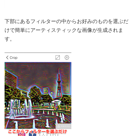
下部にあるフィルターの中からお好みのものを選ぶだ
けで簡単にアーティスティックな画像が生成されま
す。