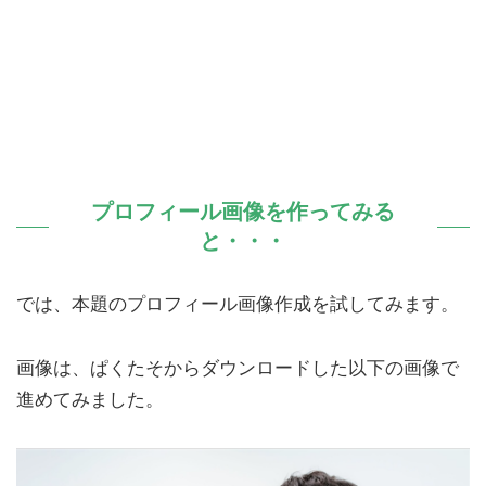
プロフィール画像を作ってみる
と・・・
では、本題のプロフィール画像作成を試してみます。
画像は、ぱくたそからダウンロードした以下の画像で
進めてみました。