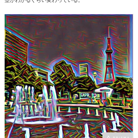
型がわかるぐらい変わっている。