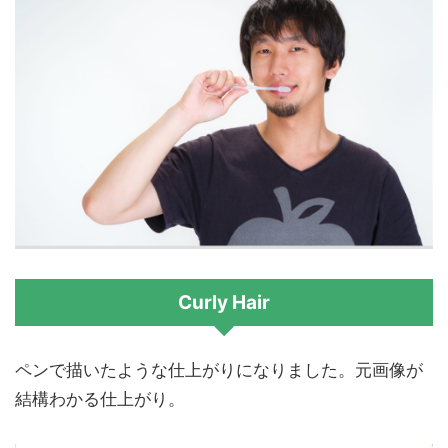
Curly Hair
ペンで描いたような仕上がりになりました。元画像が
結構わかる仕上がり。