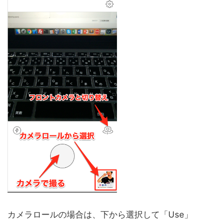
カメラロールの場合は、下から選択して「Use」