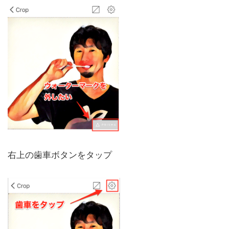
右上の歯車ボタンをタップ