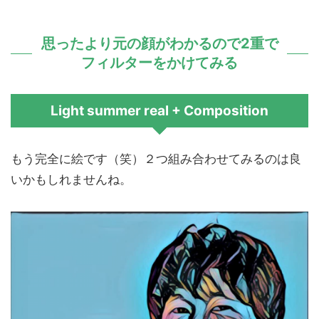
思ったより元の顔がわかるので2重で
フィルターをかけてみる
Light summer real + Composition
もう完全に絵です（笑）２つ組み合わせてみるのは良
いかもしれませんね。