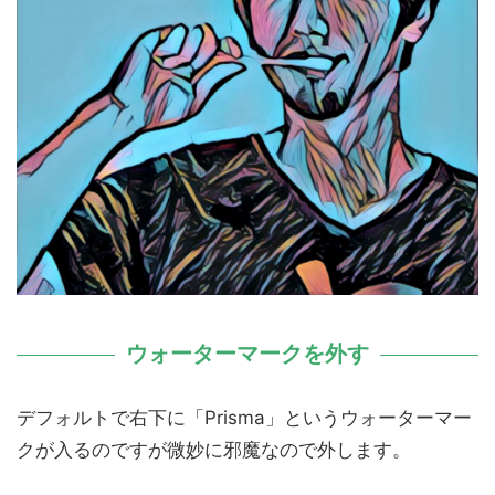
ウォーターマークを外す
デフォルトで右下に「Prisma」というウォーターマー
クが入るのですが微妙に邪魔なので外します。