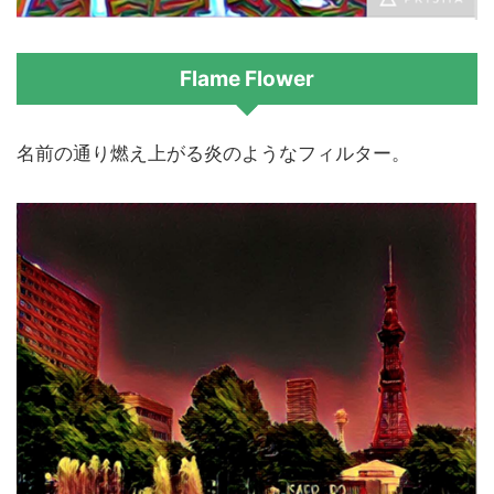
Flame Flower
名前の通り燃え上がる炎のようなフィルター。