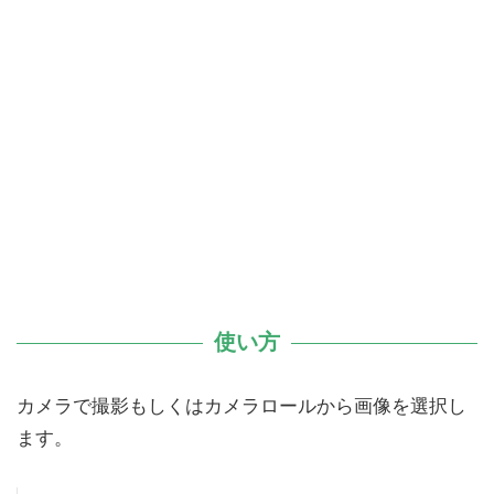
使い方
カメラで撮影もしくはカメラロールから画像を選択し
ます。