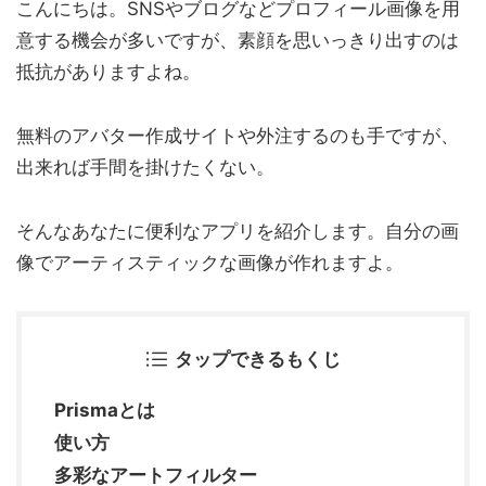
こんにちは。SNSやブログなどプロフィール画像を用
意する機会が多いですが、素顔を思いっきり出すのは
抵抗がありますよね。
無料のアバター作成サイトや外注するのも手ですが、
出来れば手間を掛けたくない。
そんなあなたに便利なアプリを紹介します。自分の画
像でアーティスティックな画像が作れますよ。
タップできるもくじ
Prismaとは
使い方
多彩なアートフィルター