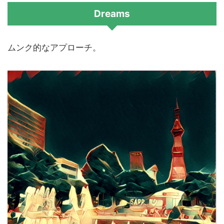
Dreams
ムンク的なアプローチ。