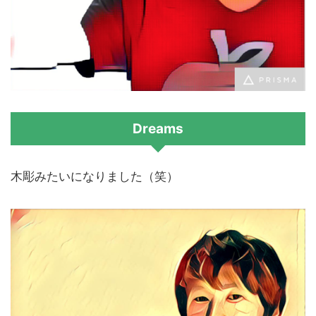
Dreams
木彫みたいになりました（笑）