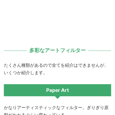
多彩なアートフィルター
たくさん種類があるので全てを紹介はできませんが、
いくつか紹介します。
Paper Art
かなりアーティスティックなフィルター。ぎりぎり原