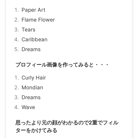
Paper Art
Flame Flower
Tears
Caribbean
Dreams
プロフィール画像を作ってみると・・・
Curly Hair
Mondian
Dreams
Wave
思ったより元の顔がわかるので2重でフィル
ターをかけてみる