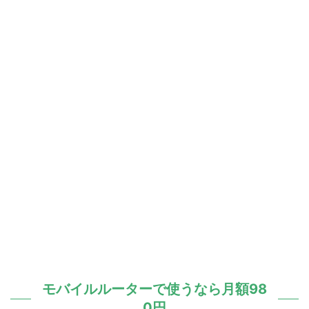
モバイルルーターで使うなら月額98
0円