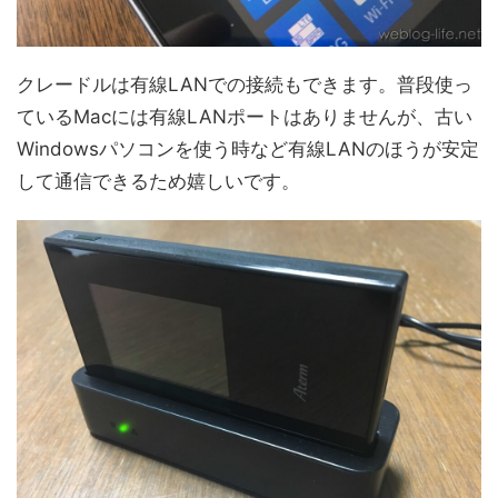
クレードルは有線LANでの接続もできます。普段使っ
ているMacには有線LANポートはありませんが、古い
Windowsパソコンを使う時など有線LANのほうが安定
して通信できるため嬉しいです。