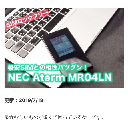
更新：2019/7/18
最近欲しいものが多くて困っているケーです。