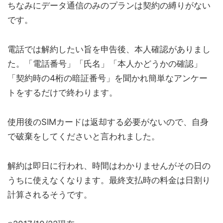
ちなみにデータ通信のみのプランは契約の縛りがない
です。
電話では解約したい旨を申告後、本人確認がありまし
た。「電話番号」「氏名」「本人かどうかの確認」
「契約時の4桁の暗証番号」を聞かれ簡単なアンケー
トをするだけで終わります。
使用後のSIMカードは返却する必要がないので、自身
で破棄をしてくださいと言われました。
解約は即日に行われ、時間はわかりませんがその日の
うちに使えなくなります。最終支払時の料金は日割り
計算されるそうです。