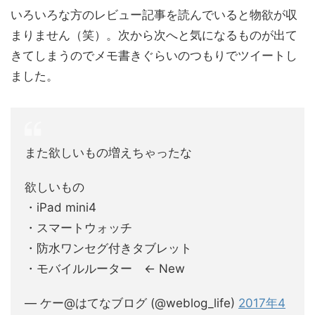
いろいろな方のレビュー記事を読んでいると物欲が収
まりません（笑）。次から次へと気になるものが出て
きてしまうのでメモ書きぐらいのつもりでツイートし
ました。
また欲しいもの増えちゃったな
欲しいもの
・iPad mini4
・スマートウォッチ
・防水ワンセグ付きタブレット
・モバイルルーター ← New
— ケー@はてなブログ (@weblog_life)
2017年4