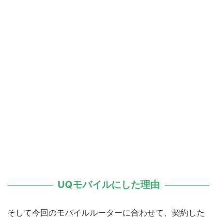
UQモバイルにした理由
そして今回のモバイルルーターに合わせて、契約した