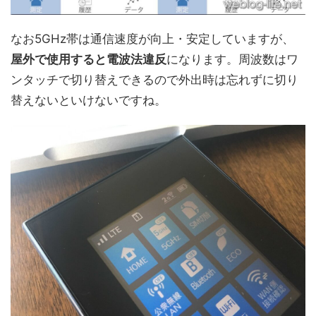
なお5GHz帯は通信速度が向上・安定していますが、
屋外で使用すると電波法違反
になります。周波数はワ
ンタッチで切り替えできるので外出時は忘れずに切り
替えないといけないですね。