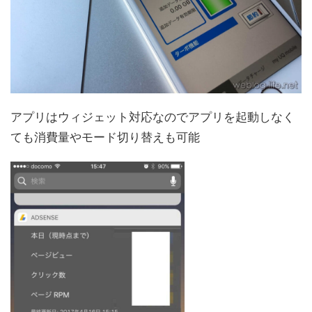
アプリはウィジェット対応なのでアプリを起動しなく
ても消費量やモード切り替えも可能