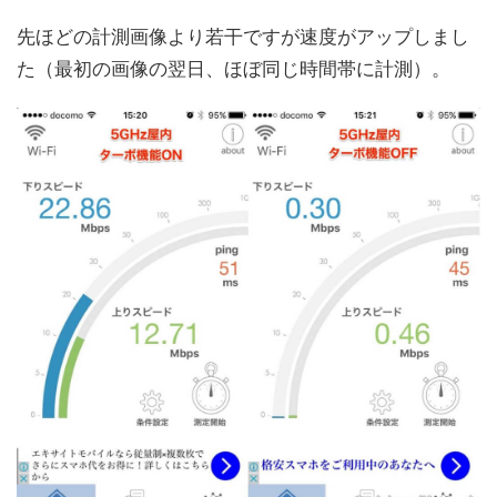
先ほどの計測画像より若干ですが速度がアップしまし
た（最初の画像の翌日、ほぼ同じ時間帯に計測）。