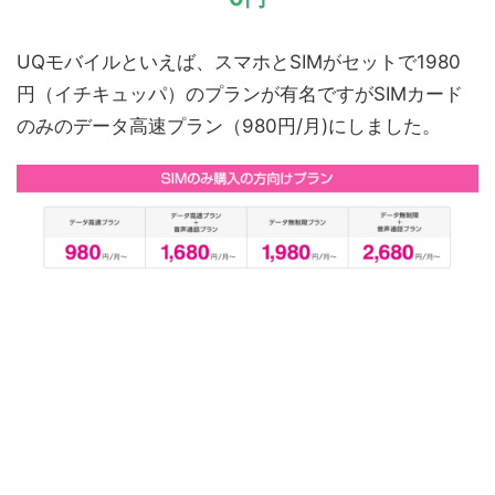
UQモバイルといえば、スマホとSIMがセットで1980
円（イチキュッパ）のプランが有名ですがSIMカード
のみのデータ高速プラン（980円/月)にしました。