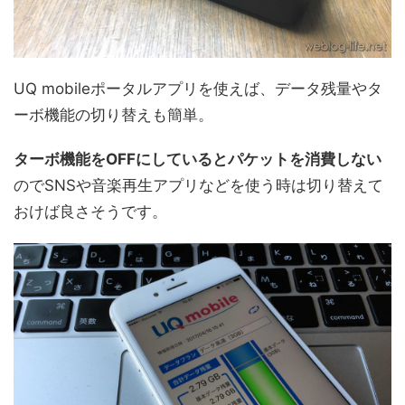
UQ mobileポータルアプリを使えば、データ残量やタ
ーボ機能の切り替えも簡単。
ターボ機能をOFFにしているとパケットを消費しない
のでSNSや音楽再生アプリなどを使う時は切り替えて
おけば良さそうです。