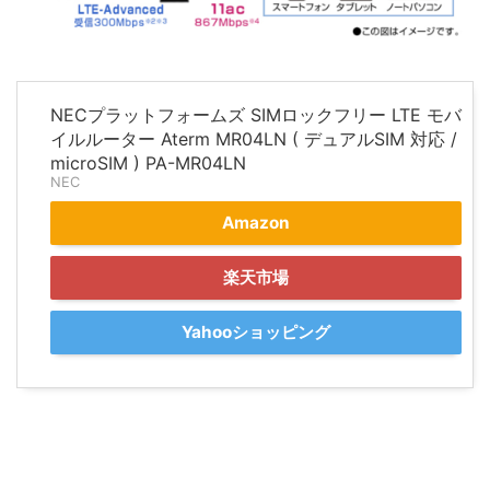
NECプラットフォームズ SIMロックフリー LTE モバ
イルルーター Aterm MR04LN ( デュアルSIM 対応 /
microSIM ) PA-MR04LN
NEC
Amazon
楽天市場
Yahooショッピング