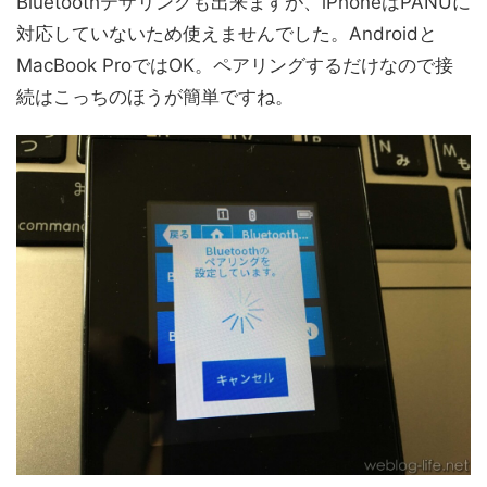
Bluetoothテザリングも出来ますが、iPhoneはPANUに
対応していないため使えませんでした。Androidと
MacBook ProではOK。ペアリングするだけなので接
続はこっちのほうが簡単ですね。