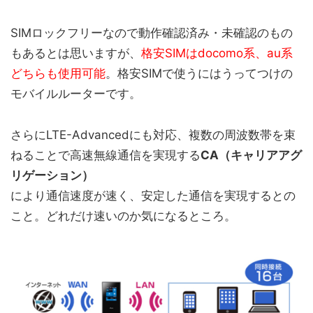
SIMロックフリーなので動作確認済み・未確認のもの
もあるとは思いますが、
格安SIMはdocomo系、au系
どちらも使用可能
。格安SIMで使うにはうってつけの
モバイルルーターです。
さらにLTE-Advancedにも対応、複数の周波数帯を束
ねることで高速無線通信を実現する
CA（キャリアアグ
リゲーション）
により通信速度が速く、安定した通信を実現するとの
こと。どれだけ速いのか気になるところ。