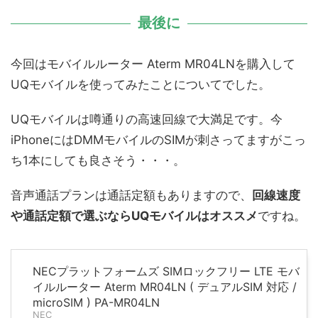
最後に
今回はモバイルルーター Aterm MR04LNを購入して
UQモバイルを使ってみたことについてでした。
UQモバイルは噂通りの高速回線で大満足です。今
iPhoneにはDMMモバイルのSIMが刺さってますがこっ
ち1本にしても良さそう・・・。
音声通話プランは通話定額もありますので、
回線速度
や通話定額で選ぶならUQモバイルはオススメ
ですね。
NECプラットフォームズ SIMロックフリー LTE モバ
イルルーター Aterm MR04LN ( デュアルSIM 対応 /
microSIM ) PA-MR04LN
NEC