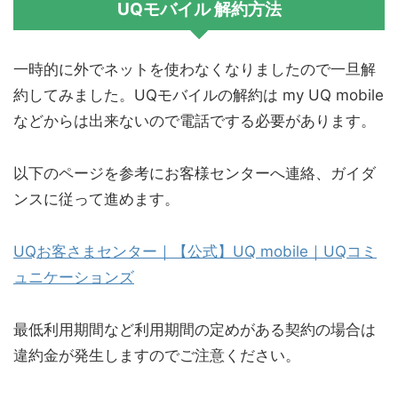
UQモバイル 解約方法
一時的に外でネットを使わなくなりましたので一旦解
約してみました。UQモバイルの解約は my UQ mobile
などからは出来ないので電話でする必要があります。
以下のページを参考にお客様センターへ連絡、ガイダ
ンスに従って進めます。
UQお客さまセンター｜【公式】UQ mobile｜UQコミ
ュニケーションズ
最低利用期間など利用期間の定めがある契約の場合は
違約金が発生しますのでご注意ください。