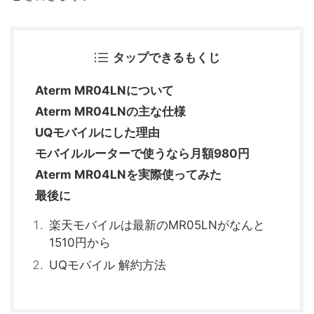
タップできるもくじ
Aterm MR04LNについて
Aterm MR04LNの主な仕様
UQモバイルにした理由
モバイルルーターで使うなら月額980円
Aterm MR04LNを実際使ってみた
最後に
楽天モバイルは最新のMR05LNがなんと
1510円から
UQモバイル 解約方法