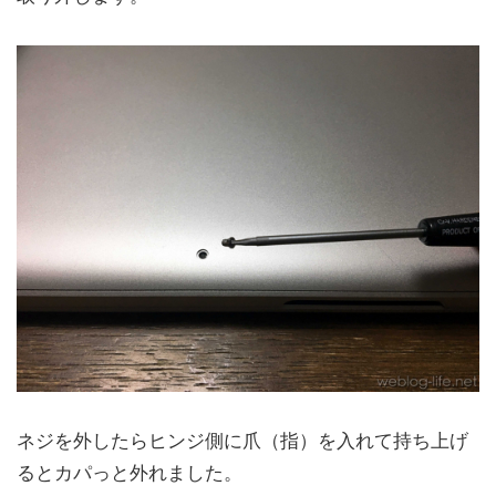
ネジを外したらヒンジ側に爪（指）を入れて持ち上げ
るとカパっと外れました。