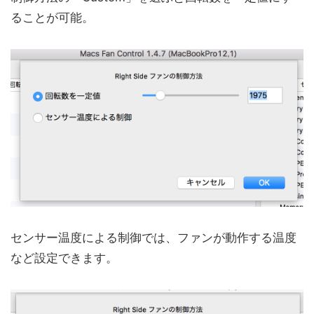
ることが可能。
センサー温度による制御では、ファンが動作する温度
など設定できます。