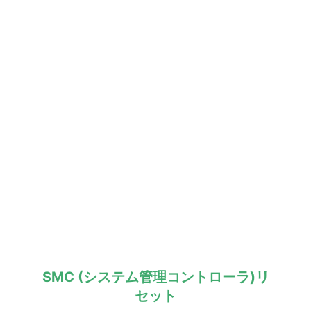
SMC (システム管理コントローラ)リ
セット