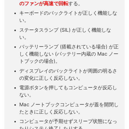
のファンが高速で回転
する。
キーボードのバックライトが正しく機能しな
い。
ステータスランプ (SIL) が正しく機能しな
い。
バッテリーランプ (搭載されている場合) が正
しく機能しない (バッテリー内蔵の Mac ノー
トブックの場合)。
ディスプレイのバックライトが周囲の明るさ
の変化に正しく反応しない。
電源ボタンを押してもコンピュータが反応し
ない。
Mac ノートブックコンピュータが蓋を開閉し
たときに正しく反応しない。
コンピュータが予期せずスリープ状態になっ
たりシステム終了したりする。