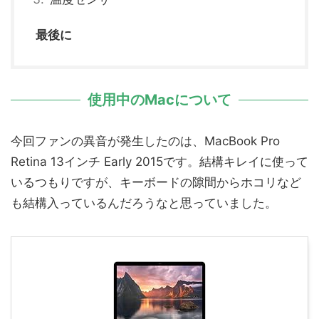
最後に
使用中のMacについて
今回ファンの異音が発生したのは、MacBook Pro
Retina 13インチ Early 2015です。結構キレイに使って
いるつもりですが、キーボードの隙間からホコリなど
も結構入っているんだろうなと思っていました。