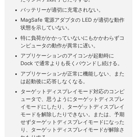
バッテリーが適切に充電されない。
MagSafe 電源アダプタの LED が適切な動作
状態を示していない。
特に負荷がかかっていないにもかかわらずコ
ンピュータの動作が異常に遅い。
アプリケーションのアイコンが起動時に
Dock で通常よりも長くバウンドし続ける。
アプリケーションが正常に機能しない、また
は起動後に応答しなくなる。
ターゲットディスプレイモード対応のコンピ
ュータで、思うようにターゲットディスプレ
イモードにしたり、ターゲットディスプレイ
モードを解除したりできない。または、予期
せずターゲットディスプレイモードになった
り、ターゲットディスプレイモードが解除さ