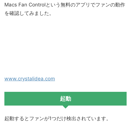
Macs Fan Controlという無料のアプリでファンの動作
を確認してみました。
www.crystalidea.com
起動
起動するとファンが1つだけ検出されています。