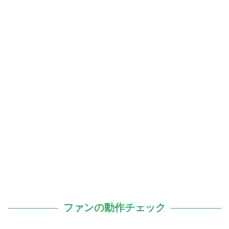
ファンの動作チェック