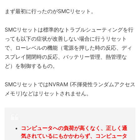
まず最初に行ったのがSMCリセット。
SMCリセットは標準的なトラブルシューティングを行
っても以下の症状が改善しない場合に行うリセット
で、ローレベルの機能（電源を押した時の反応、ディ
スプレイ開閉時の反応、バッテリー管理、熱管理な
ど）を制御するもの。
SMCリセットではNVRAM (不揮発性ランダムアクセス
メモリ)などはリセットされません。
コンピュータへの負荷が高くなく、正しく通
気されているにもかかわらず、コンピュータ