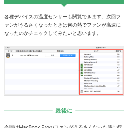
各種デバイスの温度センサーも閲覧できます。次回フ
ァンがうるさくなったときは何の熱でファンが高速に
なったのかチェックしてみたいと思います。
最後に
今回はMacBook Proのファンがうるさくなった時に行