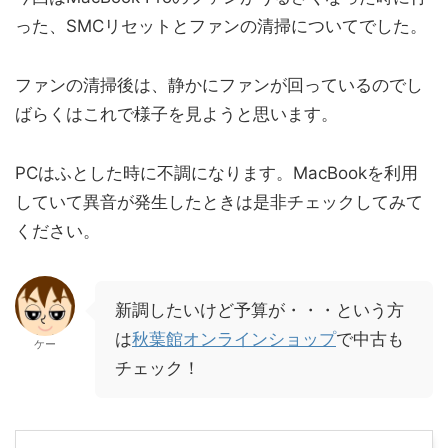
った、SMCリセットとファンの清掃についてでした。
ファンの清掃後は、静かにファンが回っているのでし
ばらくはこれで様子を見ようと思います。
PCはふとした時に不調になります。MacBookを利用
していて異音が発生したときは是非チェックしてみて
ください。
新調したいけど予算が・・・という方
は
秋葉館オンラインショップ
で中古も
ケー
チェック！