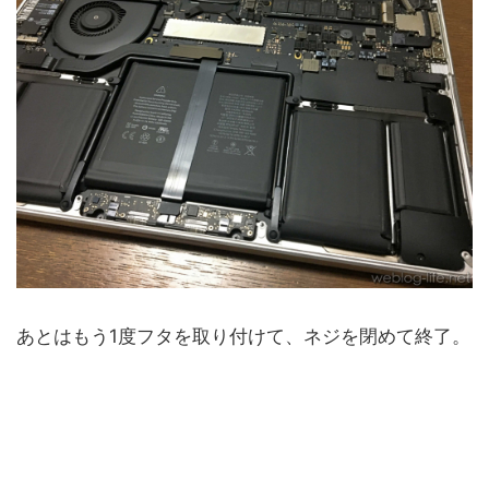
あとはもう1度フタを取り付けて、ネジを閉めて終了。