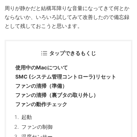
周りが静かだと結構耳障りな音量になってきて何とか
ならないか、いろいろ試してみて改善したので備忘録
として残しておこうと思います。
タップできるもくじ
使用中のMacについて
SMC (システム管理コントローラ)リセット
ファンの清掃（準備）
ファンの清掃（裏ブタの取り外し）
ファンの動作チェック
起動
ファンの制御
温度センサー