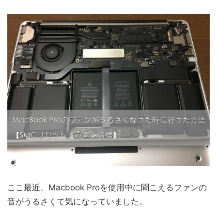
ここ最近、Macbook Proを使用中に聞こえるファンの
音がうるさくて気になっていました。