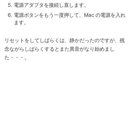
電源アダプタを接続し直します。
電源ボタンをもう一度押して、Mac の電源を入れ
ます。
リセットをしてしばらくは、静かだったのですが、残
念ながらしばらくするとまた異音がなり始めまし
た・・・。