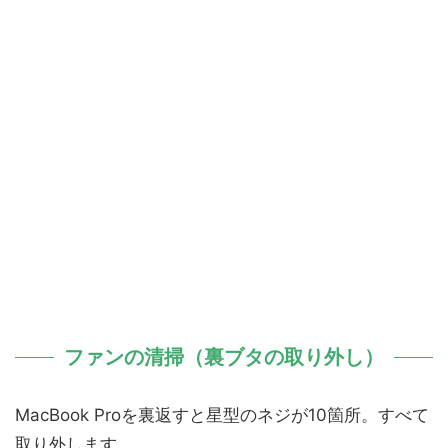
ファンの清掃（裏ブタの取り外し）
MacBook Proを裏返すと星型のネジが10箇所。すべて
取り外します。