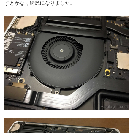
すとかなり綺麗になりました。