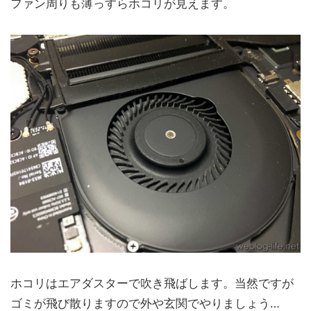
ファン周りも薄っすらホコリが見えます。
ホコリはエアダスターで吹き飛ばします。当然ですが
ゴミが飛び散りますので外や玄関でやりましょう…