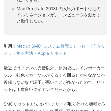
れたりする。
Mac Pro (Late 2013) の入出力ポート付近の
イルミネーションが、コンピュータを動かす
と動作しない。
引用：
Mac の SMC (システム管理コントローラ) をリ
セットする方法 - Apple サポート
最近ではファンの異音以外、起動後にレインボーカー
ソル（虹色でカーソルがくるくる回る）からなかなか
復帰しないなど調子が悪いことが多かったので、リセ
ットは丁度良いタイミングだったかも。
SMCリセット方法はバッテリーが取り外せる機種か取