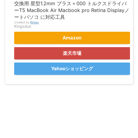
交換用 星型1.2mm プラス＋000 トルクスドライバ
ーT5 MacBook Air Macbook pro Retina Displayノ
ートパソコ に対応工具
created by
Rinker
Kingsdun
Amazon
楽天市場
Yahooショッピング