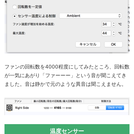
ファンの回転数を4000程度にしてみたところ、回転数
が一気にあがり「ファーーー」という音が聞こえてき
ました。音は静かで元のような異音は聞こえません。
温度センサー