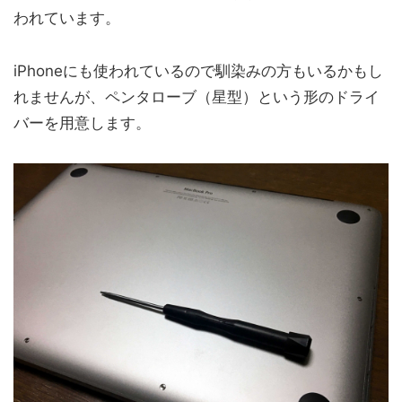
われています。
iPhoneにも使われているので馴染みの方もいるかもし
れませんが、ペンタローブ（星型）という形のドライ
バーを用意します。