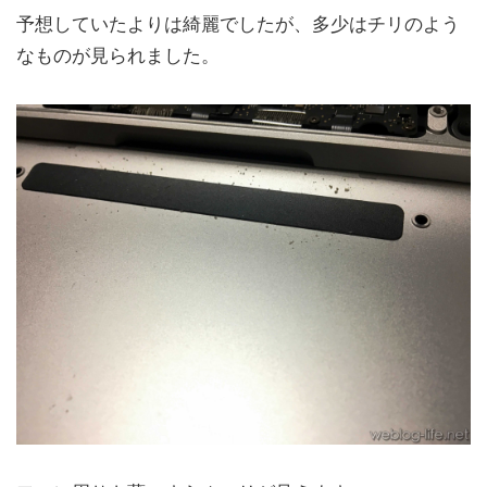
予想していたよりは綺麗でしたが、多少はチリのよう
なものが見られました。