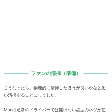
ファンの清掃（準備）
こうなったら、物理的に清掃したほうが良いかなと思
い清掃することにしました。
Macは通常のドライバーでは開けない星型のネジが使