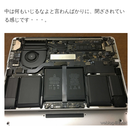
中は何もいじるなよと言わんばかりに、閉ざされてい
る感じです・・・。