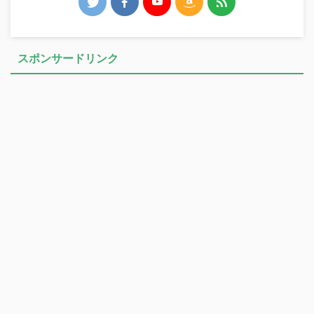
スポンサードリンク