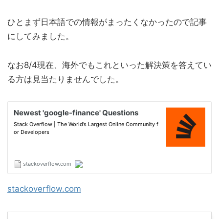
ひとまず日本語での情報がまったくなかったので記事
にしてみました。
なお8/4現在、海外でもこれといった解決策を答えてい
る方は見当たりませんでした。
stackoverflow.com