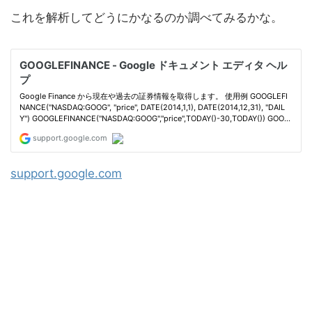
これを解析してどうにかなるのか調べてみるかな。
support.google.com