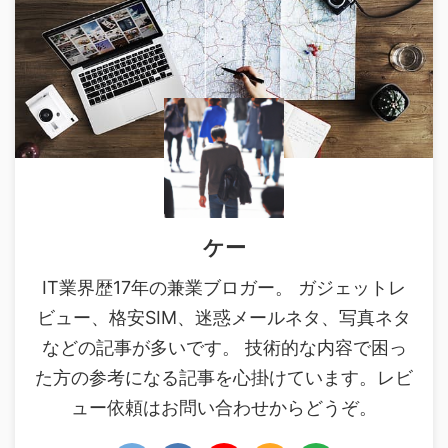
ケー
IT業界歴17年の兼業ブロガー。 ガジェットレ
ビュー、格安SIM、迷惑メールネタ、写真ネタ
などの記事が多いです。 技術的な内容で困っ
た方の参考になる記事を心掛けています。レビ
ュー依頼はお問い合わせからどうぞ。