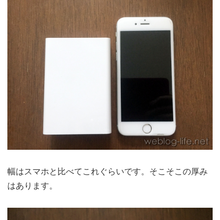
幅はスマホと比べてこれぐらいです。そこそこの厚み
はあります。