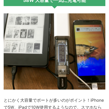
58W 大容量で一気に充電可能
とにかく大容量でポートが多いのがポイント！iPhone
で5W、iPadで10W使用するようなので、スマホなら