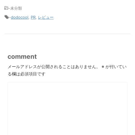
-未分類
-
dodocool
,
PR
,
レビュー
comment
メールアドレスが公開されることはありません。
※
が付いてい
る欄は必須項目です