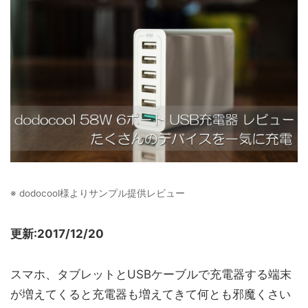
※ dodocool様よりサンプル提供レビュー
更新:2017/12/20
スマホ、タブレットとUSBケーブルで充電器する端末
が増えてくると充電器も増えてきて何とも邪魔くさい