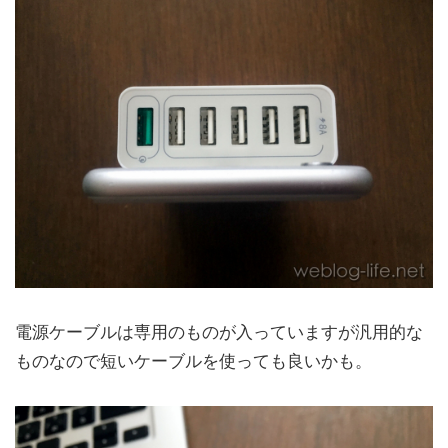
電源ケーブルは専用のものが入っていますが汎用的な
ものなので短いケーブルを使っても良いかも。