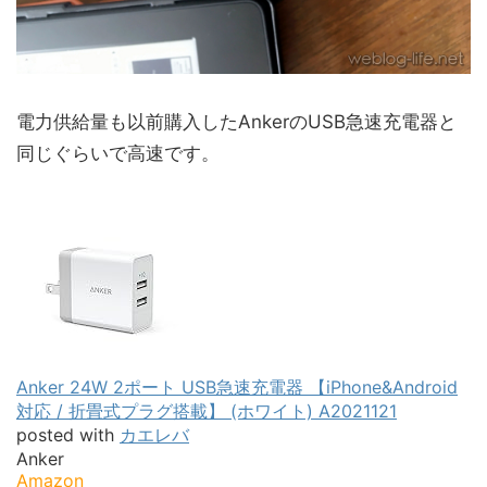
電力供給量も以前購入したAnkerのUSB急速充電器と
同じぐらいで高速です。
Anker 24W 2ポート USB急速充電器 【iPhone&Android
対応 / 折畳式プラグ搭載】 (ホワイト) A2021121
posted with
カエレバ
Anker
Amazon