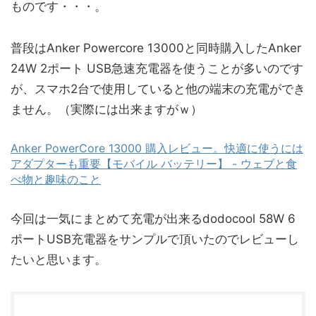
ものです・・・。
普段はAnker Powercore 13000と同時購入したAnker
24W 2ポート USB急速充電器を使うことが多いのです
が、スマホ2台で使用していると他の端末の充電ができ
ません。（実際には出来ますがｗ）
Anker PowerCore 13000 購入レビュー。快適に使うには
アダプターも重要【モバイル バッテリー】 - ウェブと食
べ物と趣味のこと
今回は一気にまとめて充電が出来るdodocool 58W 6
ポートUSB充電器をサンプルで頂いたのでレビューし
たいと思います。