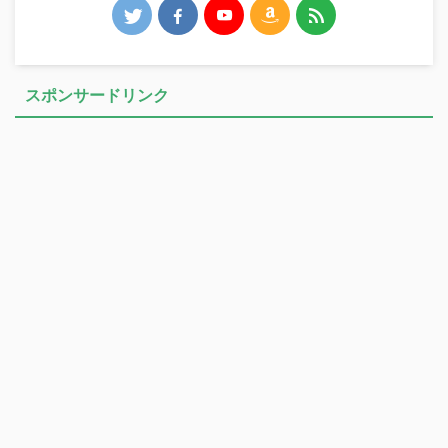
スポンサードリンク