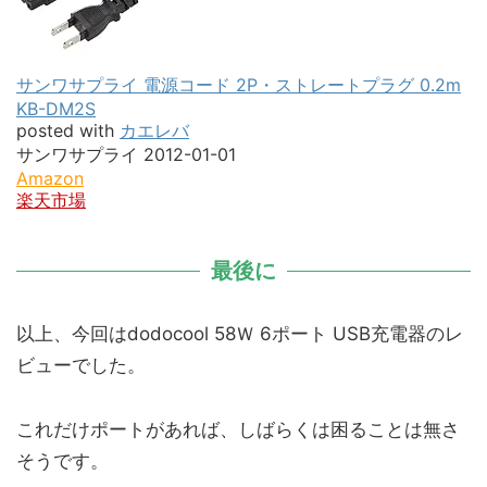
サンワサプライ 電源コード 2P・ストレートプラグ 0.2m
KB-DM2S
posted with
カエレバ
サンワサプライ 2012-01-01
Amazon
楽天市場
最後に
以上、今回はdodocool 58Ｗ 6ポート USB充電器のレ
ビューでした。
これだけポートがあれば、しばらくは困ることは無さ
そうです。