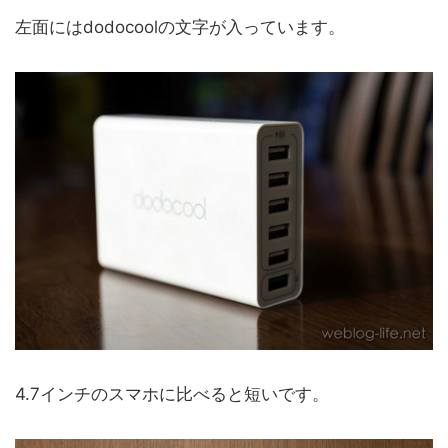
左面にはdodocoolの文字が入っています。
4.7インチのスマホに比べると短いです。