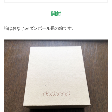
開封
箱はおなじみダンボール系の箱です。