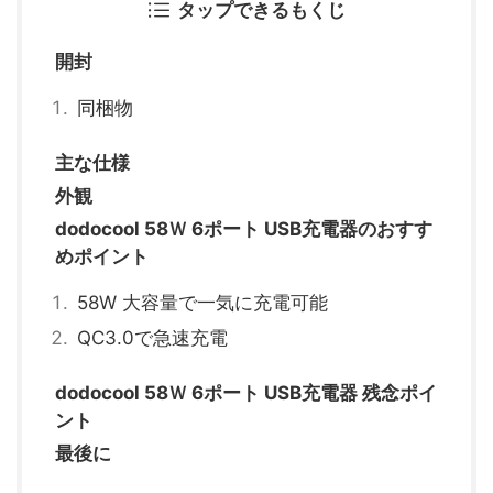
タップできるもくじ
開封
同梱物
主な仕様
外観
dodocool 58Ｗ 6ポート USB充電器のおすす
めポイント
58W 大容量で一気に充電可能
QC3.0で急速充電
dodocool 58Ｗ 6ポート USB充電器 残念ポイ
ント
最後に