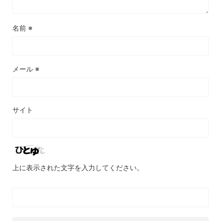
名前
※
メール
※
サイト
上に表示された文字を入力してください。