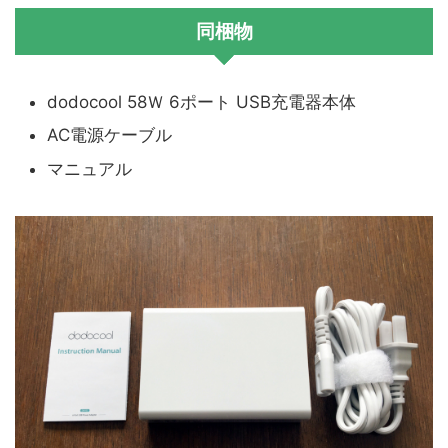
同梱物
dodocool 58Ｗ 6ポート USB充電器本体
AC電源ケーブル
マニュアル