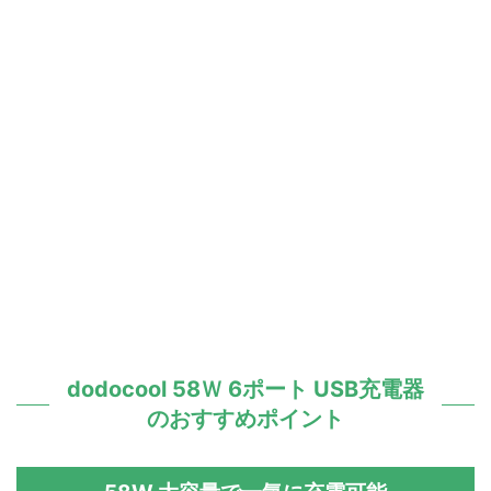
dodocool 58Ｗ 6ポート USB充電器
のおすすめポイント