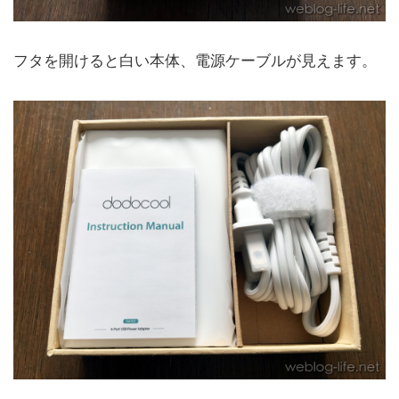
フタを開けると白い本体、電源ケーブルが見えます。