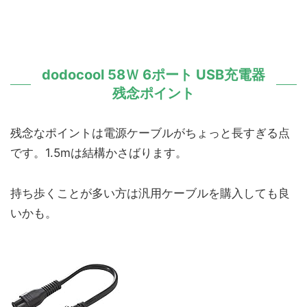
dodocool 58Ｗ 6ポート USB充電器
残念ポイント
残念なポイントは電源ケーブルがちょっと長すぎる点
です。1.5mは結構かさばります。
持ち歩くことが多い方は汎用ケーブルを購入しても良
いかも。