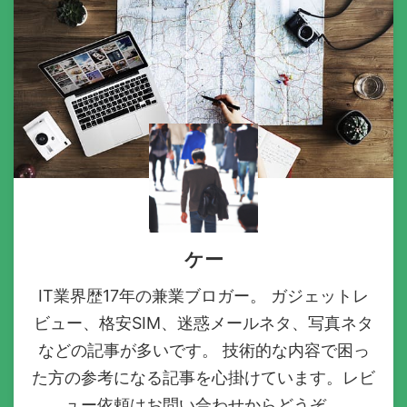
ケー
IT業界歴17年の兼業ブロガー。 ガジェットレ
ビュー、格安SIM、迷惑メールネタ、写真ネタ
などの記事が多いです。 技術的な内容で困っ
た方の参考になる記事を心掛けています。レビ
ュー依頼はお問い合わせからどうぞ。