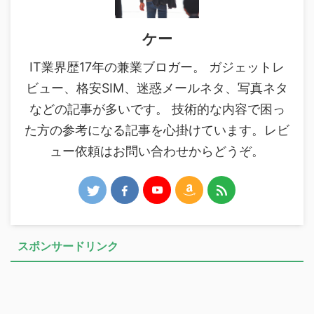
ケー
IT業界歴17年の兼業ブロガー。 ガジェットレ
ビュー、格安SIM、迷惑メールネタ、写真ネタ
などの記事が多いです。 技術的な内容で困っ
た方の参考になる記事を心掛けています。レビ
ュー依頼はお問い合わせからどうぞ。
スポンサードリンク