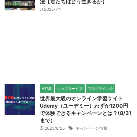
法【君たちはどう生きるか】
2025/7/1
HTML
ウェブサービス
プログラミング
世界最大級のオンライン学習サイト
Udemy（ユーデミー）わずか1200円
で体験できるキャンペーンとは？(8/31
まで）
2023/8/25
キャンペーン情報