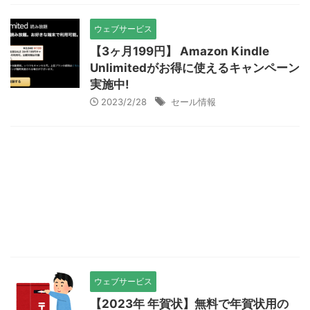
ウェブサービス
【3ヶ月199円】 Amazon Kindle
Unlimitedがお得に使えるキャンペーン
実施中!
2023/2/28
セール情報
ウェブサービス
【2023年 年賀状】無料で年賀状用の