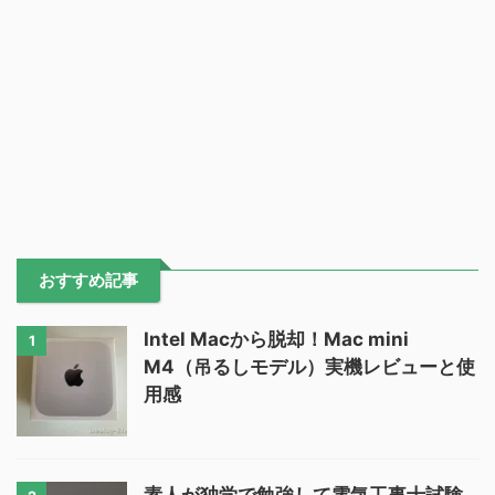
おすすめ記事
Intel Macから脱却！Mac mini
1
M4（吊るしモデル）実機レビューと使
用感