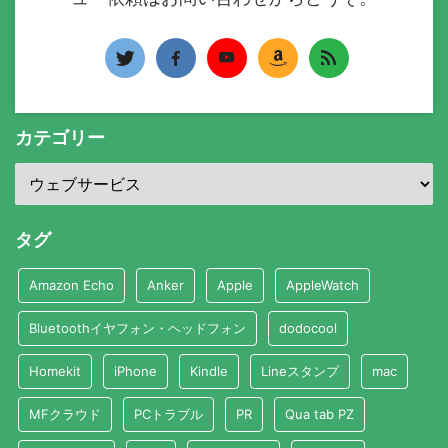
カテゴリー
タグ
Amazon Echo
Anker
Apple
AppleWatch
Bluetoothイヤフォン・ヘッドフォン
dodocool
Homekit
iPhone
Kindle
Lineスタンプ
mac
MFクラウド
PCトラブル
PR
Qua tab PZ