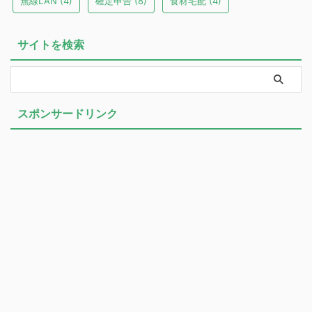
無線LAN
(4)
確定申告
(8)
食材宅配
(4)
サイトを検索
スポンサードリンク