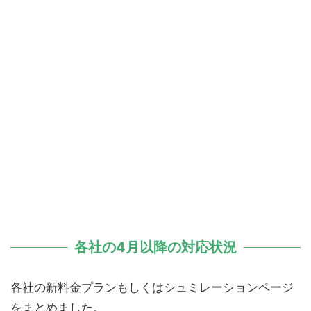
各社の4月以降の対応状況
各社の新料金プランもしくはシュミレーションページ
をまとめました。