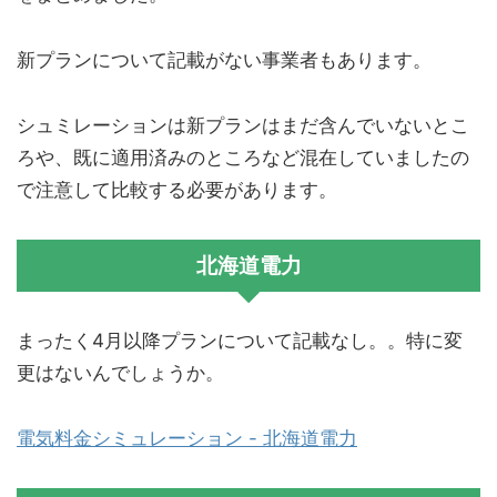
新プランについて記載がない事業者もあります。
シュミレーションは新プランはまだ含んでいないとこ
ろや、既に適用済みのところなど混在していましたの
で注意して比較する必要があります。
北海道電力
まったく4月以降プランについて記載なし。。特に変
更はないんでしょうか。
電気料金シミュレーション - 北海道電力