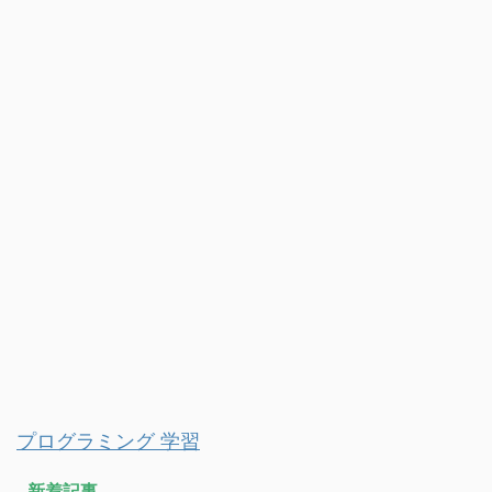
プログラミング 学習
新着記事