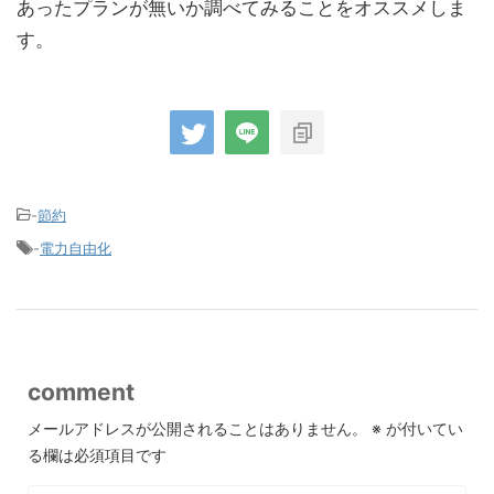
あったプランが無いか調べてみることをオススメしま
す。
-
節約
-
電力自由化
comment
メールアドレスが公開されることはありません。
※
が付いてい
る欄は必須項目です