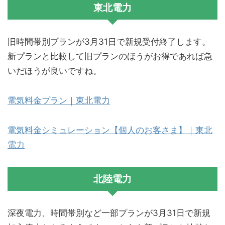
東北電力
旧時間帯別プランが3月31日で新規受付終了します。
新プランと比較して旧プランのほうがお得であれば急
いだほうが良いですね。
電気料金プラン｜東北電力
電気料金シミュレーション【個人のお客さま】｜東北
電力
北陸電力
深夜電力、時間帯別など一部プランが3月31日で新規