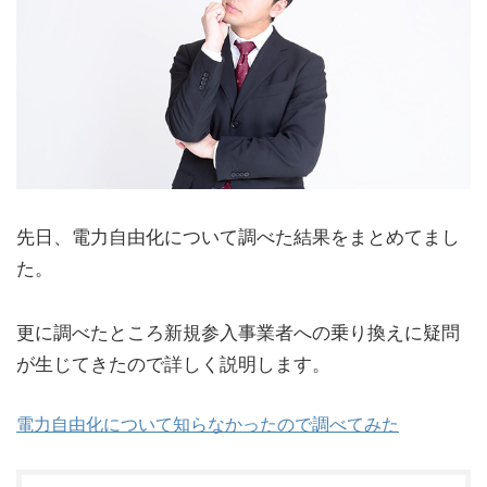
先日、電力自由化について調べた結果をまとめてまし
た。
更に調べたところ新規参入事業者への乗り換えに疑問
が生じてきたので詳しく説明します。
電力自由化について知らなかったので調べてみた