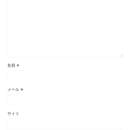
名前
※
メール
※
サイト