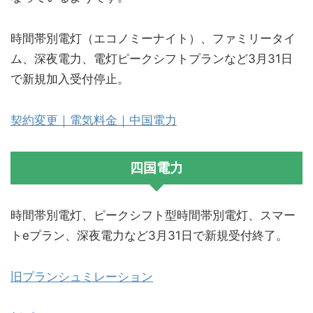
時間帯別電灯（エコノミーナイト）、ファミリータイ
ム、深夜電力、電灯ピークシフトプランなど3月31日
で新規加入受付停止。
契約変更｜電気料金｜中国電力
四国電力
時間帯別電灯、ピークシフト型時間帯別電灯、スマー
トeプラン、深夜電力など3月31日で新規受付終了。
旧プランシュミレーション