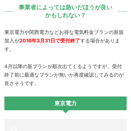
事業者によっては急いだほうが良い
かもしれない？
東京電力や関西電力などお得な電気料金プランの新規
加入が
2016年3月31日で受付終了
する場合がありま
す。
4月以降の新プランが順次出てくるようですが、受付
終了前に最適なプランが無いか再度確認してみるのが
良さそうです。
東京電力