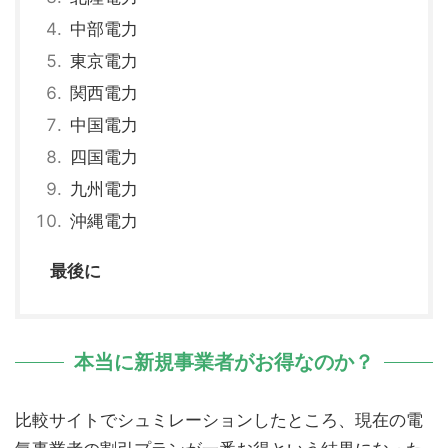
中部電力
東京電力
関西電力
中国電力
四国電力
九州電力
沖縄電力
最後に
本当に新規事業者がお得なのか？
比較サイトでシュミレーションしたところ、現在の電