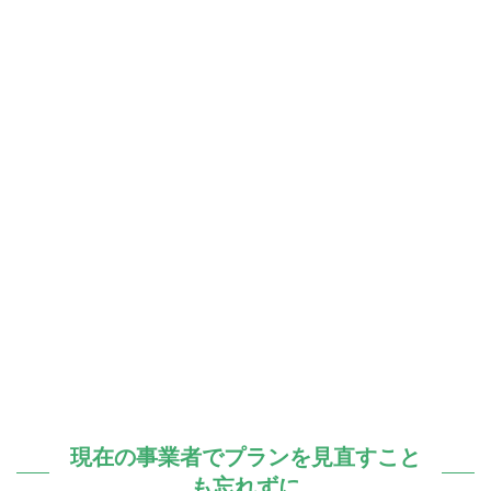
現在の事業者でプランを見直すこと
も忘れずに