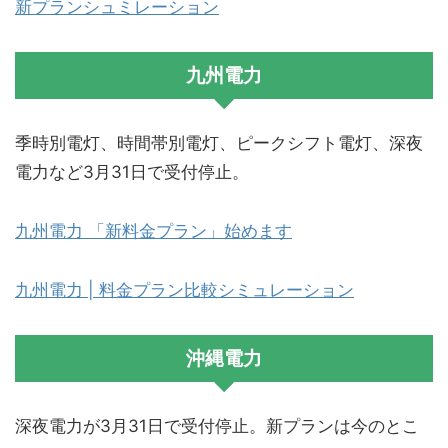
新プランシュミレーション
九州電力
季時別電灯、時間帯別電灯、ピークシフト電灯、深夜
電力など3月31日で受付停止。
九州電力 「新料金プラン」始めます
九州電力 | 料金プラン比較シミュレーション
沖縄電力
深夜電力が3月31日で受付停止。新プランは今のとこ