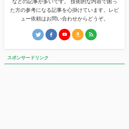
などの記事が多いです。 技術的な内容で困っ
た方の参考になる記事を心掛けています。レビ
ュー依頼はお問い合わせからどうぞ。
スポンサードリンク