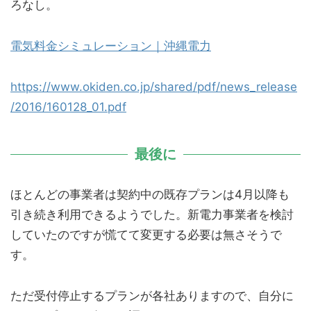
ろなし。
電気料金シミュレーション｜沖縄電力
https://www.okiden.co.jp/shared/pdf/news_release
/2016/160128_01.pdf
最後に
ほとんどの事業者は契約中の既存プランは4月以降も
引き続き利用できるようでした。新電力事業者を検討
していたのですが慌てて変更する必要は無さそうで
す。
ただ受付停止するプランが各社ありますので、自分に