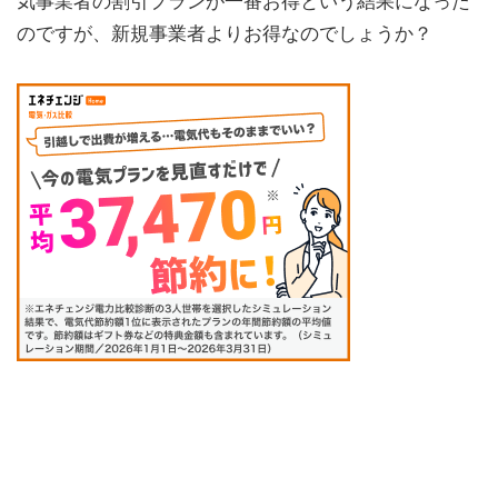
気事業者の割引プランが一番お得という結果になった
のですが、新規事業者よりお得なのでしょうか？