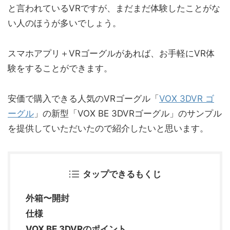
と言われているVRですが、まだまだ体験したことがな
い人のほうが多いでしょう。
スマホアプリ＋VRゴーグルがあれば、お手軽にVR体
験をすることができます。
安価で購入できる人気のVRゴーグル「
VOX 3DVR ゴ
ーグル
」の新型「VOX BE 3DVRゴーグル」のサンプル
を提供していただいたので紹介したいと思います。
タップできるもくじ
外箱〜開封
仕様
VOX BE 3DVRのポイント