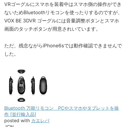
VRゴーグルにスマホを装着中はスマホ側の操作ができ
ないためBluetoothリモコンを使ったりするのですが、
VOX BE 3DVR ゴーグルには音量調整ボタンとスマホ
画面のタッチボタンが用意されいています。
ただ、残念ながらiPhone6sでは動作確認できませんで
した。
Bluetooth 万能リモコン PCやスマホやタブレットを操
作 [並行輸入品]
posted with
カエレバ
JCN