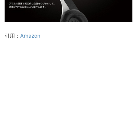
引用：
Amazon