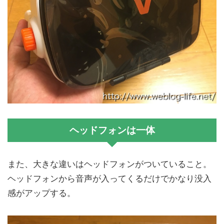
ヘッドフォンは一体
また、大きな違いはヘッドフォンがついていること。
ヘッドフォンから音声が入ってくるだけでかなり没入
感がアップする。