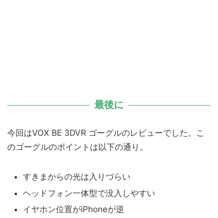
最後に
今回はVOX BE 3DVR ゴーグルのレビューでした。こ
のゴーグルのポイントは以下の通り。
すきまからの光は入りづらい
ヘッドフォン一体型で没入しやすい
イヤホン位置がiPhoneが逆