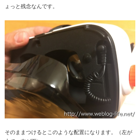
ょっと残念なんです。
そのままつけるとこのような配置になります。（左が