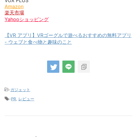
VOX PLUS
Amazon
楽天市場
Yahooショッピング
【VR アプリ】VRゴーグルで遊べるおすすめの無料アプリ
- ウェブと食べ物と趣味のこと
-
ガジェット
-
PR
,
レビュー