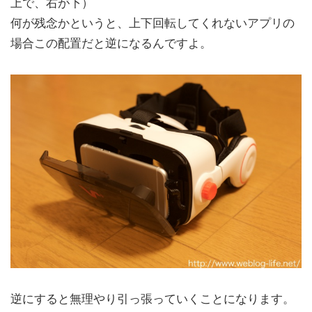
上で、右が下）
何が残念かというと、上下回転してくれないアプリの
場合この配置だと逆になるんですよ。
逆にすると無理やり引っ張っていくことになります。