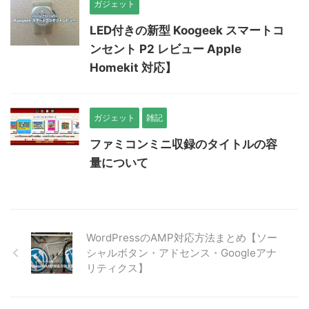
ガジェット
LED付きの新型 Koogeek スマートコ
ンセント P2 レビュー Apple
Homekit 対応】
ガジェット
雑記
ファミコンミニ収録のタイトルの容
量について
WordPressのAMP対応方法まとめ【ソー
シャルボタン・アドセンス・Googleアナ
リティクス】