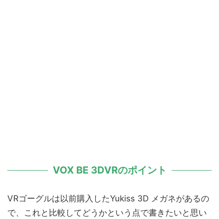
VOX BE 3DVRのポイント
VRゴーグルは以前購入したYukiss 3D メガネがあるの
で、これと比較してどうかという点で書きたいと思い