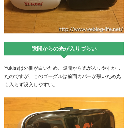
隙間からの光が入りづらい
Yukissは外側が白いため、隙間から光が入りやすかっ
たのですが、このゴーグルは前面カバーが黒いため光
も入らず没入しやすい。