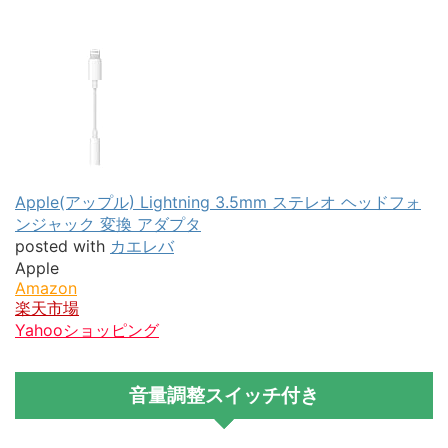
Apple(アップル) Lightning 3.5mm ステレオ ヘッドフォ
ンジャック 変換 アダプタ
posted with
カエレバ
Apple
Amazon
楽天市場
Yahooショッピング
音量調整スイッチ付き