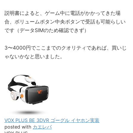
説明書によると、ゲーム中に電話がかかってきた場
合、ボリュームボタン中央ボタンで受話も可能らしい
です（データSIMのため確認できず）
3〜4000円でここまでのクオリティであれば、買いじ
ゃないかなと思いました。
VOX PLUS BE 3DVR ゴーグル イヤホン実装
posted with
カエレバ