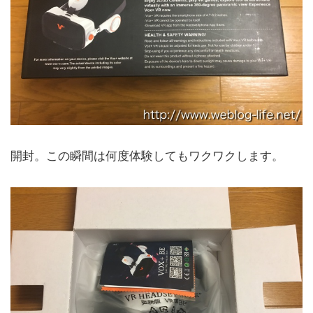
開封。この瞬間は何度体験してもワクワクします。