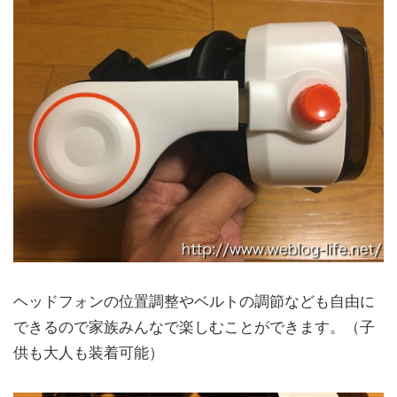
ヘッドフォンの位置調整やベルトの調節なども自由に
できるので家族みんなで楽しむことができます。（子
供も大人も装着可能）