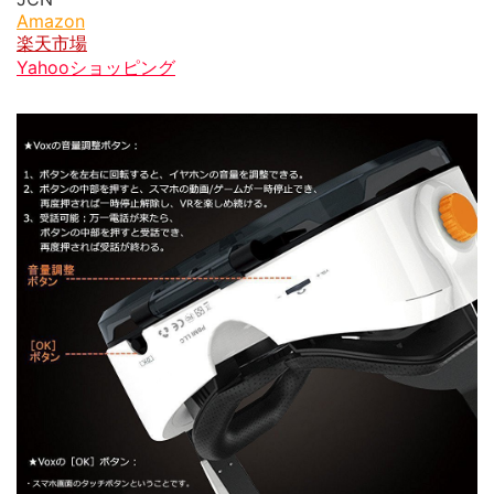
Amazon
楽天市場
Yahooショッピング