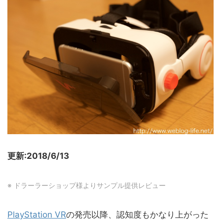
更新:2018/6/13
※ ドラーラーショップ様よりサンプル提供レビュー
PlayStation VR
の発売以降、認知度もかなり上がった