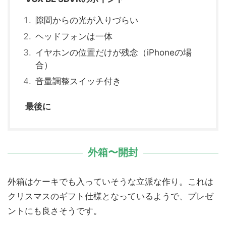
隙間からの光が入りづらい
ヘッドフォンは一体
イヤホンの位置だけが残念（iPhoneの場
合）
音量調整スイッチ付き
最後に
外箱〜開封
外箱はケーキでも入っていそうな立派な作り。これは
クリスマスのギフト仕様となっているようで、プレゼ
ントにも良さそうです。