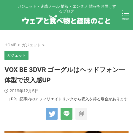
ガジェット・迷惑メール 情報・エンタメ 情報をお届けす
るブログ
HOME
>
ガジェット
>
ガジェット
VOX BE 3DVR ゴーグルはヘッドフォン一
体型で没入感UP
2016年12月5日
［PR］記事内のアフィリエイトリンクから収入を得る場合があります