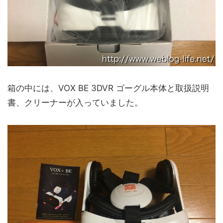
箱の中には、VOX BE 3DVR ゴーグル本体と取扱説明
書、クリーナーが入っていました。