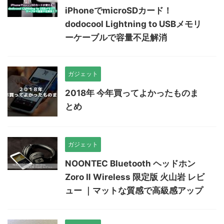
iPhoneでmicroSDカード！
dodocool Lightning to USBメモリ
ーケーブルで容量不足解消
ガジェット
2018年 今年買ってよかったものま
とめ
ガジェット
NOONTEC Bluetooth ヘッドホン
Zoro Ⅱ Wireless 限定版 火山岩 レビ
ュー ｜マットな質感で高級感アップ