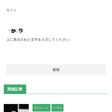
サイト
上に表示された文字を入力してください。
関連記事
ガジェット
スマホ