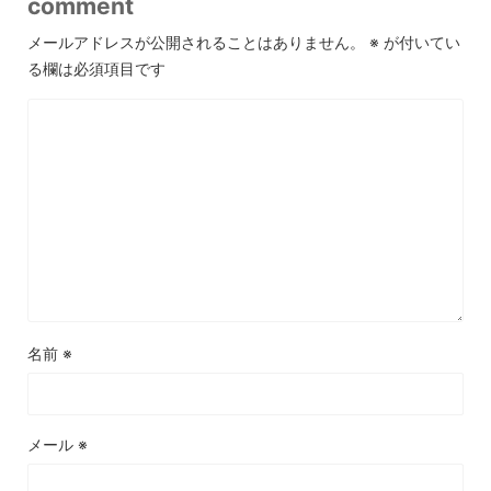
comment
メールアドレスが公開されることはありません。
※
が付いてい
る欄は必須項目です
名前
※
メール
※