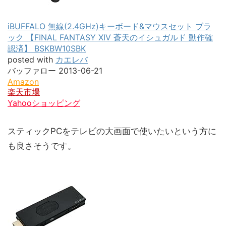
iBUFFALO 無線(2.4GHz)キーボード&マウスセット ブラ
ック 【FINAL FANTASY XIV 蒼天のイシュガルド 動作確
認済】 BSKBW10SBK
posted with
カエレバ
バッファロー 2013-06-21
Amazon
楽天市場
Yahooショッピング
スティックPCをテレビの大画面で使いたいという方に
も良さそうです。