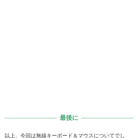
最後に
以上、今回は無線キーボード＆マウスについてでし