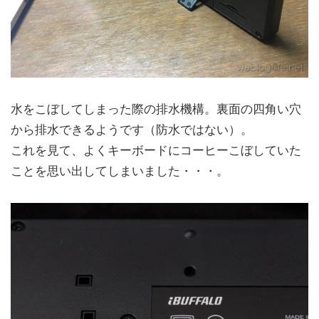
水をこぼしてしまった際の排水機構。裏面の四角い穴
から排水できるようです（防水ではない）。
これを見て、よくキーボードにコーヒーこぼしていた
ことを思い出してしまいました・・・。