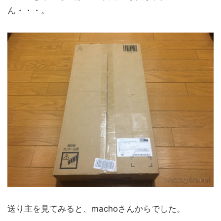
ん・・・。
送り主を見てみると、machoさんからでした。