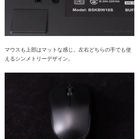
マウスも上部はマットな感じ。左右どちらの手でも使
えるシンメトリーデザイン。