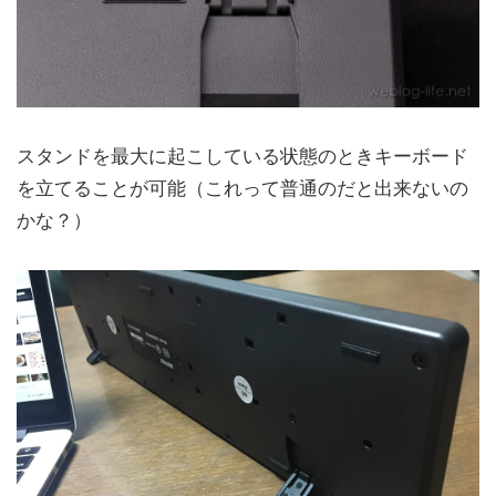
スタンドを最大に起こしている状態のときキーボード
を立てることが可能（これって普通のだと出来ないの
かな？）