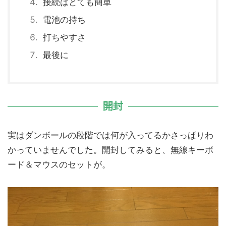
接続はとても簡単
電池の持ち
打ちやすさ
最後に
開封
実はダンボールの段階では何が入ってるかさっぱりわ
かっていませんでした。開封してみると、無線キーボ
ード＆マウスのセットが。