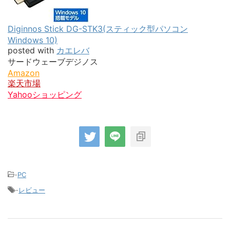
Diginnos Stick DG-STK3(スティック型パソコン
Windows 10)
posted with
カエレバ
サードウェーブデジノス
Amazon
楽天市場
Yahooショッピング
-
PC
-
レビュー