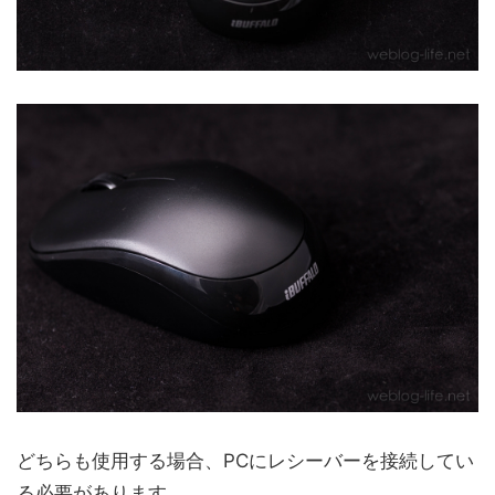
どちらも使用する場合、PCにレシーバーを接続してい
る必要があります。