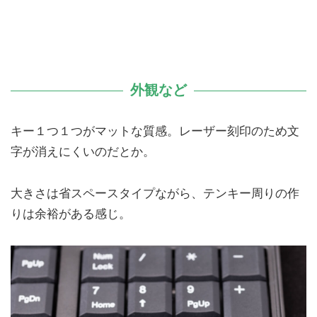
外観など
キー１つ１つがマットな質感。レーザー刻印のため文
字が消えにくいのだとか。
大きさは省スペースタイプながら、テンキー周りの作
りは余裕がある感じ。