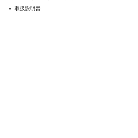
取扱説明書