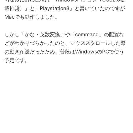
載推奨）」と「Playstation3」と書いていたのですが
Macでも動作しました。
しかし「かな・英数変換」や「command」の配置な
どがわかりづらかったのと、マウススクロールした際
の動きが逆だったため、普段はWindowsのPCで使う
予定です。