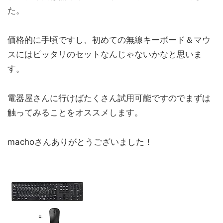
た。
価格的に手頃ですし、初めての無線キーボード＆マウ
スにはピッタリのセットなんじゃないかなと思いま
す。
電器屋さんに行けばたくさん試用可能ですのでまずは
触ってみることをオススメします。
machoさんありがとうございました！