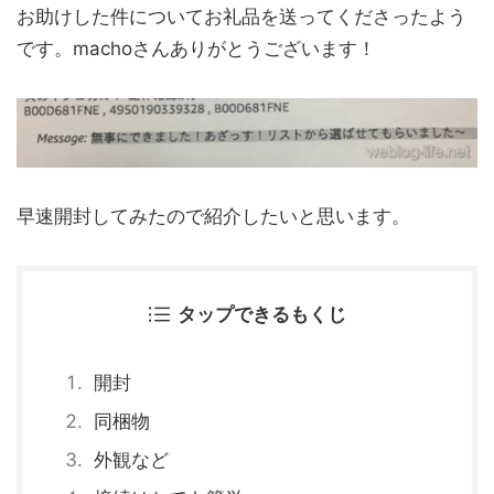
お助けした件についてお礼品を送ってくださったよう
です。machoさんありがとうございます！
早速開封してみたので紹介したいと思います。
タップできるもくじ
開封
同梱物
外観など