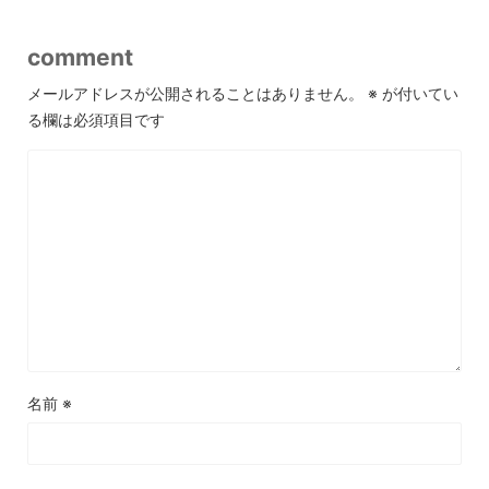
comment
メールアドレスが公開されることはありません。
※
が付いてい
る欄は必須項目です
名前
※