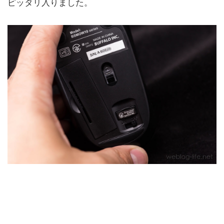
ピッタリ入りました。