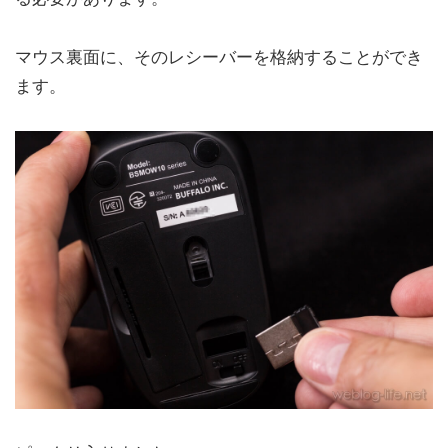
マウス裏面に、そのレシーバーを格納することができ
ます。