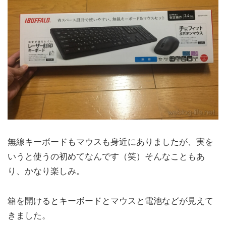
無線キーボードもマウスも身近にありましたが、実を
いうと使うの初めてなんです（笑）そんなこともあ
り、かなり楽しみ。
箱を開けるとキーボードとマウスと電池などが見えて
きました。