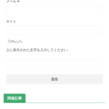
メール
※
サイト
上に表示された文字を入力してください。
関連記事