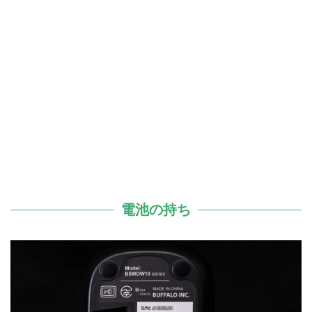
電池の持ち