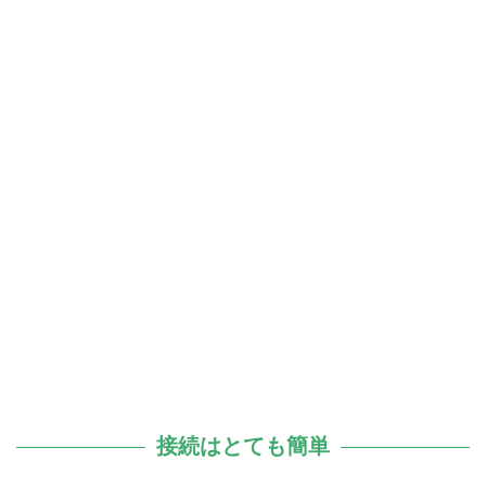
接続はとても簡単