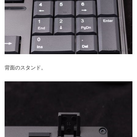
背面のスタンド。