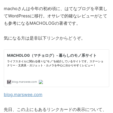
machoさんは今年の初め頃に、はてなブログを卒業し
てWordPressに移行。オサレで的確なレビューがとて
も参考になるMACHOLOGの著者です。
気になる方は是非以下リンクからどうぞ。
blog.marswee.com
先日、この上にもあるリンクカードの表示について、