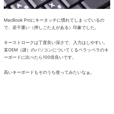
MacBook Proにキータッチに慣れてしまっているの
で、若干重い（押しごたえがある）印象でした。
キーストロークは丁度良い深さで、入力はしやすい。
某OEM（謎）のパソコンについてくるペラッペラのキ
ーボードに比べたら100倍良いです。
高いキーボードもそのうち使ってみたいなぁ。