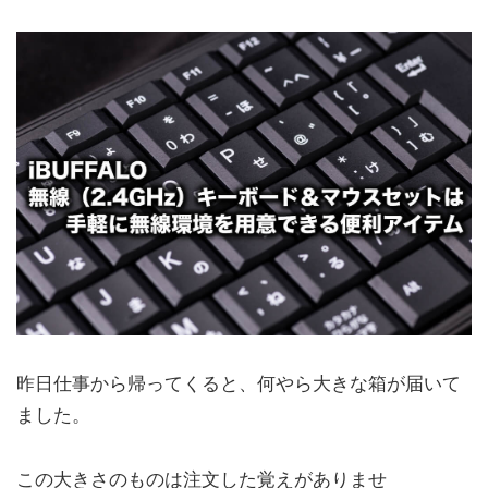
昨日仕事から帰ってくると、何やら大きな箱が届いて
ました。
この大きさのものは注文した覚えがありませ