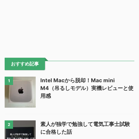
おすすめ記事
Intel Macから脱却！Mac mini
1
M4（吊るしモデル）実機レビューと使
用感
素人が独学で勉強して電気工事士試験
2
に合格した話