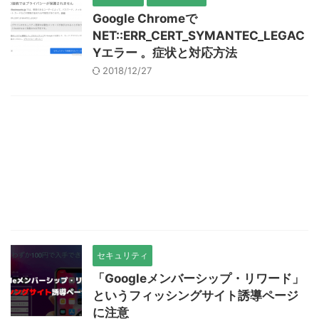
Google Chromeで
NET::ERR_CERT_SYMANTEC_LEGAC
Yエラー 。症状と対応方法
2018/12/27
セキュリティ
「Googleメンバーシップ・リワード」
というフィッシングサイト誘導ページ
に注意