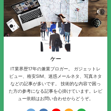
ケー
IT業界歴17年の兼業ブロガー。 ガジェットレ
ビュー、格安SIM、迷惑メールネタ、写真ネタ
などの記事が多いです。 技術的な内容で困っ
た方の参考になる記事を心掛けています。レビ
ュー依頼はお問い合わせからどうぞ。