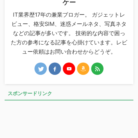
ケー
IT業界歴17年の兼業ブロガー。 ガジェットレ
ビュー、格安SIM、迷惑メールネタ、写真ネタ
などの記事が多いです。 技術的な内容で困っ
た方の参考になる記事を心掛けています。レビ
ュー依頼はお問い合わせからどうぞ。
スポンサードリンク