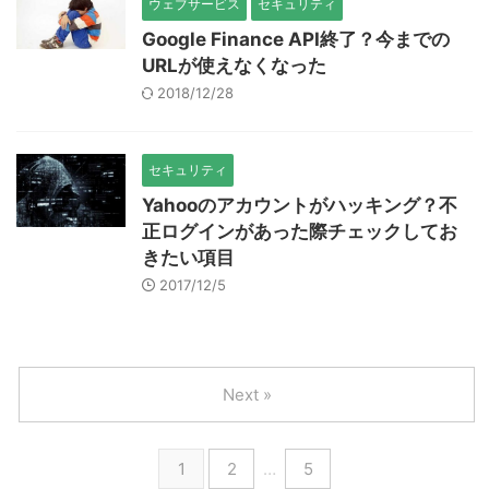
ウェブサービス
セキュリティ
Google Finance API終了？今までの
URLが使えなくなった
2018/12/28
セキュリティ
Yahooのアカウントがハッキング？不
正ログインがあった際チェックしてお
きたい項目
2017/12/5
Next »
1
2
…
5