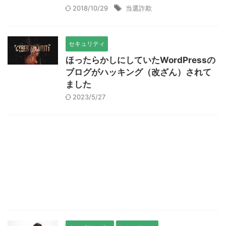
2018/10/29
当選詐欺
セキュリティ
ほったらかしにしていたWordPressの
ブログがハッキング（改ざん）されて
ました
2023/5/27