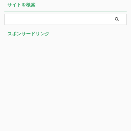
サイトを検索
スポンサードリンク