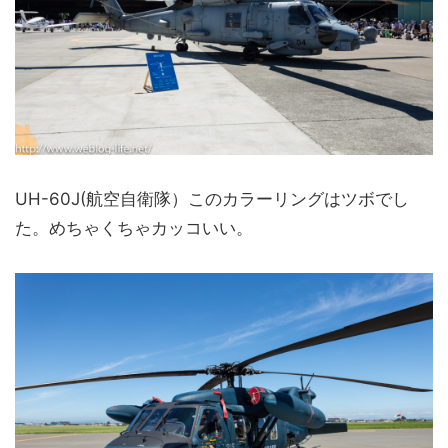
UH-60J(航空自衛隊）このカラーリングはツボでし
た。めちゃくちゃカッコいい。