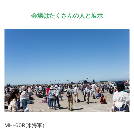
会場はたくさんの人と展示
MH-60R(米海軍）