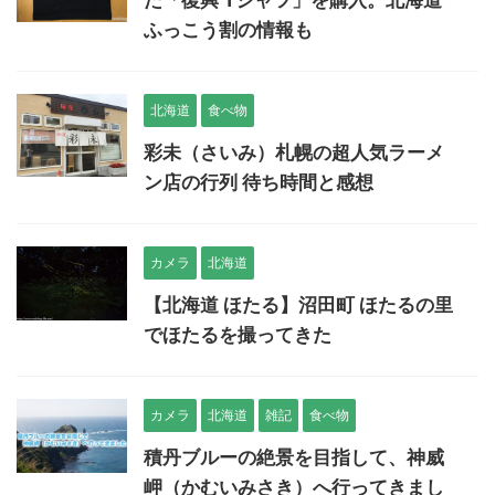
また機会があったら是非見てみたいです。