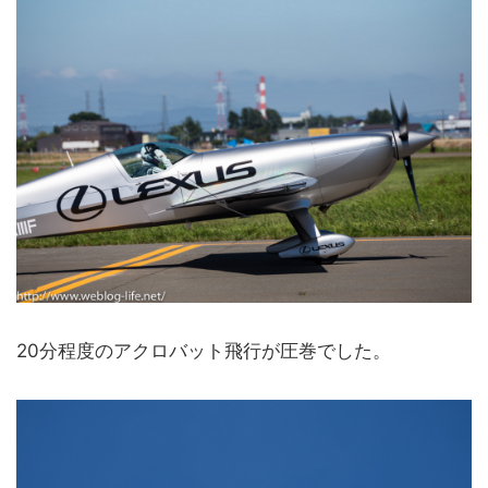
20分程度のアクロバット飛行が圧巻でした。