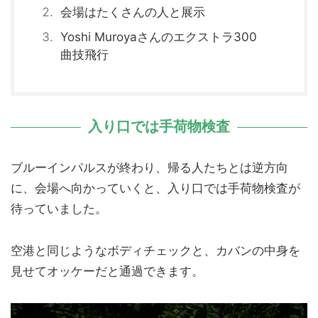
会場はたくさんの人と展示
Yoshi Muroyaさんのエクストラ300
曲技飛行
入り口では手荷物検査
ブルーインパルスが終わり、帰る人たちとは逆方向
に、会場へ向かっていくと、入り口では手荷物検査が
待っていました。
空港と同じようなボディチェックと、カバンの中身を
見せてオッケーだと通過できます。