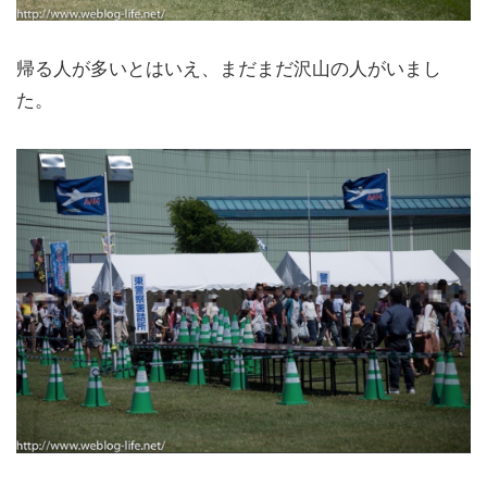
帰る人が多いとはいえ、まだまだ沢山の人がいまし
た。