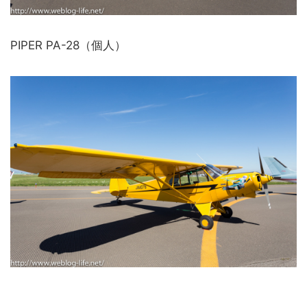
PIPER PA-28（個人）