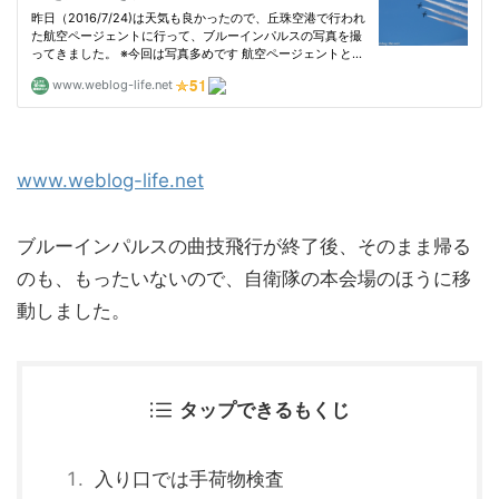
www.weblog-life.net
ブルーインパルスの曲技飛行が終了後、そのまま帰る
のも、もったいないので、自衛隊の本会場のほうに移
動しました。
タップできるもくじ
入り口では手荷物検査