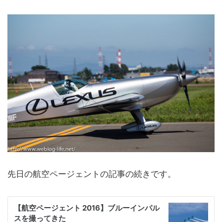
先日の航空ページェントの記事の続きです。