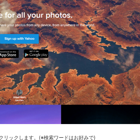
s」をクリックします。(※検索ワードはお好みで)