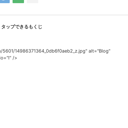
タップできるもくじ
com/5601/14986371364_0db6f0aeb2_z.jpg" alt="Blog"
o="l" />