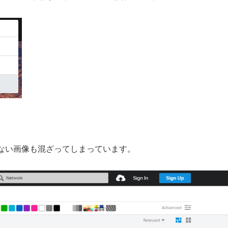
ない画像も混ざってしまっています。