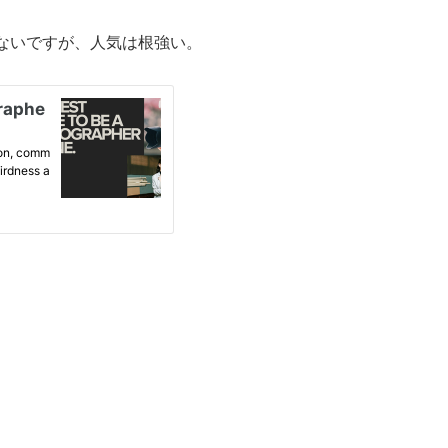
ないですが、人気は根強い。