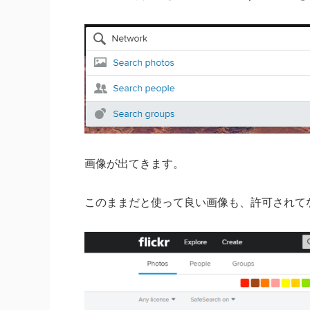
画像が出てきます。
このままだと使って良い画像も、許可されて