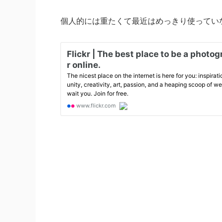
個人的には重たくて最近はめっきり使ってい