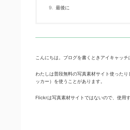
最後に
こんにちは。ブログを書くときアイキャッチ
わたしは普段無料の写真素材サイト使ったりし
ッカー）を使うことがあります。
Flickrは写真素材サイトではないので、