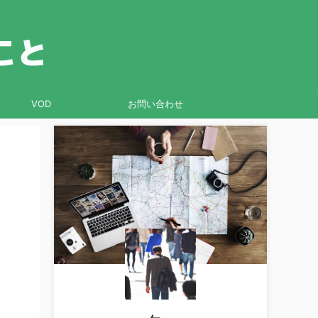
VOD
お問い合わせ