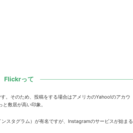
Flickrって
ビスです。そのため、投稿をする場合はアメリカのYahoo!のアカウ
っと敷居が高い印象。
（インスタグラム）が有名ですが、Instagramのサービスが始まる