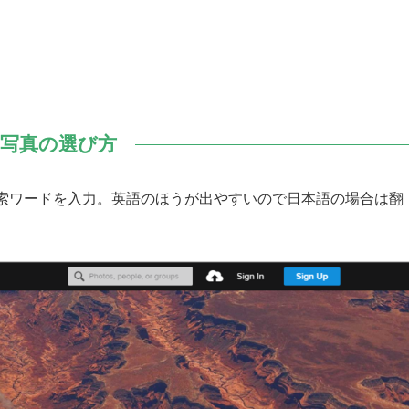
写真の選び方
索ワードを入力。英語のほうが出やすいので日本語の場合は翻