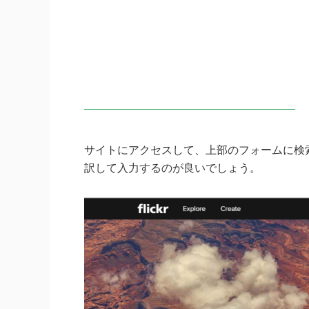
サイトにアクセスして、上部のフォームに検
訳して入力するのが良いでしょう。