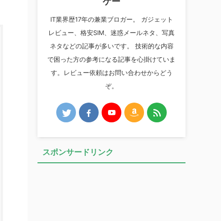
ケー
IT業界歴17年の兼業ブロガー。 ガジェット
レビュー、格安SIM、迷惑メールネタ、写真
ネタなどの記事が多いです。 技術的な内容
で困った方の参考になる記事を心掛けていま
す。レビュー依頼はお問い合わせからどう
ぞ。
スポンサードリンク