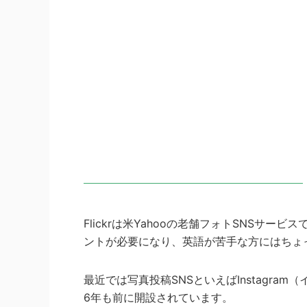
Flickrは米Yahooの老舗フォトSNSサー
ントが必要になり、英語が苦手な方にはちょ
最近では写真投稿SNSといえばInstagram
6年も前に開設されています。