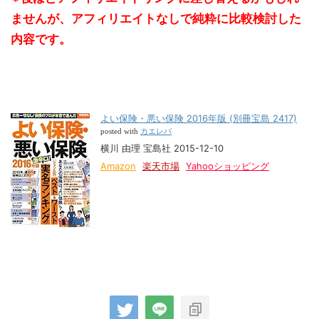
ませんが、アフィリエイトなしで純粋に比較検討した
内容です。
よい保険・悪い保険 2016年版 (別冊宝島 2417)
カエレバ
posted with
横川 由理 宝島社 2015-12-10
Amazon
楽天市場
Yahooショッピング