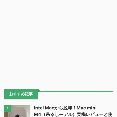
おすすめ記事
Intel Macから脱却！Mac mini
1
M4（吊るしモデル）実機レビューと使