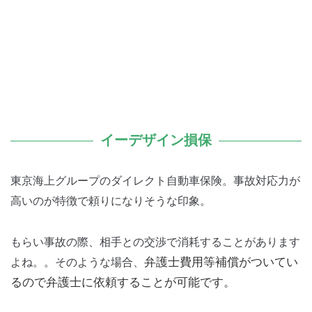
イーデザイン損保
東京海上グループのダイレクト自動車保険。事故対応力が
高いのが特徴で頼りになりそうな印象。
もらい事故の際、相手との交渉で消耗することがあります
よね。。そのような場合、
弁護士費用等補償がついてい
るので弁護士に依頼することが可能です。