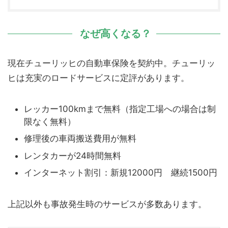
なぜ高くなる？
現在チューリッヒの自動車保険を契約中。チューリッ
ヒは充実のロードサービスに定評があります。
レッカー100kmまで無料（指定工場への場合は制
限なく無料）
修理後の車両搬送費用が無料
レンタカーが24時間無料
インターネット割引：新規12000円 継続1500円
上記以外も事故発生時のサービスが多数あります。