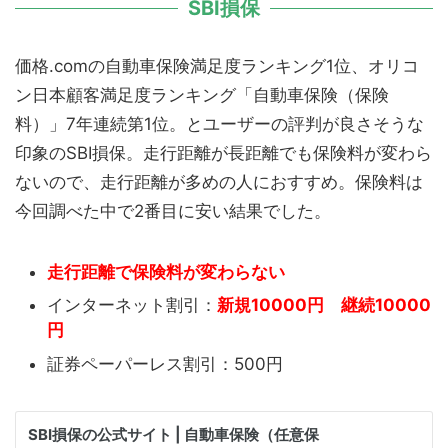
SBI損保
価格.comの自動車保険満足度ランキング1位、オリコ
ン日本顧客満足度ランキング「自動車保険（保険
料）」7年連続第1位。とユーザーの評判が良さそうな
印象のSBI損保。走行距離が長距離でも保険料が変わら
ないので、走行距離が多めの人におすすめ。保険料は
今回調べた中で2番目に安い結果でした。
走行距離で保険料が変わらない
インターネット割引：
新規10000円 継続10000
円
証券ペーパーレス割引：500円