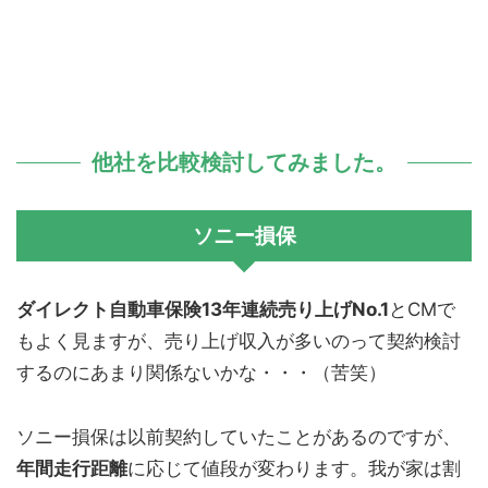
他社を比較検討してみました。
ソニー損保
ダイレクト自動車保険13年連続売り上げNo.1
とCMで
もよく見ますが、売り上げ収入が多いのって契約検討
するのにあまり関係ないかな・・・（苦笑）
ソニー損保は以前契約していたことがあるのですが、
年間走行距離
に応じて値段が変わります。我が家は割