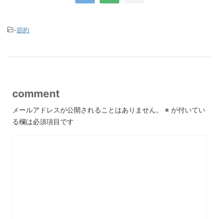
-
節約
comment
メールアドレスが公開されることはありません。
※
が付いてい
る欄は必須項目です