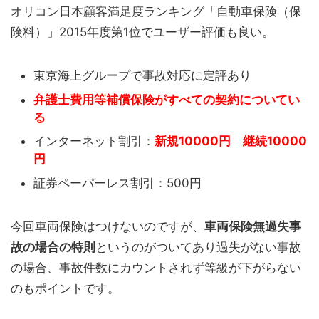
オリコン日本顧客満足度ランキング「自動車保険（保
険料）」2015年度第1位でユーザー評価も良い。
東京海上グループで事故対応に定評あり
弁護士費用等補償保険がすべての契約についてい
る
インターネット割引：
新規10000円 継続10000
円
証券ペーパーレス割引：500円
今回車両保険はつけないのですが、
車両保険無過失事
故の場合の特則
というのがついてあり過失がない事故
の場合、事故件数にカウントされず等級が下がらない
のもポイントです。