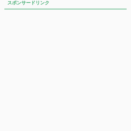
スポンサードリンク