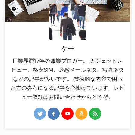
ケー
IT業界歴17年の兼業ブロガー。 ガジェットレ
ビュー、格安SIM、迷惑メールネタ、写真ネタ
などの記事が多いです。 技術的な内容で困っ
た方の参考になる記事を心掛けています。レビ
ュー依頼はお問い合わせからどうぞ。