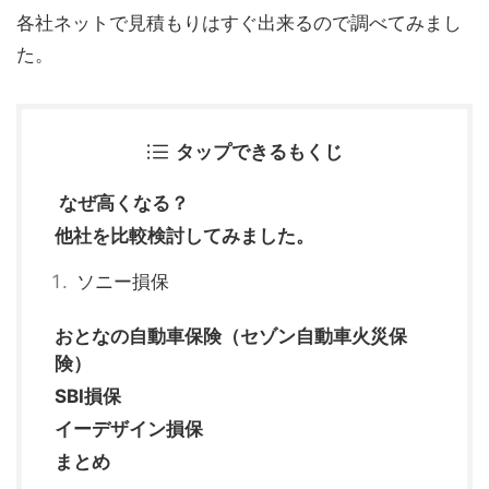
各社ネットで見積もりはすぐ出来るので調べてみまし
た。
タップできるもくじ
なぜ高くなる？
他社を比較検討してみました。
ソニー損保
おとなの自動車保険（セゾン自動車火災保
険）
SBI損保
イーデザイン損保
まとめ