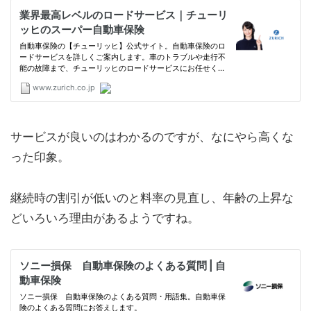
サービスが良いのはわかるのですが、なにやら高くな
った印象。
継続時の割引が低いのと料率の見直し、年齢の上昇な
どいろいろ理由があるようですね。