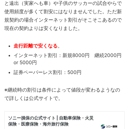
と遠出（実家へも車）や子供のサッカーの試合やらで
使用頻度が多くて割安にはなりませんでした。ただ新
規契約の場合インターネット割引がそこそこあるので
現在の契約よりは安くなりました。
走行距離で安くなる
。
インターネット割引：新規8000円 継続2000円
or 5000円
証券ペーパーレス割引：500円
※継続時の割引は条件によって値段が変わるようなの
で詳しくは公式サイトで。