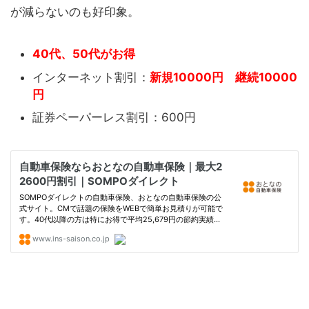
が減らないのも好印象。
40代、50代がお得
インターネット割引：
新規10000円 継続10000
円
証券ペーパーレス割引：600円