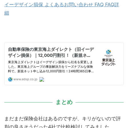
イーデザイン損保 よくあるお問い合わせ FAQ FAQ詳
細
まとめ
まだまだ保険会社はあるのですが、キリがないので評
判の良さそうだった4社で比較検討してみました。