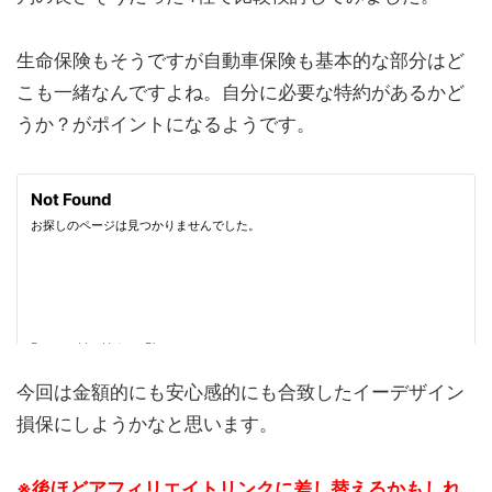
生命保険もそうですが自動車保険も基本的な部分はど
こも一緒なんですよね。自分に必要な特約があるかど
うか？がポイントになるようです。
今回は金額的にも安心感的にも合致したイーデザイン
損保にしようかなと思います。
※後ほどアフィリエイトリンクに差し替えるかもしれ