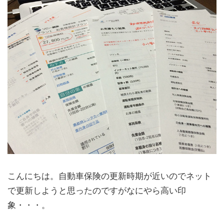
こんにちは。自動車保険の更新時期が近いのでネット
で更新しようと思ったのですがなにやら高い印
象・・・。