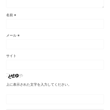
名前
※
メール
※
サイト
上に表示された文字を入力してください。