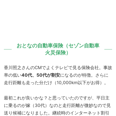
おとなの自動車保険（セゾン自動車
火災保険）
香川照之さんのCMでよくテレビで見る保険会社。事故
率の低い
40代、50代が割安
になるのが特徴。さらに
走行距離も走った分だけ（10,000km以下がお得）。
最初これが良いかな？と思っていたのですが、平日主
に乗るのが嫁（30代）なのと走行距離が微妙なので見
送り候補になりました。継続時のインターネット割引