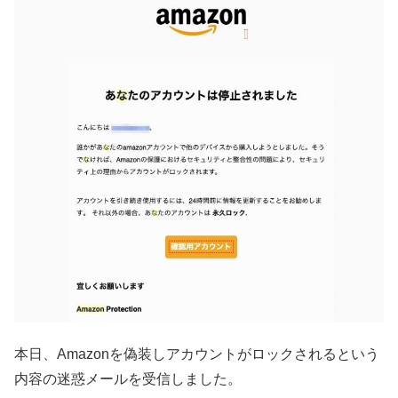
本日、Amazonを偽装しアカウントがロックされるという
内容の迷惑メールを受信しました。