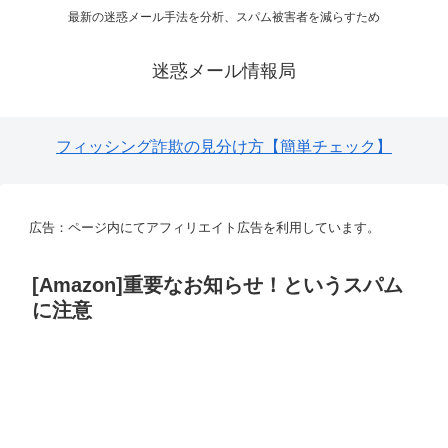
最新の迷惑メール手法を分析、スパム被害者を減らすため
迷惑メール情報局
フィッシング詐欺の見分け方【簡単チェック】
広告：ページ内にてアフィリエイト広告を利用しています。
[Amazon]重要なお知らせ！というスパム
に注意