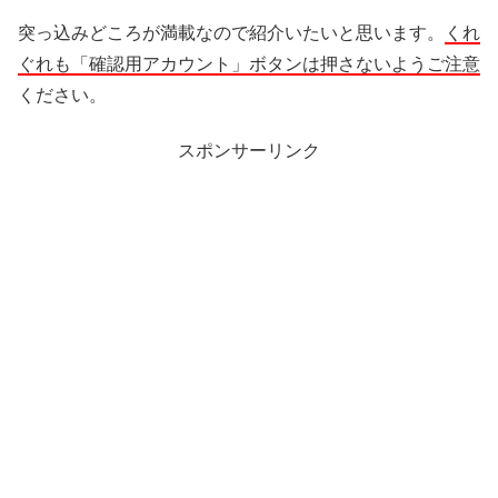
突っ込みどころが満載なので紹介いたいと思います。
くれ
ぐれも「確認用アカウント」ボタンは押さないようご注意
ください。
スポンサーリンク