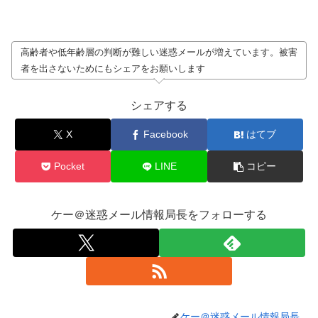
高齢者や低年齢層の判断が難しい迷惑メールが増えています。被害
者を出さないためにもシェアをお願いします
シェアする
X
Facebook
はてブ
Pocket
LINE
コピー
ケー＠迷惑メール情報局長をフォローする
ケー＠迷惑メール情報局長