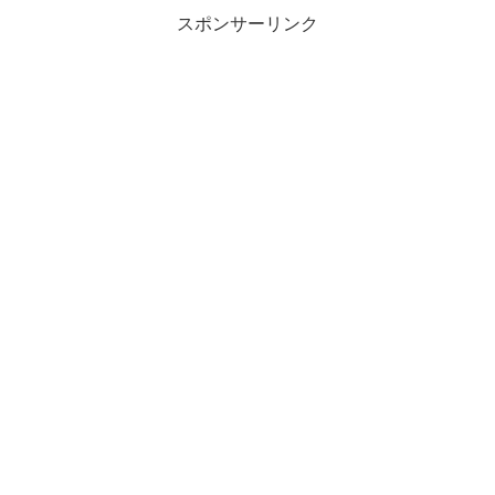
スポンサーリンク