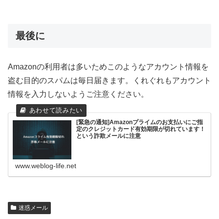
最後に
Amazonの利用者は多いためこのようなアカウント情報を
盗む目的のスパムは毎日届きます。くれぐれもアカウント
情報を入力しないようご注意ください。
[緊急の通知]Amazonプライムのお支払いにご指
定のクレジットカード有効期限が切れています！
という詐欺メールに注意
www.weblog-life.net
迷惑メール