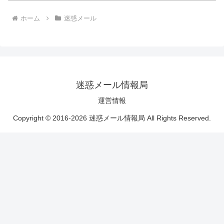
ホーム
迷惑メール
迷惑メール情報局
運営情報
Copyright © 2016-2026 迷惑メール情報局 All Rights Reserved.