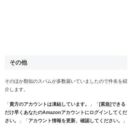
その他
そのほか類似のスパムが多数届いていましたので件名を紹
介します。
「
貴方のアカウントは凍結しています。
」「
[紧急]できる
だけ早くあなたのAmazonアカウントにログインしてくだ
さい。
」「
アカウント情報を更新、確認してください。
」