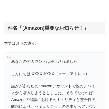
件名「[Amazon]重要なお知らせ！」
本文は以下の通り。
あなたのアカウントは停止されました
こんにちは XXXX＠XXX（メールアドレス）
誰かがあなたのamazonアカウントで他のデバイ
スから購入しようとしました。そうでなければ、
Amazonの保護におけるセキュリティと整合性の
問題により、セキュリティ上の理由からアカウン