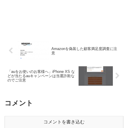
Amazonを偽装した顧客満足度調査に注
意
「auをお使いのお客様へ」iPhone XS な
どが当たるauキャンペーンは当選詐欺な
のでご注意
コメント
コメントを書き込む