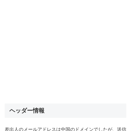
ヘッダー情報
差出人のメールアドレスは中国のドメインでしたが、送信