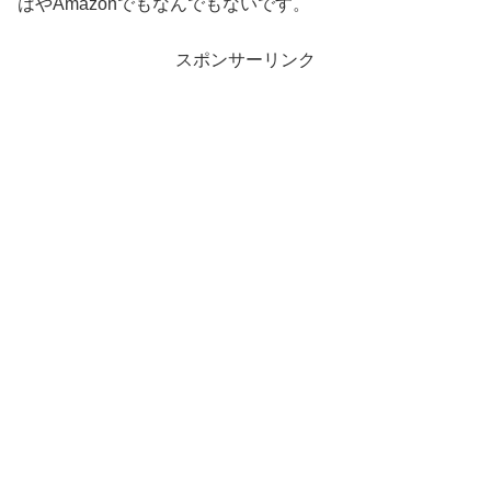
はやAmazonでもなんでもないです。
スポンサーリンク