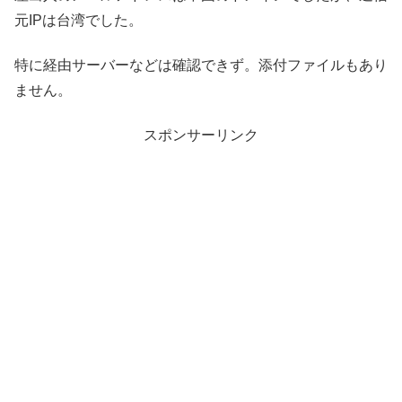
元IPは台湾でした。
特に経由サーバーなどは確認できず。添付ファイルもあり
ません。
スポンサーリンク