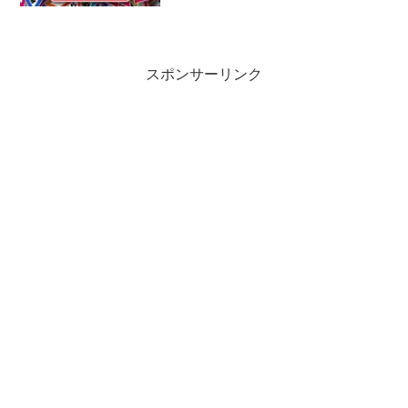
スポンサーリンク