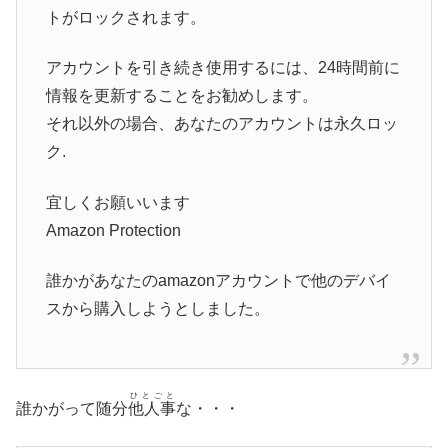
トがロックされます。
アカウントを引き続き使用するには、24時間前に
情報を更新することをお勧めします。
それ以外の場合、あなたのアカウントは永久ロッ
ク.
宜しくお願いいます
Amazon Protection
誰かがあなたのamazonアカウントで他のデバイ
スから購入しようとしました。
ひとごと
誰かがって随分
他人事
な・・・