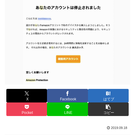
X
Facebook
はてブ
Pocket
LINE
コピー
2019.09.18