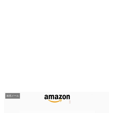
迷惑メール