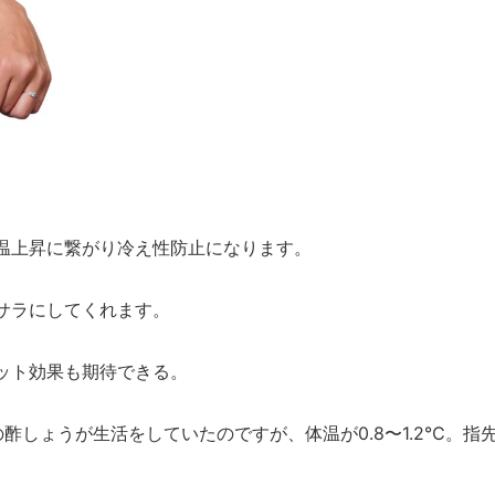
温上昇に繋がり冷え性防止になります。
サラにしてくれます。
ット効果も期待できる。
酢しょうが生活をしていたのですが、体温が0.8〜1.2℃。指