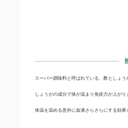
スーパー調味料と呼ばれている、酢としょう
しょうがの成分で体が温まり免疫力が上がり
体温を温める意外に血液さらさらにする効果