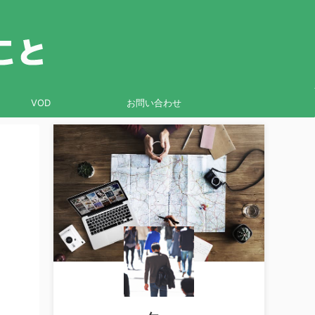
VOD
お問い合わせ