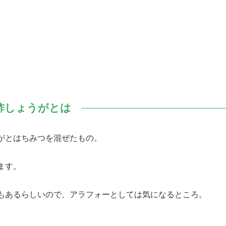
酢しょうがとは
がとはちみつを混ぜたもの。
ます。
もあるらしいので、アラフォーとしては気になるところ。