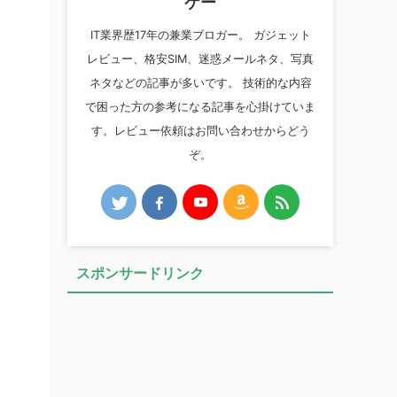
ケー
IT業界歴17年の兼業ブロガー。 ガジェット
レビュー、格安SIM、迷惑メールネタ、写真
ネタなどの記事が多いです。 技術的な内容
で困った方の参考になる記事を心掛けていま
す。レビュー依頼はお問い合わせからどう
ぞ。
スポンサードリンク