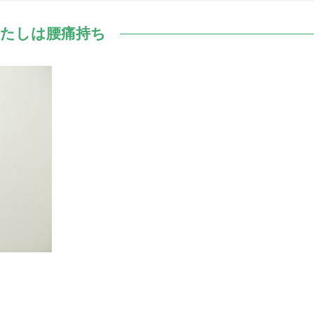
たしは腰痛持ち