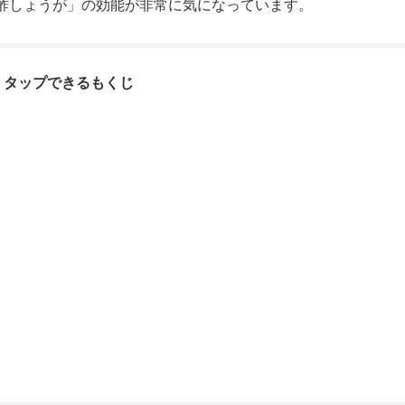
酢しょうが」の効能が非常に気になっています。
タップできるもくじ