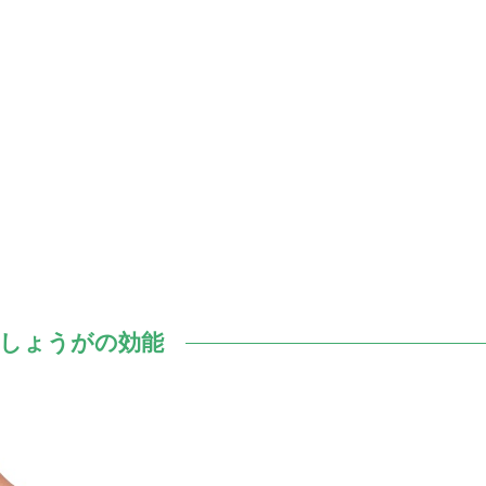
しょうがの効能