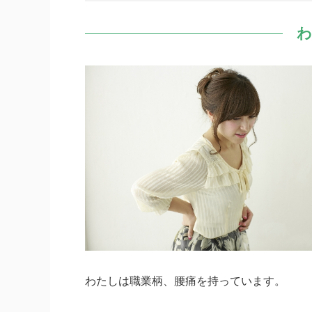
わ
わたしは職業柄、腰痛を持っています。