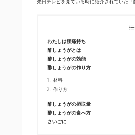
先日テレビを見ている時に紹介されていた「
わたしは腰痛持ち
酢しょうがとは
酢しょうがの効能
酢しょうがの作り方
材料
作り方
酢しょうがの摂取量
酢しょうがの食べ方
さいごに