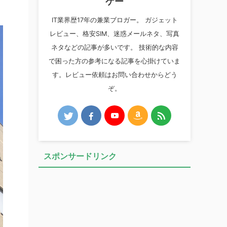
ケー
IT業界歴17年の兼業ブロガー。 ガジェット
レビュー、格安SIM、迷惑メールネタ、写真
ネタなどの記事が多いです。 技術的な内容
で困った方の参考になる記事を心掛けていま
す。レビュー依頼はお問い合わせからどう
ぞ。
スポンサードリンク