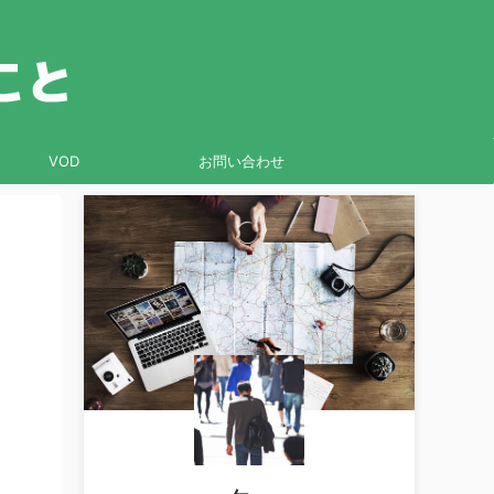
VOD
お問い合わせ