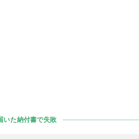
届いた納付書で失敗