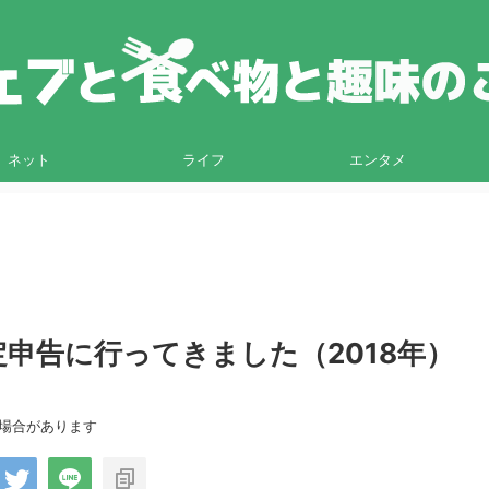
ネット
ライフ
エンタメ
申告に行ってきました（2018年）
る場合があります