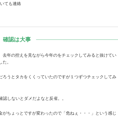
いても連絡
確認は大事
、去年の控えを見ながら今年のをチェックしてみると抜けてい
した。
だろうとタカをくくっていたのですが１つずつチェックしてみ
り確認しないとダメだよなと反省。。
金がちょっとですが変わったので「危ねぇ・・・」という感じ