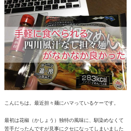
こんにちは。最近担々麺にハマっているケーです。
最初は花椒（かしょう）独特の風味に、馴染めなくて
苦手だったんですが見事にクセになってしまいました