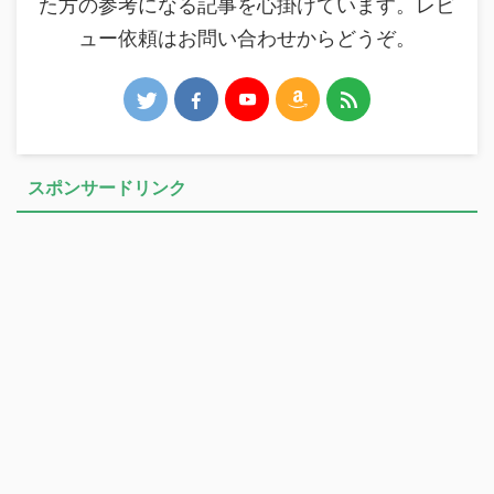
た方の参考になる記事を心掛けています。レビ
ュー依頼はお問い合わせからどうぞ。
スポンサードリンク