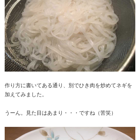
作り方に書いてある通り、別でひき肉を炒めてネギを
加えてみました。
うーん。見た目はあまり・・・ですね（苦笑）