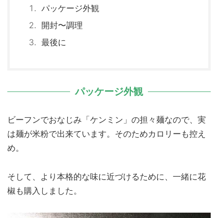
パッケージ外観
開封〜調理
最後に
パッケージ外観
ビーフンでおなじみ「ケンミン」の担々麺なので、実
は麺が米粉で出来ています。そのためカロリーも控え
め。
そして、より本格的な味に近づけるために、一緒に花
椒も購入しました。