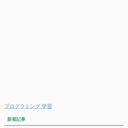
プログラミング 学習
新着記事