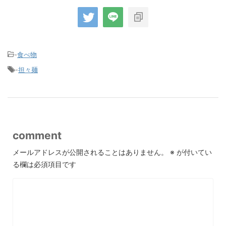
-
食べ物
-
担々麺
comment
メールアドレスが公開されることはありません。
※
が付いてい
る欄は必須項目です