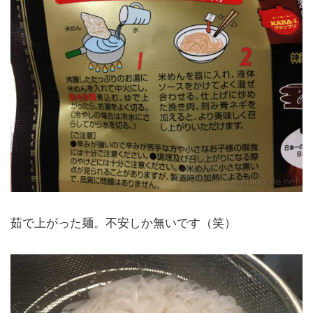
茹で上がった麺。不安しか無いです（笑）