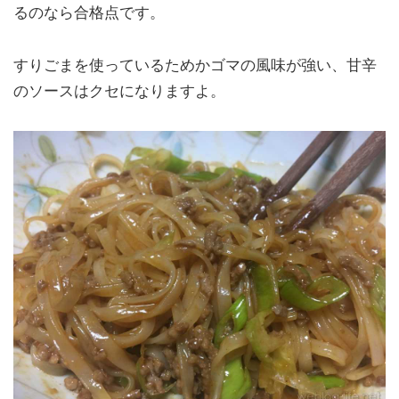
るのなら合格点です。
すりごまを使っているためかゴマの風味が強い、甘辛
のソースはクセになりますよ。