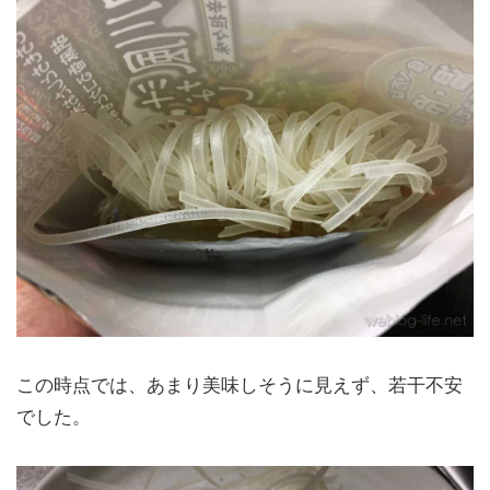
この時点では、あまり美味しそうに見えず、若干不安
でした。