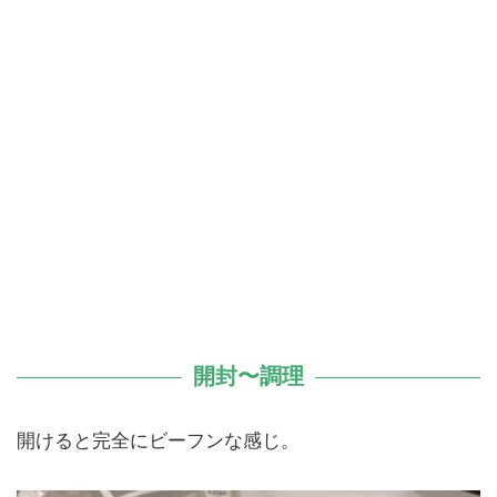
開封〜調理
開けると完全にビーフンな感じ。