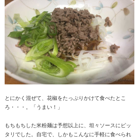
とにかく混ぜて、花椒をたっぷりかけて食べたとこ
ろ・・・。「うまい！」
もちもちした米粉麺は予想以上に、坦々ソースにピッ
タリでした。自宅で、しかもこんなに手軽に食べられ