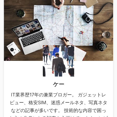
ケー
IT業界歴17年の兼業ブロガー。 ガジェットレ
ビュー、格安SIM、迷惑メールネタ、写真ネタ
などの記事が多いです。 技術的な内容で困っ