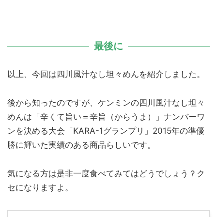
最後に
以上、今回は四川風汁なし坦々めんを紹介しました。
後から知ったのですが、ケンミンの四川風汁なし坦々
めんは「辛くて旨い＝辛旨（からうま）」ナンバーワ
ンを決める大会「KARA-1グランプリ」2015年の準優
勝に輝いた実績のある商品らしいです。
気になる方は是非一度食べてみてはどうでしょう？ク
セになりますよ。