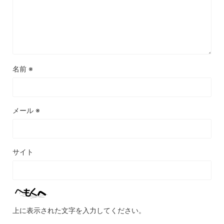
名前
※
メール
※
サイト
上に表示された文字を入力してください。