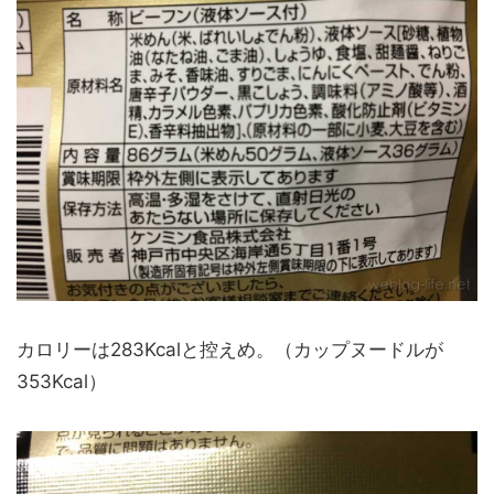
カロリーは283Kcalと控えめ。（カップヌードルが
353Kcal）