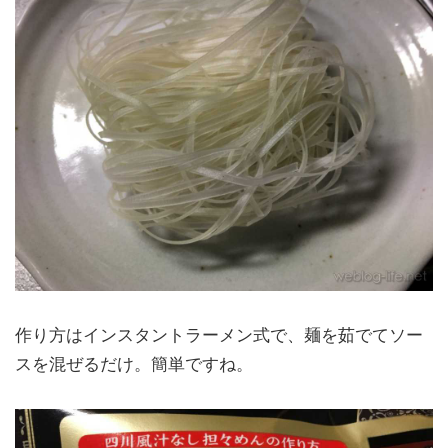
作り方はインスタントラーメン式で、麺を茹でてソー
スを混ぜるだけ。簡単ですね。