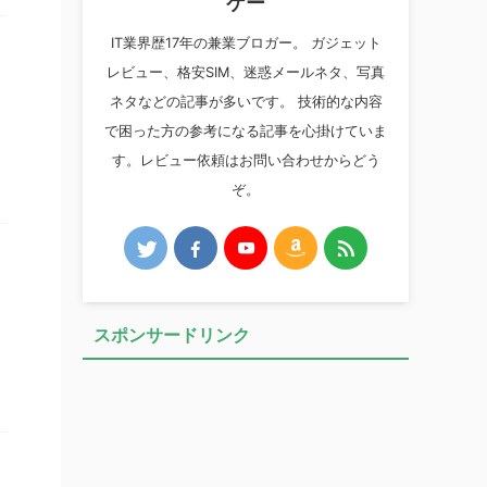
ケー
IT業界歴17年の兼業ブロガー。 ガジェット
レビュー、格安SIM、迷惑メールネタ、写真
ネタなどの記事が多いです。 技術的な内容
で困った方の参考になる記事を心掛けていま
す。レビュー依頼はお問い合わせからどう
ぞ。
スポンサードリンク