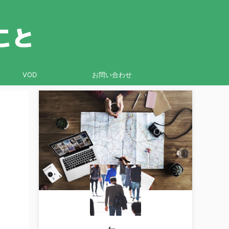
VOD
お問い合わせ