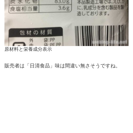
原材料と栄養成分表示
販売者は「日清食品」味は間違い無さそうですね。