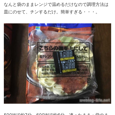
なんと袋のままレンジで温めるだけなので調理方法は
皿にのせて、チンするだけ。簡単すぎる・・・。