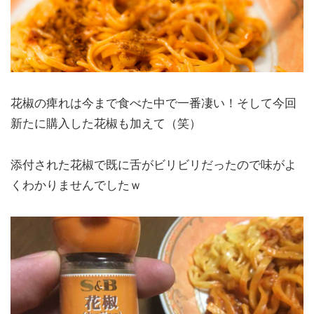
花椒の痺れは今まで食べた中で一番凄い！そして今回
新たに購入した花椒も加えて（笑）
添付された花椒で既に舌がビリビリだったので味がよ
くわかりませんでしたｗ