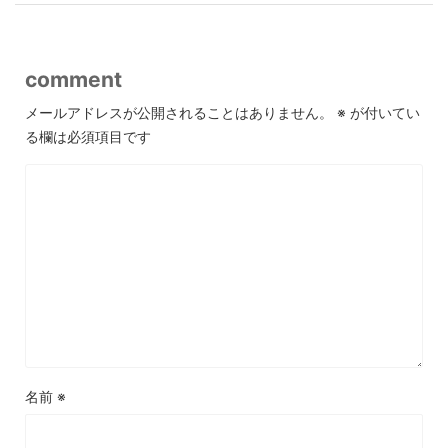
comment
メールアドレスが公開されることはありません。
※
が付いてい
る欄は必須項目です
名前
※