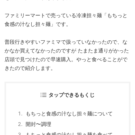
ファミリーマートで売っている冷凍担々麺「もちっと
食感の汁なし担々麺」です。
普段行きやすいファミマで扱っていなかったので、な
かなか買えてなかったのですが たまたま通りがかった
店頭で見つけたので早速購入。やっと食べることがで
きたので紹介します。
タップできるもくじ
もちっと食感の汁なし担々麺について
開封〜調理
もちっと食感の汁なし担々麺を食べて