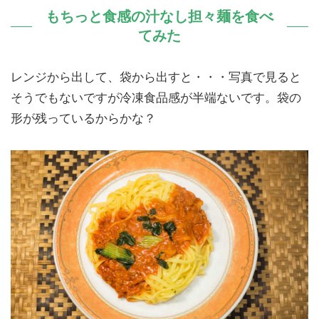
もちっと食感の汁なし担々麺を食べ
てみた
レンジから出して、袋から出すと・・・写真で見ると
そうでもないですが冷凍食品感が半端ないです。袋の
形が残っているからかな？