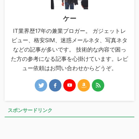
ケー
IT業界歴17年の兼業ブロガー。 ガジェットレ
ビュー、格安SIM、迷惑メールネタ、写真ネタ
などの記事が多いです。 技術的な内容で困っ
た方の参考になる記事を心掛けています。レビ
ュー依頼はお問い合わせからどうぞ。
スポンサードリンク