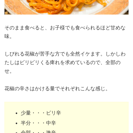
そのまま食べると、お子様でも食べられるほど甘めな
味。
しびれる花椒が苦手な方でも全然イケます。しかしわ
たしはビリビリくる痺れを求めているので、全部の
せ。
花椒の辛さはかける量でそれぞれこんな感じ。
少量・・・ピリ辛
半分・・・中辛
全部・・・激辛