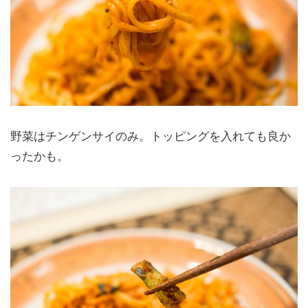
野菜はチンゲンサイのみ。トッピングを入れても良か
ったかも。