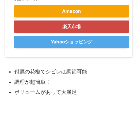
Amazon
楽天市場
Yahooショッピング
付属の花椒でシビレは調節可能
調理が超簡単！
ボリュームがあって大満足