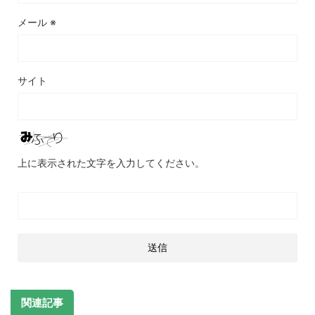
メール
※
サイト
上に表示された文字を入力してください。
関連記事