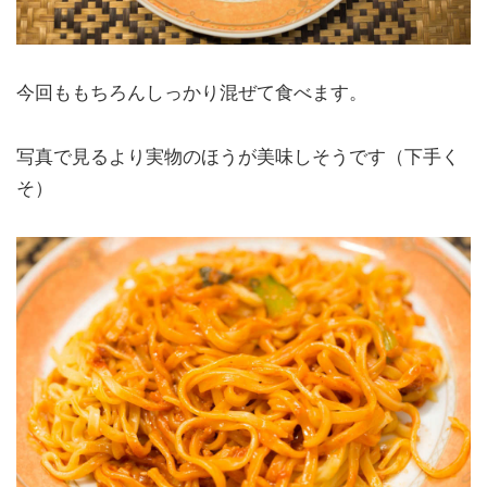
今回ももちろんしっかり混ぜて食べます。
写真で見るより実物のほうが美味しそうです（下手く
そ）