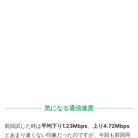
気になる通信速度
前回試した時は
平均下り1.23Mbps
、
上り4.72Mbps
とあまり速くない印象だったのですが、今回も前回同