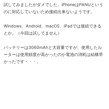
試してみましたがダメでした。iPhoneはPANUという
のに対応していないため接続出来ないようです。
Windows、Android、macOS、iPadでは接続できる
とか。（今回は試してません）
バッテリーは3060mAhと大容量ですが、使用したル
ーターは使用頻度が高かったのか電池の消耗は結構早
かったです・・・。