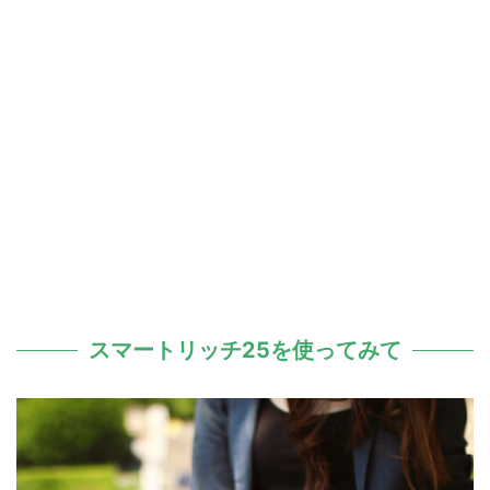
スマートリッチ25を使ってみて