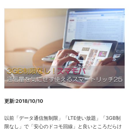
更新:2018/10/10
以前「データ通信無制限」「LTE使い放題」「3GB制
限なし」で「安心のドコモ回線」と良いところだらけ