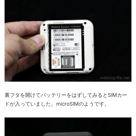
裏フタを開けてバッテリーをはずしてみるとSIMカー
ドが入っていました。microSIMのようです。