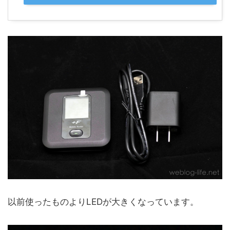
以前使ったものよりLEDが大きくなっています。