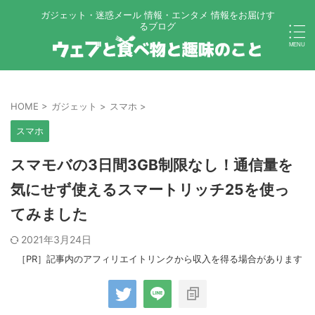
ガジェット・迷惑メール 情報・エンタメ 情報をお届けす
るブログ
HOME
>
ガジェット
>
スマホ
>
スマホ
スマモバの3日間3GB制限なし！通信量を
気にせず使えるスマートリッチ25を使っ
てみました
2021年3月24日
［PR］記事内のアフィリエイトリンクから収入を得る場合があります