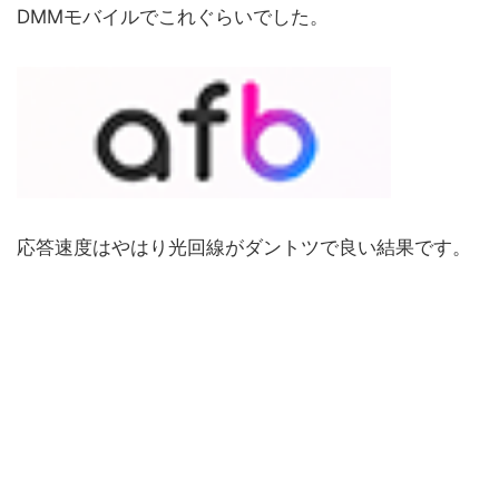
DMMモバイルでこれぐらいでした。
応答速度はやはり光回線がダントツで良い結果です。