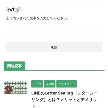
上に表示された文字を入力してください。
関連記事
アプリ
スマホ
セキュリティ
LINEのLetter Sealing（レターシー
リング）とは？メリットとデメリッ
ト