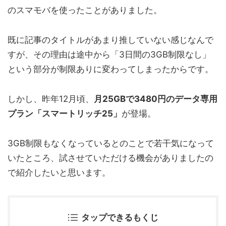
のスマモバを使ったことがありました。
既に記事のタイトルがあまり推していない感じなんで
すが、その理由は途中から「3日間の3GB制限なし」
という部分が制限ありに変わってしまったからです。
しかし、昨年12月頃、
月25GBで3480円のデータ専用
プラン「スマートリッチ25」
が登場。
3GB制限もなくなっているとのことで若干気になって
いたところ、試させていただける機会がありましたの
で紹介したいと思います。
タップできるもくじ