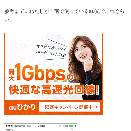
参考までにわたしが自宅で使っているau光でこれぐら
い。