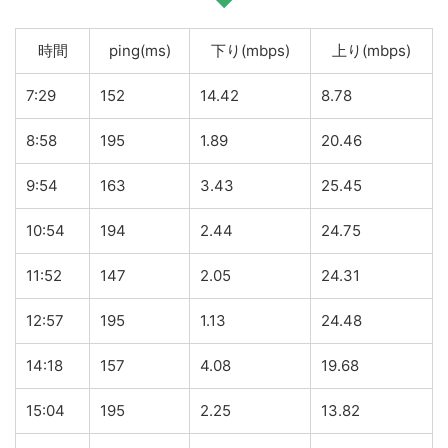
時間
ping(ms)
下り(mbps)
上り(mbps)
7:29
152
14.42
8.78
8:58
195
1.89
20.46
9:54
163
3.43
25.45
10:54
194
2.44
24.75
11:52
147
2.05
24.31
12:57
195
1.13
24.48
14:18
157
4.08
19.68
15:04
195
2.25
13.82