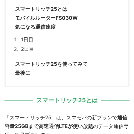
スマートリッチ25とは
モバイルルーターFS030W
気になる通信速度
1日目
2日目
スマートリッチ25を使ってみて
最後に
スマートリッチ25とは
「スマートリッチ25」は、スマモバの新プランで
通信
容量25GBまで高速通信LTEが使い放題
のデータ通信専