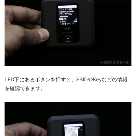
LED下にあるボタンを押すと、SSIDやKeyなどの情報
を確認できます。