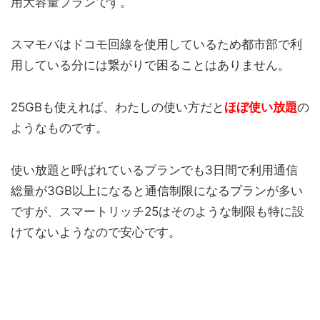
用大容量プランです。
スマモバはドコモ回線を使用しているため都市部で利
用している分には繋がりで困ることはありません。
25GBも使えれば、わたしの使い方だと
ほぼ使い放題
の
ようなものです。
使い放題と呼ばれているプランでも3日間で利用通信
総量が3GB以上になると通信制限になるプランが多い
ですが、スマートリッチ25はそのような制限も特に設
けてないようなので安心です。