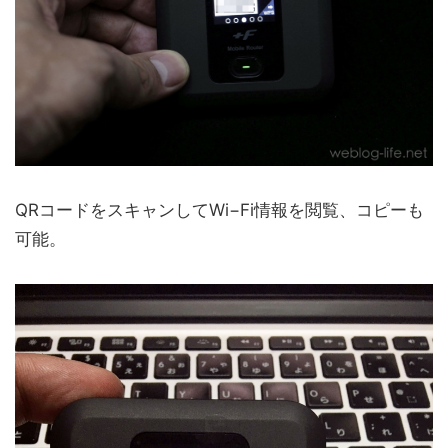
QRコードをスキャンしてWi−Fi情報を閲覧、コピーも
可能。