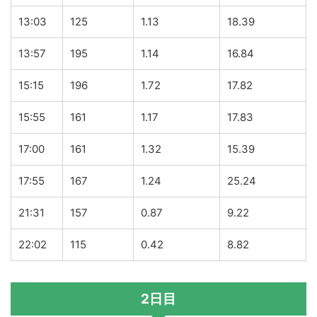
13:03
125
1.13
18.39
13:57
195
1.14
16.84
15:15
196
1.72
17.82
15:55
161
1.17
17.83
17:00
161
1.32
15.39
17:55
167
1.24
25.24
21:31
157
0.87
9.22
22:02
115
0.42
8.82
2日目