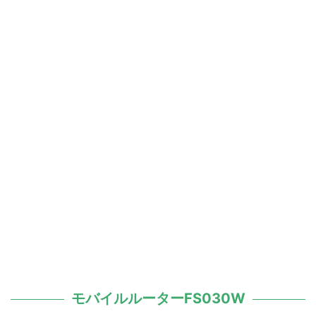
モバイルルーターFS030W