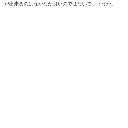
が出来るのはなかなか良いのではないでしょうか。