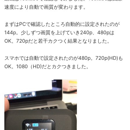
速度により自動で画質が変わります。
まずはPCで確認したところ自動的に設定されたのが
144p。少しずつ画質を上げていき240p、480pは
OK。720pだと若干カクつく結果となりました。
スマホでは自動で設定されたのが480p。720p(HD)も
OK。1080（HD)だとカクつきました。