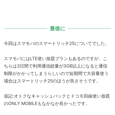
最後に
今回はスマモバのスマートリッチ25についてでした。
スマモバにはLTE使い放題プランもあるのですが、こ
ちらは3日間で利用通信総量が3GB以上になると通信
制限がかかってしまうらしいので短期間で大容量使う
場合はスマートリッチ25のほうが良さそうです。
追記:オトクなキャッシュバックとドコモ回線使い放題
のONLY MOBILEもなかなか良かったです。