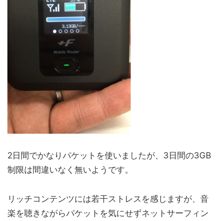
2日間でかなりパケットを使いましたが、3日間の3GB
制限は間違いなく無いようです。
リッチコンテンツには若干ストレスを感じますが、音
楽を聴きながらパケットを気にせずネットサーフィン