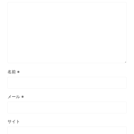
名前
※
メール
※
サイト