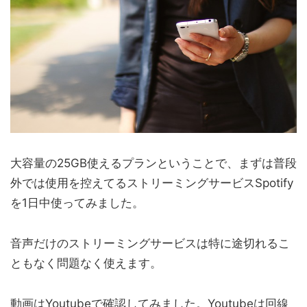
大容量の25GB使えるプランということで、まずは普段
外では使用を控えてるストリーミングサービスSpotify
を1日中使ってみました。
音声だけのストリーミングサービスは特に途切れるこ
ともなく問題なく使えます。
動画はYoutubeで確認してみました。Youtubeは回線