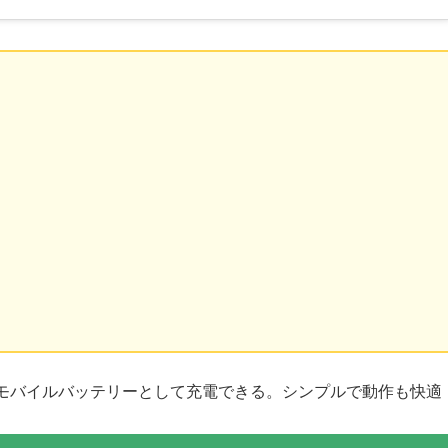
モバイルバッテリーとして充電できる。シンプルで動作も快適