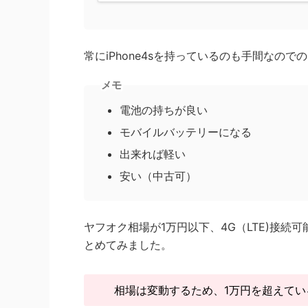
常にiPhone4sを持っているのも手間なの
メモ
電池の持ちが良い
モバイルバッテリーになる
出来れば軽い
安い（中古可）
ヤフオク相場が1万円以下、4G（LTE)接
とめてみました。
相場は変動するため、1万円を超えて