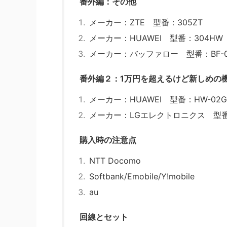
番外編：その他
メーカー：ZTE 型番：305ZT
メーカー：HUAWEI 型番：304HW
メーカー：バッファロー 型番：BF-0
番外編２：1万円を超えるけど新しめの
メーカー：HUAWEI 型番：HW-02G
メーカー：LGエレクトロニクス 型番：
購入時の注意点
NTT Docomo
Softbank/Emobile/Y!mobile
au
回線とセット