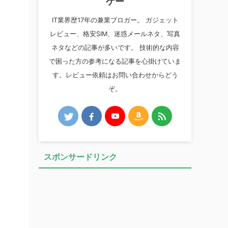
ケー
IT業界歴17年の兼業ブロガー。 ガジェット
レビュー、格安SIM、迷惑メールネタ、写真
ネタなどの記事が多いです。 技術的な内容
で困った方の参考になる記事を心掛けていま
す。レビュー依頼はお問い合わせからどう
ぞ。
スポンサードリンク