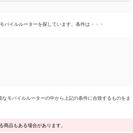
でのモバイルルーターを探しています。条件は・・・
続可能なモバイルルーターの中から上記の条件に合致するものをま
いる商品もある場合があります。