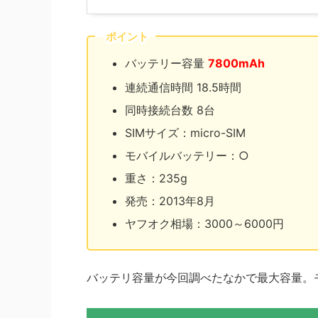
ポイント
バッテリー容量
7800mAh
連続通信時間 18.5時間
同時接続台数 8台
SIMサイズ：micro-SIM
モバイルバッテリー：○
重さ：235g
発売：2013年8月
ヤフオク相場：3000～6000円
バッテリ容量が今回調べたなかで最大容量。