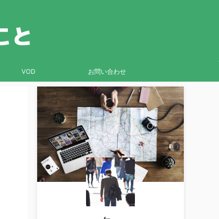
VOD
お問い合わせ