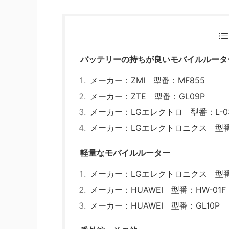
バッテリーの持ちが良いモバイルルータ
メーカー：ZMI 型番：MF855
メーカー：ZTE 型番：GL09P
メーカー：LGエレクトロ 型番：L-0
メーカー：LGエレクトロニクス 型番：
軽量なモバイルルーター
メーカー：LGエレクトロニクス 型番：
メーカー：HUAWEI 型番：HW-01F
メーカー：HUAWEI 型番：GL10P