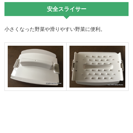
安全スライサー
小さくなった野菜や滑りやすい野菜に便利。