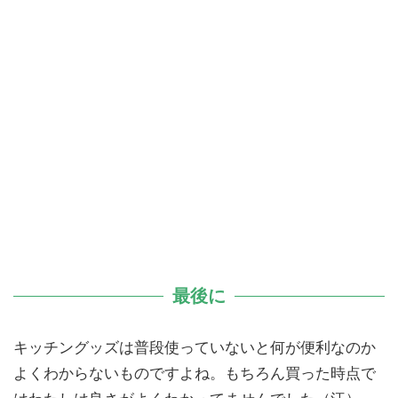
最後に
キッチングッズは普段使っていないと何が便利なのか
よくわからないものですよね。もちろん買った時点で