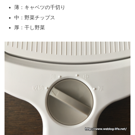
薄：キャベツの千切り
中：野菜チップス
厚：干し野菜