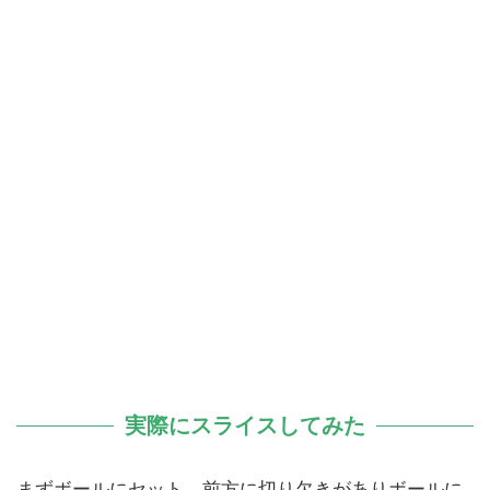
実際にスライスしてみた
まずボールにセット。前方に切り欠きがありボールに