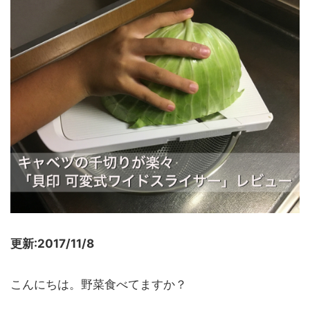
更新:2017/11/8
こんにちは。野菜食べてますか？