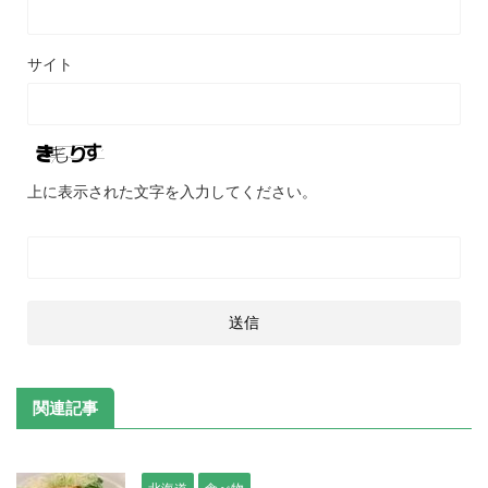
サイト
上に表示された文字を入力してください。
関連記事