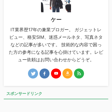
ケー
IT業界歴17年の兼業ブロガー。 ガジェットレ
ビュー、格安SIM、迷惑メールネタ、写真ネタ
などの記事が多いです。 技術的な内容で困っ
た方の参考になる記事を心掛けています。レビ
ュー依頼はお問い合わせからどうぞ。
スポンサードリンク