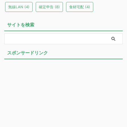
無線LAN
(4)
確定申告
(8)
食材宅配
(4)
サイトを検索
スポンサードリンク