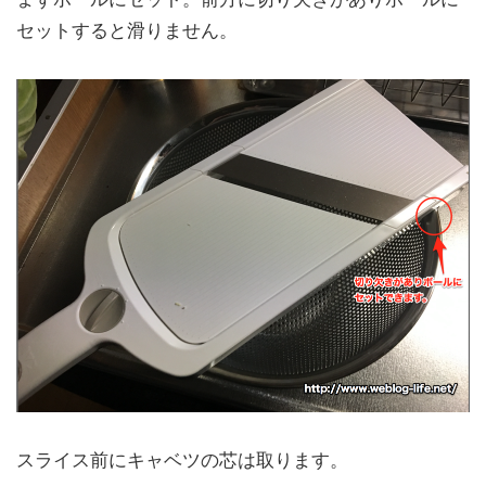
セットすると滑りません。
スライス前にキャベツの芯は取ります。