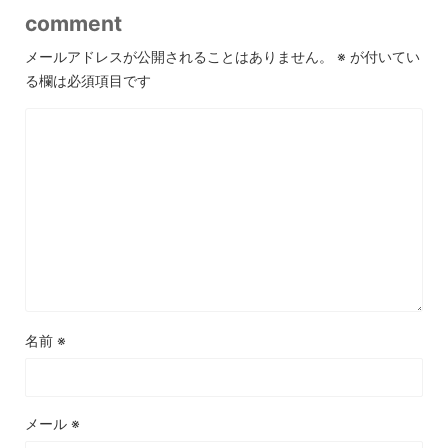
comment
メールアドレスが公開されることはありません。
※
が付いてい
る欄は必須項目です
名前
※
メール
※