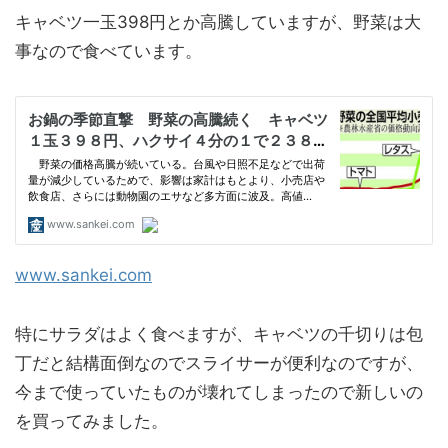
キャベツ一玉398円とか高騰していますが、野菜は大
事なので食べています。
www.sankei.com
特にサラダはよく食べますが、キャベツの千切りは包
丁だと結構面倒なのでスライサーが便利なのですが、
今まで使っていたものが壊れてしまったので新しいの
を買ってみました。