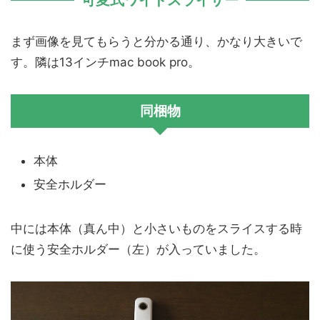
まず画像を見てもらうと分かる通り、かなり大きいで
す。隣は13インチmac book pro。
同梱物
本体
安全ホルダー
中には本体（真ん中）と小さいものをスライスする時
に使う安全ホルダー（左）が入っていました。