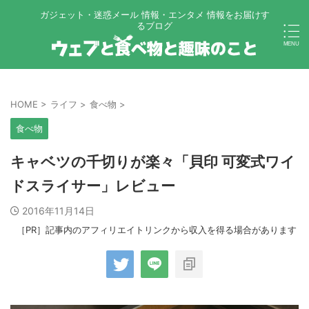
ガジェット・迷惑メール 情報・エンタメ 情報をお届けす
るブログ
HOME
>
ライフ
>
食べ物
>
食べ物
キャベツの千切りが楽々「貝印 可変式ワイ
ドスライサー」レビュー
2016年11月14日
［PR］記事内のアフィリエイトリンクから収入を得る場合があります