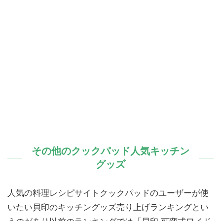
その他のクックパッド人気キッチン
グッズ
人気の料理レシピサイトクックパッドのユーザーが使
いたい貝印のキッチングッズ売り上げランキングとい