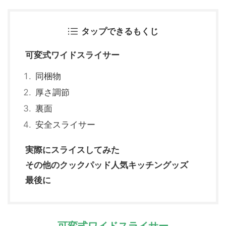
タップできるもくじ
可変式ワイドスライサー
同梱物
厚さ調節
裏面
安全スライサー
実際にスライスしてみた
その他のクックパッド人気キッチングッズ
最後に
可変式ワイドスライサー