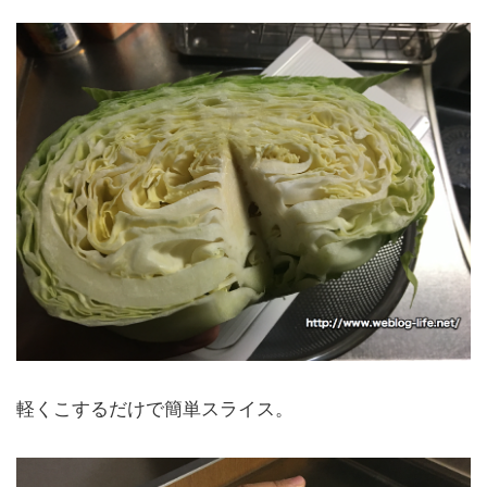
軽くこするだけで簡単スライス。