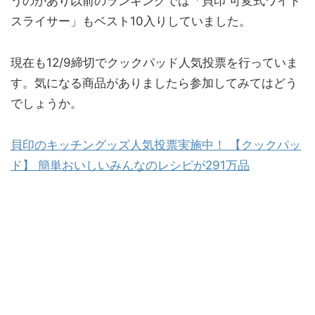
うのがあり以前のランキングでは「貝印 可変式ワイド
スライサー」もベスト10入りしていました。
現在も12/9締切でクックパッド人気投票を行っていま
す。気になる商品がありましたら参加してみてはどう
でしょうか。
貝印のキッチングッズ人気投票実施中！ 【クックパッ
ド】 簡単おいしいみんなのレシピが291万品