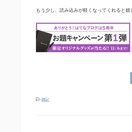
もう少し、読み込みが軽くなってくれると嬉
-
雑記