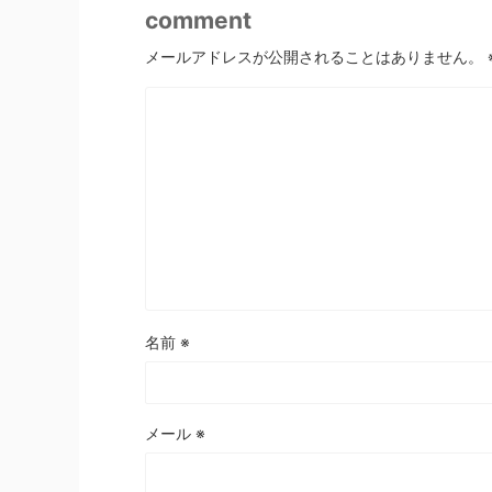
comment
メールアドレスが公開されることはありません。
名前
※
メール
※