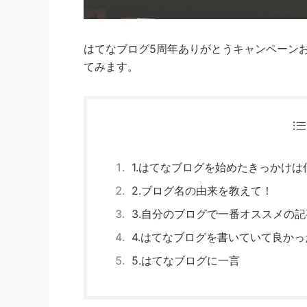
はてなブログ5周年ありがとうキャンペーン
てみます。
1.はてなブログを始めたきっかけは
2.ブログ名の由来を教えて！
3.自分のブログで一番オススメの記
4.はてなブログを書いていて良か
5.はてなブログに一言