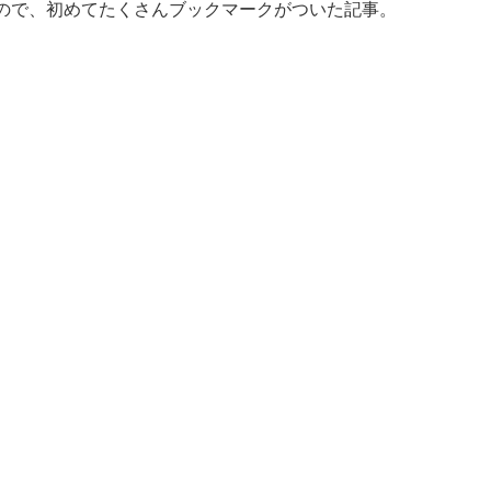
ので、初めてたくさんブックマークがついた記事。