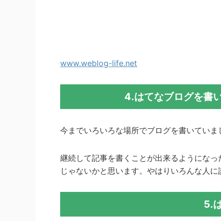
www.weblog-life.net
4.はてなブログを書
今までいろいろな場所でブログを書いていま
継続して記事を書くことが出来るようになっ
じゃないかと思います。やはりいろんな人に
5