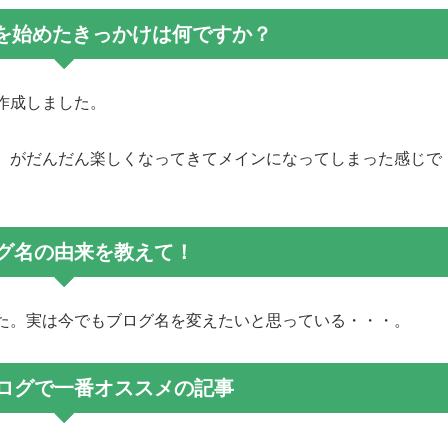
グを始めたきっかけは何ですか？
作成しました。
）がだんだん楽しくなってきてメインになってしまった感じで
ログ名の由来を教えて！
た。実は今でもブログ名を変えたいと思っている・・・。
ブログで一番オススメの記事