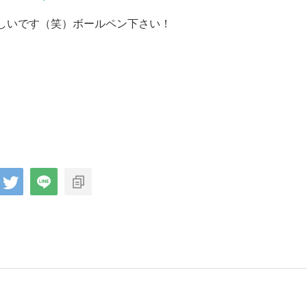
しいです（笑）ボールペン下さい！