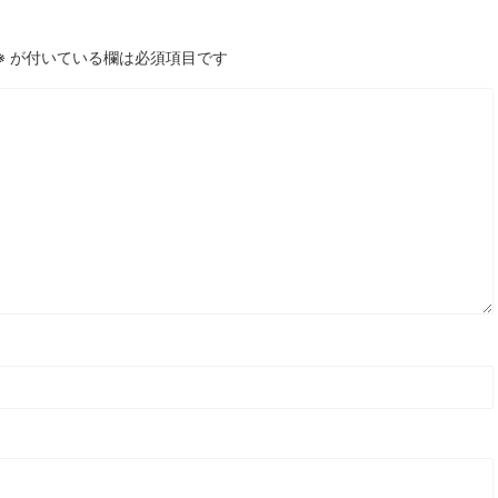
※
が付いている欄は必須項目です