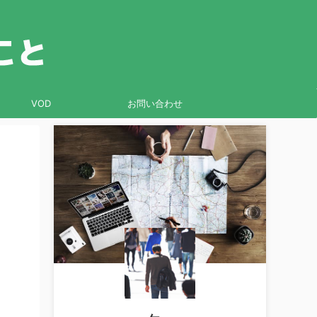
VOD
お問い合わせ