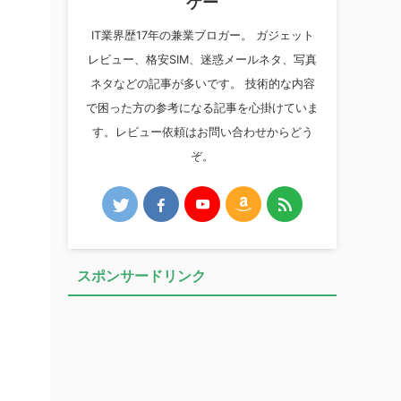
ケー
IT業界歴17年の兼業ブロガー。 ガジェット
レビュー、格安SIM、迷惑メールネタ、写真
ネタなどの記事が多いです。 技術的な内容
で困った方の参考になる記事を心掛けていま
す。レビュー依頼はお問い合わせからどう
ぞ。
スポンサードリンク